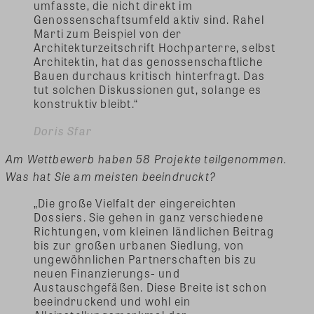
umfasste, die nicht direkt im
Genossenschaftsumfeld aktiv sind. Rahel
Marti zum Beispiel von der
Architekturzeitschrift Hochparterre, selbst
Architektin, hat das genossenschaftliche
Bauen durchaus kritisch hinterfragt. Das
tut solchen Diskussionen gut, solange es
konstruktiv bleibt.“
Doris Sfar
Am Wettbewerb haben 58 Projekte teilgenommen.
Was hat Sie am meisten beeindruckt?
„Die große Vielfalt der eingereichten
Dossiers. Sie gehen in ganz verschiedene
Richtungen, vom kleinen ländlichen Beitrag
bis zur großen urbanen Siedlung, von
ungewöhnlichen Partnerschaften bis zu
neuen Finanzierungs- und
Austauschgefäßen. Diese Breite ist schon
beeindruckend und wohl ein