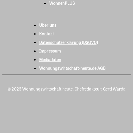
WohnenPLUS
Über uns
Kontakt
Datenschutzerklärung (DSGVO)
Impressum
Mediadaten
Wohnungswirtschaft-heute.de AGB
© 2023 Wohnungswirtschaft heute, Chefredakteur: Gerd Warda