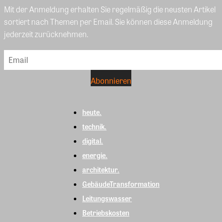
Mit der Anmeldung erhalten Sie regelmäßig die neusten Artikel
sortiert nach Themen per Email. Sie können diese Anmeldung
jederzeit zurücknehmen.
heute.
technik.
digital.
energie.
architektur.
GebäudeTransformation
Leitungswasser
Betriebskosten