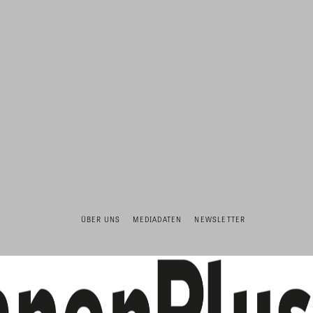
ÜBER UNS
MEDIADATEN
NEWSLETTER