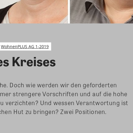
WohnenPLUS AG 1-2019
es Kreises
che. Doch wie werden wir den geforderten
mmer strengere Vorschriften und auf die hohe
u verzichten? Und wessen Verantwortung ist
ischen Hut zu bringen? Zwei Positionen.