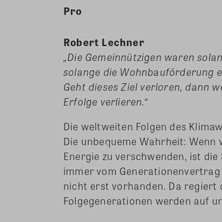
Pro
Robert Lechner
„Die Gemeinnützigen waren solan
solange die Wohnbauförderung ei
Geht dieses Ziel verloren, dann w
Erfolge verlieren.“
Die weltweiten Folgen des Klimaw
Die unbequeme Wahrheit: Wenn wi
Energie zu verschwenden, ist die
immer vom Generationenvertrag g
nicht erst vorhanden. Da regiert d
Folgegenerationen werden auf un