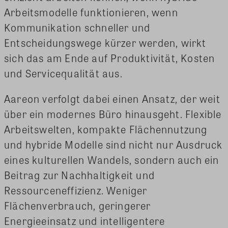
Arbeitsmodelle funktionieren, wenn
Kommunikation schneller und
Entscheidungswege kürzer werden, wirkt
sich das am Ende auf Produktivität, Kosten
und Servicequalität aus.
Aareon verfolgt dabei einen Ansatz, der weit
über ein modernes Büro hinausgeht. Flexible
Arbeitswelten, kompakte Flächennutzung
und hybride Modelle sind nicht nur Ausdruck
eines kulturellen Wandels, sondern auch ein
Beitrag zur Nachhaltigkeit und
Ressourceneffizienz. Weniger
Flächenverbrauch, geringerer
Energieeinsatz und intelligentere