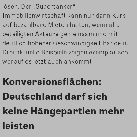
lösen. Der „Supertanker“
Immobilienwirtschaft kann nur dann Kurs
auf bezahlbare Mieten halten, wenn alle
beteiligten Akteure gemeinsam und mit
deutlich höherer Geschwindigkeit handeln.
Drei aktuelle Beispiele zeigen exemplarisch,
worauf es jetzt auch ankommt.
Konversionsflächen:
Deutschland darf sich
keine Hängepartien mehr
leisten