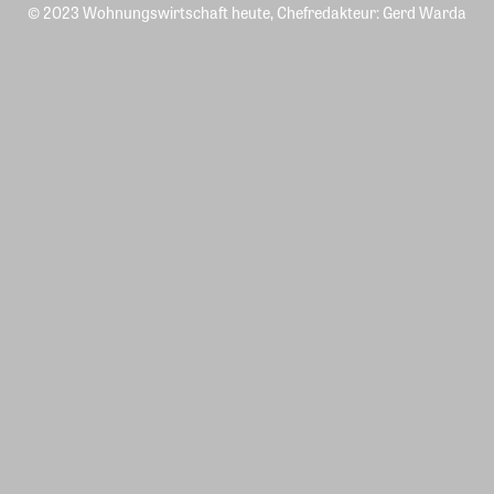
© 2023 Wohnungswirtschaft heute, Chefredakteur: Gerd Warda