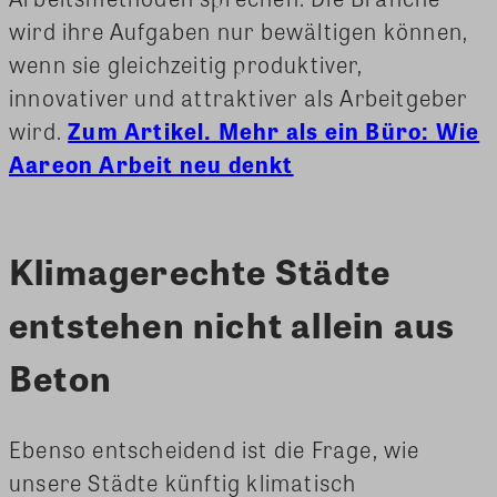
wird ihre Aufgaben nur bewältigen können,
wenn sie gleichzeitig produktiver,
innovativer und attraktiver als Arbeitgeber
wird.
Zum Artikel. Mehr als ein Büro: Wie
Aareon Arbeit neu denkt
Klimagerechte Städte
entstehen nicht allein aus
Beton
Ebenso entscheidend ist die Frage, wie
unsere Städte künftig klimatisch