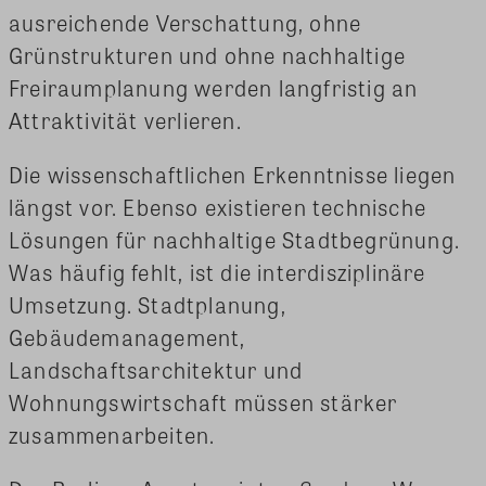
ausreichende Verschattung, ohne
Grünstrukturen und ohne nachhaltige
Freiraumplanung werden langfristig an
Attraktivität verlieren.
Die wissenschaftlichen Erkenntnisse liegen
längst vor. Ebenso existieren technische
Lösungen für nachhaltige Stadtbegrünung.
Was häufig fehlt, ist die interdisziplinäre
Umsetzung. Stadtplanung,
Gebäudemanagement,
Landschaftsarchitektur und
Wohnungswirtschaft müssen stärker
zusammenarbeiten.