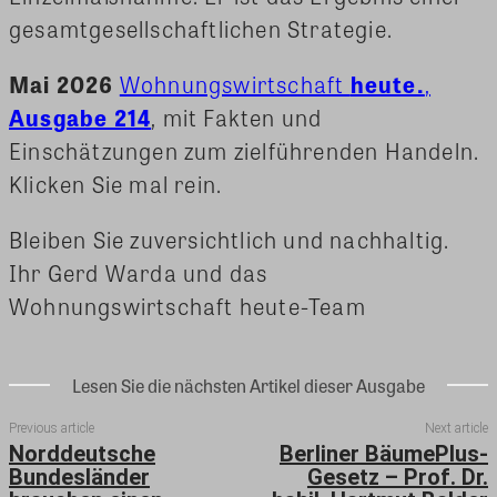
gesamtgesellschaftlichen Strategie.
Mai 2026
Wohnungswirtschaft
heute.
,
Ausgabe 214
, mit Fakten und
Einschätzungen zum zielführenden Handeln.
Klicken Sie mal rein.
Bleiben Sie zuversichtlich und nachhaltig.
Ihr Gerd Warda und das
Wohnungswirtschaft heute-Team
Lesen Sie die nächsten Artikel dieser Ausgabe
Previous article
Next article
Norddeutsche
Berliner BäumePlus-
Bundesländer
Gesetz – Prof. Dr.