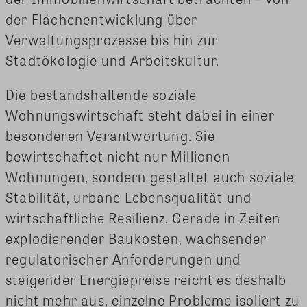
der Flächenentwicklung über
Verwaltungsprozesse bis hin zur
Stadtökologie und Arbeitskultur.
Die bestandshaltende soziale
Wohnungswirtschaft steht dabei in einer
besonderen Verantwortung. Sie
bewirtschaftet nicht nur Millionen
Wohnungen, sondern gestaltet auch soziale
Stabilität, urbane Lebensqualität und
wirtschaftliche Resilienz. Gerade in Zeiten
explodierender Baukosten, wachsender
regulatorischer Anforderungen und
steigender Energiepreise reicht es deshalb
nicht mehr aus, einzelne Probleme isoliert zu