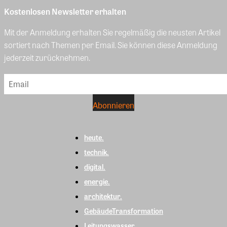
Kostenlosen Newsletter erhalten
Mit der Anmeldung erhalten Sie regelmäßig die neusten Artikel
sortiert nach Themen per Email. Sie können diese Anmeldung
jederzeit zurücknehmen.
heute.
technik.
digital.
energie.
architektur.
GebäudeTransformation
Leitungswasser