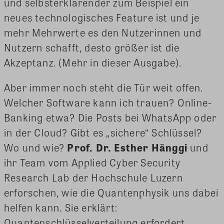
und selbsterklärender zum Beispiel ein
neues technologisches Feature ist und je
mehr Mehrwerte es den Nutzerinnen und
Nutzern schafft, desto größer ist die
Akzeptanz. (Mehr in dieser Ausgabe).
Aber immer noch steht die Tür weit offen.
Welcher Software kann ich trauen? Online-
Banking etwa? Die Posts bei WhatsApp oder
in der Cloud? Gibt es „sichere“ Schlüssel?
Wo und wie?
Prof. Dr. Esther Hänggi
und
ihr Team vom Applied Cyber Security
Research Lab der Hochschule Luzern
erforschen, wie die Quantenphysik uns dabei
helfen kann. Sie erklärt:
Quantenschlüsselverteilung erfordert