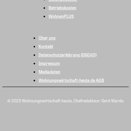
Betriebskosten
WohnenPLUS
Über uns
Kontakt
Datenschutzerklärung (DSGVO)
Impressum
Mediadaten
Wohnungswirtschaft-heute.de AGB
© 2023 Wohnungswirtschaft heute, Chefredakteur: Gerd Warda