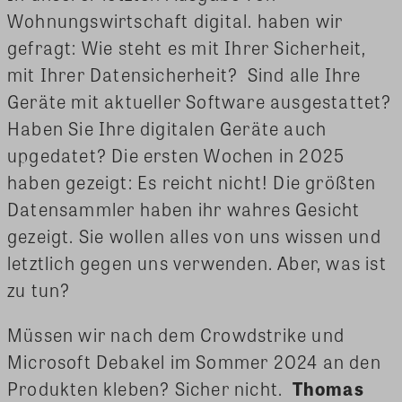
Wohnungswirtschaft digital. haben wir
gefragt: Wie steht es mit Ihrer Sicherheit,
mit Ihrer Datensicherheit? Sind alle Ihre
Geräte mit aktueller Software ausgestattet?
Haben Sie Ihre digitalen Geräte auch
upgedatet? Die ersten Wochen in 2025
haben gezeigt: Es reicht nicht! Die größten
Datensammler haben ihr wahres Gesicht
gezeigt. Sie wollen alles von uns wissen und
letztlich gegen uns verwenden. Aber, was ist
zu tun?
Müssen wir nach dem Crowdstrike und
Microsoft Debakel im Sommer 2024 an den
Produkten kleben? Sicher nicht.
Thomas