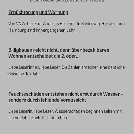
Ernüchterung und Warnung
Von VNW-Direktor Andreas Breitner. In Schleswig-Holstein und
Hamburg sind im vergangenen Jahr...
Billigbauen reicht nicht, denn über bezahlbares
Wohnen entscheidet die 2. oder...
Liebe Leserinnen, liebe Leser. Die Zahlen sprechen eine deutliche
Sprache. Im Jahr...
Feuchteschäden entstehen nicht erst durch Wasser –
sondern durch fehlende Voraussicht
Liebe Leserin, liebe Leser. Wasserschäden beginnen selten mit
einem Rohrbruch. Sie entstehen...