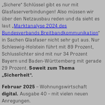
„Sichere“ Schlüssel gibt es nur mit
Glasfaserverbindungen! Also müssen wir
über den Netzausbau reden und da sieht es
laut „
Marktanalyse 2024 des
Bundesverbands Breitbandkommunikation
“
in Sachen Glasfaser nicht sehr gut aus. Nur
Schleswig-Holstein führt mit 89 Prozent,
Schlusslichter sind mit nur 34 Prozent
Bayern und Baden-Württemberg mit gerade
29 Prozent.
Soweit zum Thema
„Sicherheit“.
Februar 2025
– Wohnungswirtschaft
digital.
Ausgabe 40 – mit vielen neuen
Anregungen.