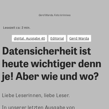
Gerd Warda. Foto: krimiwa
Lesezeit ca:
2
min.
digital. Ausgabe 40
Editorial
Gerd Warda
Datensicherheit ist
heute wichtiger denn
je! Aber wie und wo?
Liebe Leserinnen, liebe Leser.
In unserer letzten Ausgabe von