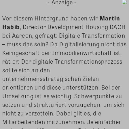
- Anzeige -
Vor diesem Hintergrund haben wir
Martin
Habib
, Director Development Housing DACH
bei Aareon, gefragt: Digitale Transformation
– muss das sein? Da Digitalisierung nicht das
Kerngeschäft der Immobilienwirtschaft ist,
rät er: Der digitale Transformationsprozess
sollte sich an den
unternehmensstrategischen Zielen
orientieren und diese unterstützen. Bei der
Umsetzung ist es wichtig, Schwerpunkte zu
setzen und strukturiert vorzugehen, um sich
nicht zu verzetteln. Dabei gilt es, die
Mitarbeitenden mitzunehmen. Je einfacher