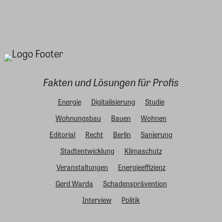
Fakten und Lösungen für Profis
Energie
Digitalisierung
Studie
Wohnungsbau
Bauen
Wohnen
Editorial
Recht
Berlin
Sanierung
Stadtentwicklung
Klimaschutz
Veranstaltungen
Energieeffizienz
Gerd Warda
Schadensprävention
Interview
Politik