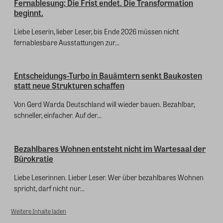
Fernablesung: Die Frist endet. Die Transformation
beginnt.
Liebe Leserin, lieber Leser, bis Ende 2026 müssen nicht
fernablesbare Ausstattungen zur...
Entscheidungs-Turbo in Bauämtern senkt Baukosten
statt neue Strukturen schaffen
Von Gerd Warda Deutschland will wieder bauen. Bezahlbar,
schneller, einfacher. Auf der...
Bezahlbares Wohnen entsteht nicht im Wartesaal der
Bürokratie
Liebe Leserinnen. Lieber Leser. Wer über bezahlbares Wohnen
spricht, darf nicht nur...
Weitere Inhalte laden