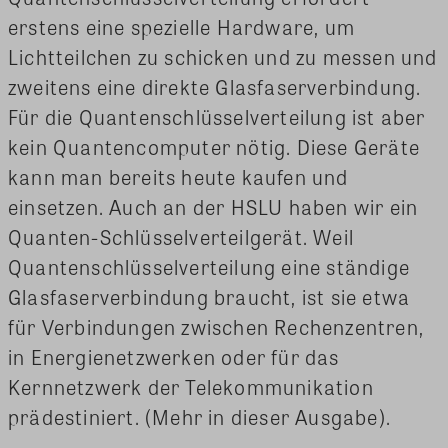
erstens eine spezielle Hardware, um
Lichtteilchen zu schicken und zu messen und
zweitens eine direkte Glasfaserverbindung.
Für die Quantenschlüsselverteilung ist aber
kein Quantencomputer nötig. Diese Geräte
kann man bereits heute kaufen und
einsetzen. Auch an der HSLU haben wir ein
Quanten-Schlüsselverteilgerät. Weil
Quantenschlüsselverteilung eine ständige
Glasfaserverbindung braucht, ist sie etwa
für Verbindungen zwischen Rechenzentren,
in Energienetzwerken oder für das
Kernnetzwerk der Telekommunikation
prädestiniert. (Mehr in dieser Ausgabe).