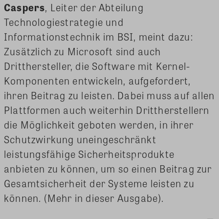
Caspers
, Leiter der Abteilung
Technologiestrategie und
Informationstechnik im BSI, meint dazu:
Zusätzlich zu Microsoft sind auch
Dritthersteller, die Software mit Kernel-
Komponenten entwickeln, aufgefordert,
ihren Beitrag zu leisten. Dabei muss auf allen
Plattformen auch weiterhin Drittherstellern
die Möglichkeit geboten werden, in ihrer
Schutzwirkung uneingeschränkt
leistungsfähige Sicherheitsprodukte
anbieten zu können, um so einen Beitrag zur
Gesamtsicherheit der Systeme leisten zu
können. (Mehr in dieser Ausgabe).