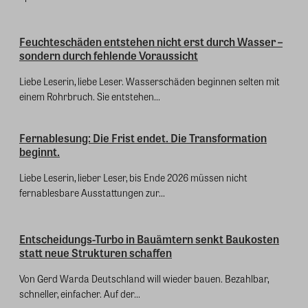
Feuchteschäden entstehen nicht erst durch Wasser –
sondern durch fehlende Voraussicht
Liebe Leserin, liebe Leser. Wasserschäden beginnen selten mit
einem Rohrbruch. Sie entstehen...
Fernablesung: Die Frist endet. Die Transformation
beginnt.
Liebe Leserin, lieber Leser, bis Ende 2026 müssen nicht
fernablesbare Ausstattungen zur...
Entscheidungs-Turbo in Bauämtern senkt Baukosten
statt neue Strukturen schaffen
Von Gerd Warda Deutschland will wieder bauen. Bezahlbar,
schneller, einfacher. Auf der...