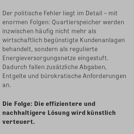
Der politische Fehler liegt im Detail – mit
enormen Folgen: Quartierspeicher werden
inzwischen häufig nicht mehr als
wirtschaftlich begünstigte Kundenanlagen
behandelt, sondern als regulierte
Energieversorgungsnetze eingestuft.
Dadurch fallen zusätzliche Abgaben,
Entgelte und bürokratische Anforderungen
an.
Die Folge: Die effizientere und
nachhaltigere Lösung wird künstlich
verteuert.