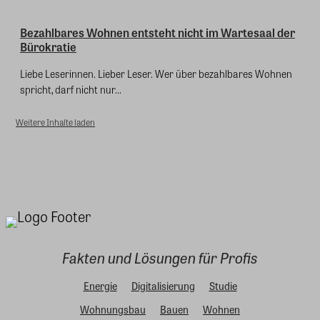
Bezahlbares Wohnen entsteht nicht im Wartesaal der
Bürokratie
Liebe Leserinnen. Lieber Leser. Wer über bezahlbares Wohnen
spricht, darf nicht nur...
Weitere Inhalte laden
Fakten und Lösungen für Profis
Energie
Digitalisierung
Studie
Wohnungsbau
Bauen
Wohnen