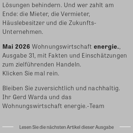
Lösungen behindern. Und wer zahlt am
Ende: die Mieter, die Vermieter,
Häuslebesitzer und die Zukunfts-
Unternehmen.
Mai 2026
Wohnungswirtschaft
energie.
,
Ausgabe 31, mit Fakten und Einschätzungen
zum zielführenden Handeln.
Klicken Sie mal rein.
Bleiben Sie zuversichtlich und nachhaltig.
Ihr Gerd Warda und das
Wohnungswirtschaft energie.-Team
Lesen Sie die nächsten Artikel dieser Ausgabe