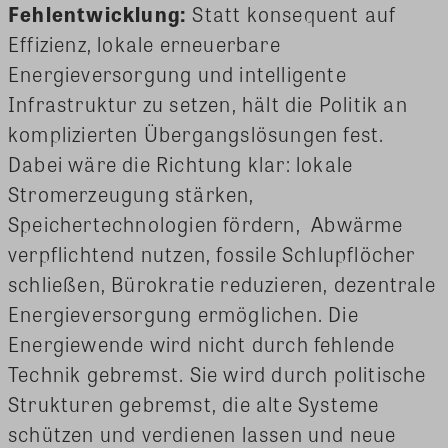
Fehlentwicklung:
Statt konsequent auf
Effizienz, lokale erneuerbare
Energieversorgung und intelligente
Infrastruktur zu setzen, hält die Politik an
komplizierten Übergangslösungen fest.
Dabei wäre die Richtung klar: lokale
Stromerzeugung stärken,
Speichertechnologien fördern, Abwärme
verpflichtend nutzen, fossile Schlupflöcher
schließen, Bürokratie reduzieren, dezentrale
Energieversorgung ermöglichen. Die
Energiewende wird nicht durch fehlende
Technik gebremst. Sie wird durch politische
Strukturen gebremst, die alte Systeme
schützen und verdienen lassen und neue