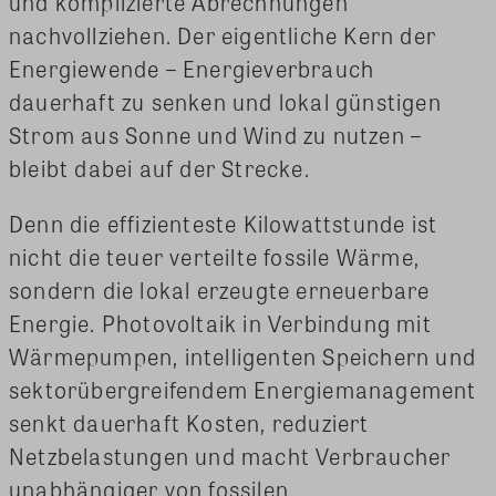
und komplizierte Abrechnungen
nachvollziehen. Der eigentliche Kern der
Energiewende – Energieverbrauch
dauerhaft zu senken und lokal günstigen
Strom aus Sonne und Wind zu nutzen –
bleibt dabei auf der Strecke.
Denn die effizienteste Kilowattstunde ist
nicht die teuer verteilte fossile Wärme,
sondern die lokal erzeugte erneuerbare
Energie. Photovoltaik in Verbindung mit
Wärmepumpen, intelligenten Speichern und
sektorübergreifendem Energiemanagement
senkt dauerhaft Kosten, reduziert
Netzbelastungen und macht Verbraucher
unabhängiger von fossilen