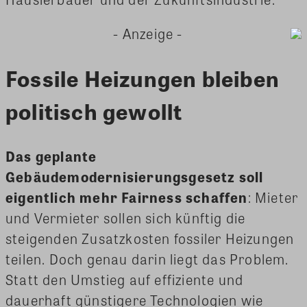
- Anzeige -
Fossile Heizungen bleiben
politisch gewollt
Das geplante
Gebäudemodernisierungsgesetz soll
eigentlich mehr Fairness schaffen
: Mieter
und Vermieter sollen sich künftig die
steigenden Zusatzkosten fossiler Heizungen
teilen. Doch genau darin liegt das Problem.
Statt den Umstieg auf effiziente und
dauerhaft günstigere Technologien wie