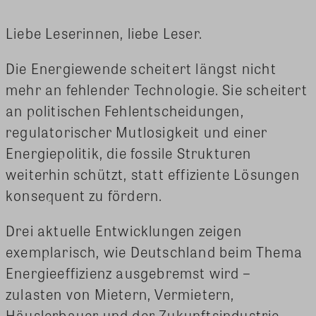
Liebe Leserinnen, liebe Leser.
Die Energiewende scheitert längst nicht
mehr an fehlender Technologie. Sie scheitert
an politischen Fehlentscheidungen,
regulatorischer Mutlosigkeit und einer
Energiepolitik, die fossile Strukturen
weiterhin schützt, statt effiziente Lösungen
konsequent zu fördern.
Drei aktuelle Entwicklungen zeigen
exemplarisch, wie Deutschland beim Thema
Energieeffizienz ausgebremst wird –
zulasten von Mietern, Vermietern,
Häuslerbauer und der Zukunftsindustrie.