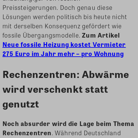
Preissteigerungen. Doch genau diese
Lösungen werden politisch bis heute nicht
mit derselben Konsequenz gefördert wie
fossile Übergangsmodelle.
Zum Artikel
Neue fossile Heizung kostet Vermieter
275 Euro im Jahr mehr – pro Wohnung
Rechenzentren: Abwärme
wird verschenkt statt
genutzt
Noch absurder wird die Lage beim Thema
Rechenzentren
. Während Deutschland