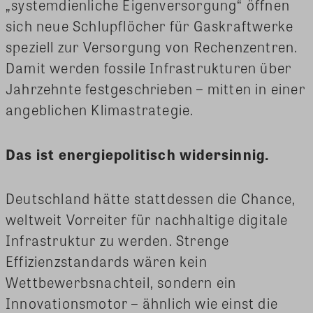
„systemdienliche Eigenversorgung“ öffnen
sich neue Schlupflöcher für Gaskraftwerke
speziell zur Versorgung von Rechenzentren.
Damit werden fossile Infrastrukturen über
Jahrzehnte festgeschrieben – mitten in einer
angeblichen Klimastrategie.
Das ist energiepolitisch widersinnig.
Deutschland hätte stattdessen die Chance,
weltweit Vorreiter für nachhaltige digitale
Infrastruktur zu werden. Strenge
Effizienzstandards wären kein
Wettbewerbsnachteil, sondern ein
Innovationsmotor – ähnlich wie einst die