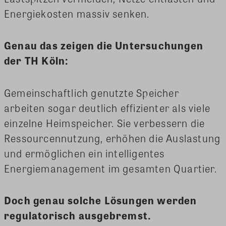
Energiekosten massiv senken.
Genau das zeigen die Untersuchungen
der TH Köln:
Gemeinschaftlich genutzte Speicher
arbeiten sogar deutlich effizienter als viele
einzelne Heimspeicher. Sie verbessern die
Ressourcennutzung, erhöhen die Auslastung
und ermöglichen ein intelligentes
Energiemanagement im gesamten Quartier.
Doch genau solche Lösungen werden
regulatorisch ausgebremst.