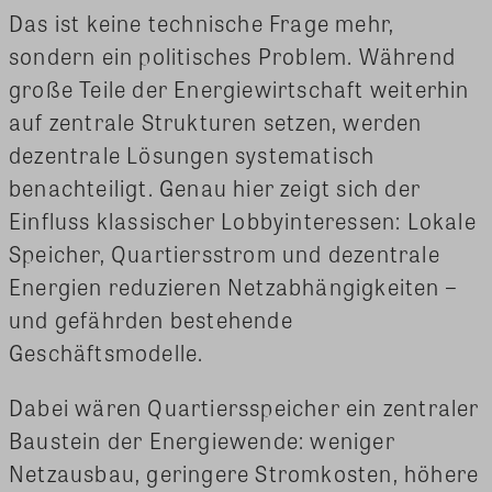
Das ist keine technische Frage mehr,
sondern ein politisches Problem. Während
große Teile der Energiewirtschaft weiterhin
auf zentrale Strukturen setzen, werden
dezentrale Lösungen systematisch
benachteiligt. Genau hier zeigt sich der
Einfluss klassischer Lobbyinteressen: Lokale
Speicher, Quartiersstrom und dezentrale
Energien reduzieren Netzabhängigkeiten –
und gefährden bestehende
Geschäftsmodelle.
Dabei wären Quartiersspeicher ein zentraler
Baustein der Energiewende: weniger
Netzausbau, geringere Stromkosten, höhere