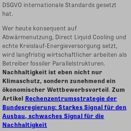
DSGVO internationale Standards gesetzt
hat.
Wer heute konsequent auf
Abwärmenutzung, Direct Liquid Cooling und
echte Kreislauf-Energieversorgung setzt,
wird langfristig wirtschaftlicher arbeiten als
Betreiber fossiler Parallelstrukturen.
Nachhaltigkeit ist eben nicht nur
Klimaschutz, sondern zunehmend ein
ökonomischer Wettbewerbsvorteil
.
Zum
Artikel
Rechenzentrumsstrategie der
Bundesregierung: Starkes Signal für den
Ausbau, schwaches Signal für die
Nachhaltigkeit