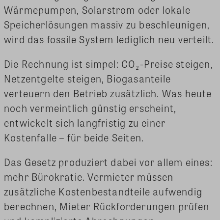
Wärmepumpen, Solarstrom oder lokale
Speicherlösungen massiv zu beschleunigen,
wird das fossile System lediglich neu verteilt.
Die Rechnung ist simpel: CO₂-Preise steigen,
Netzentgelte steigen, Biogasanteile
verteuern den Betrieb zusätzlich. Was heute
noch vermeintlich günstig erscheint,
entwickelt sich langfristig zu einer
Kostenfalle – für beide Seiten.
Das Gesetz produziert dabei vor allem eines:
mehr Bürokratie. Vermieter müssen
zusätzliche Kostenbestandteile aufwendig
berechnen, Mieter Rückforderungen prüfen