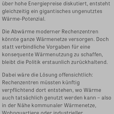
über hohe Energiepreise diskutiert, entsteht
gleichzeitig ein gigantisches ungenutztes
Wärme-Potenzial.
Die Abwärme moderner Rechenzentren
könnte ganze Wärmenetze versorgen. Doch
statt verbindliche Vorgaben für eine
konsequente Wärmenutzung zu schaffen,
bleibt die Politik erstaunlich zurückhaltend.
Dabei wäre die Lösung offensichtlich:
Rechenzentren müssten künftig
verpflichtend dort entstehen, wo Wärme
auch tatsächlich genutzt werden kann – also
in der Nähe kommunaler Wärmenetze,
Wohnquartiere oder industrieller