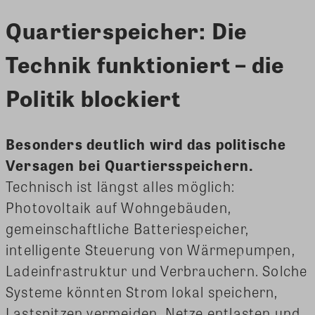
Quartierspeicher: Die
Technik funktioniert – die
Politik blockiert
Besonders deutlich wird das politische
Versagen bei Quartiersspeichern.
Technisch ist längst alles möglich:
Photovoltaik auf Wohngebäuden,
gemeinschaftliche Batteriespeicher,
intelligente Steuerung von Wärmepumpen,
Ladeinfrastruktur und Verbrauchern. Solche
Systeme könnten Strom lokal speichern,
Lastspitzen vermeiden, Netze entlasten und