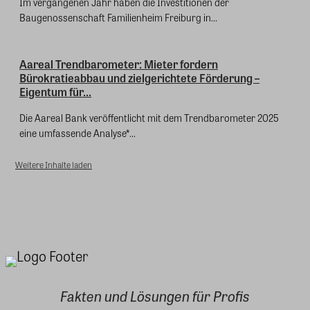
Im vergangenen Jahr haben die Investitionen der
Baugenossenschaft Familienheim Freiburg in...
Aareal Trendbarometer: Mieter fordern
Bürokratieabbau und zielgerichtete Förderung –
Eigentum für...
Die Aareal Bank veröffentlicht mit dem Trendbarometer 2025
eine umfassende Analyse*...
Weitere Inhalte laden
Fakten und Lösungen für Profis