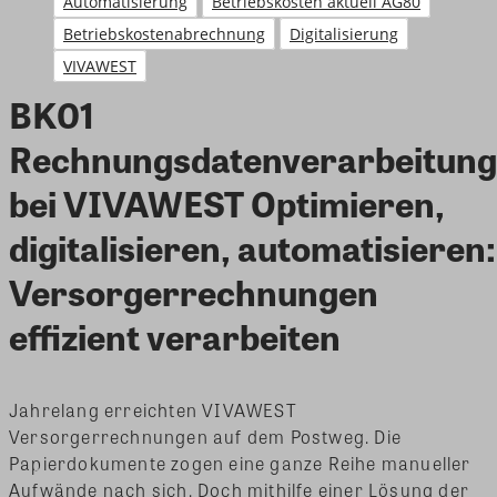
Automatisierung
Betriebskosten aktuell AG80
Betriebskostenabrechnung
Digitalisierung
VIVAWEST
BK01
Rechnungsdatenverarbeitung
bei VIVAWEST Optimieren,
digitalisieren, automatisieren:
Versorgerrechnungen
effizient verarbeiten
Jahrelang erreichten VIVAWEST
Versorgerrechnungen auf dem Postweg. Die
Papierdokumente zogen eine ganze Reihe manueller
Aufwände nach sich. Doch mithilfe einer Lösung der