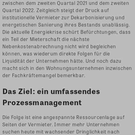
zwischen dem zweiten Quartal 2021 und dem zweiten
Quartal 2022. Zeitgleich steigt der Druck auf
institutionelle Vermieter zur Dekarbonisierung und
energetischen Sanierung ihres Bestands unablässig.
Die aktuelle Energiekrise schürt Befürchtungen, dass
ein Teil der Mieterschaft die nächste
Nebenkostenabrechnung nicht wird begleichen
können, was wiederum direkte Folgen für die
Liquidität der Unternehmen hätte. Und noch dazu
macht sich in den Wohnungsunternehmen inzwischen
der Fachkräftemangel bemerkbar.
Das Ziel: ein umfassendes
Prozessmanagement
Die Folge ist eine angespannte Ressourcenlage auf
Seiten der Vermieter. Immer mehr Unternehmen
suchen heute mit wachsender Dringlichkeit nach