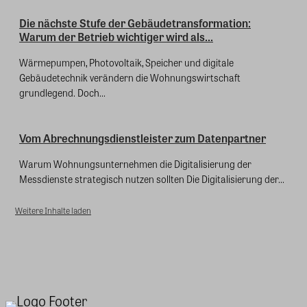
Die nächste Stufe der Gebäudetransformation:
Warum der Betrieb wichtiger wird als...
Wärmepumpen, Photovoltaik, Speicher und digitale
Gebäudetechnik verändern die Wohnungswirtschaft
grundlegend. Doch...
Vom Abrechnungsdienstleister zum Datenpartner
Warum Wohnungsunternehmen die Digitalisierung der
Messdienste strategisch nutzen sollten Die Digitalisierung der...
Weitere Inhalte laden