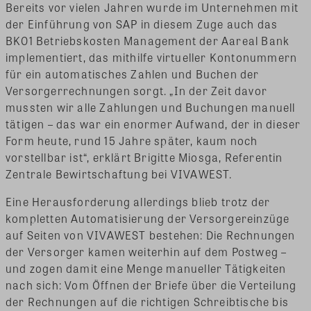
Bereits vor vielen Jahren wurde im Unternehmen mit
der Einführung von SAP in diesem Zuge auch das
BK01 Betriebskosten Management der Aareal Bank
implementiert, das mithilfe virtueller Kontonummern
für ein automatisches Zahlen und Buchen der
Versorgerrechnungen sorgt. „In der Zeit davor
mussten wir alle Zahlungen und Buchungen manuell
tätigen – das war ein enormer Aufwand, der in dieser
Form heute, rund 15 Jahre später, kaum noch
vorstellbar ist“, erklärt Brigitte Miosga, Referentin
Zentrale Bewirtschaftung bei VIVAWEST.
Eine Herausforderung allerdings blieb trotz der
kompletten Automatisierung der Versorgereinzüge
auf Seiten von VIVAWEST bestehen: Die Rechnungen
der Versorger kamen weiterhin auf dem Postweg –
und zogen damit eine Menge manueller Tätigkeiten
nach sich: Vom Öffnen der Briefe über die Verteilung
der Rechnungen auf die richtigen Schreibtische bis