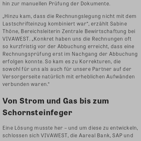
hin zur manuellen Prüfung der Dokumente.
„Hinzu kam, dass die Rechnungslegung nicht mit dem
Lastschrifteinzug kombiniert war“, erzählt Sabine
Thöne, Bereichsleiterin Zentrale Bewirtschaftung bei
VIVAWEST. „Konkret haben uns die Rechnungen oft
so kurzfristig vor der Abbuchung erreicht, dass eine
Rechnungsprüfung erst im Nachgang der Abbuchung
erfolgen konnte. So kam es zu Korrekturen, die
sowohl für uns als auch für unsere Partner auf der
Versorgerseite natürlich mit erheblichen Aufwänden
verbunden waren.“
Von Strom und Gas bis zum
Schornsteinfeger
Eine Lösung musste her – und um diese zu entwickeln,
schlossen sich VIVAWEST, die Aareal Bank, SAP und