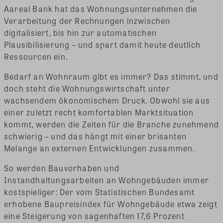
Aareal Bank hat das Wohnungsunternehmen die
Verarbeitung der Rechnungen inzwischen
digitalisiert, bis hin zur automatischen
Plausibilisierung – und spart damit heute deutlich
Ressourcen ein.
Bedarf an Wohnraum gibt es immer? Das stimmt, und
doch steht die Wohnungswirtschaft unter
wachsendem ökonomischem Druck. Obwohl sie aus
einer zuletzt recht komfortablen Marktsituation
kommt, werden die Zeiten für die Branche zunehmend
schwierig – und das hängt mit einer brisanten
Melange an externen Entwicklungen zusammen.
So werden Bauvorhaben und
Instandhaltungsarbeiten an Wohngebäuden immer
kostspieliger: Der vom Statistischen Bundesamt
erhobene Baupreisindex für Wohngebäude etwa zeigt
eine Steigerung von sagenhaften 17,6 Prozent