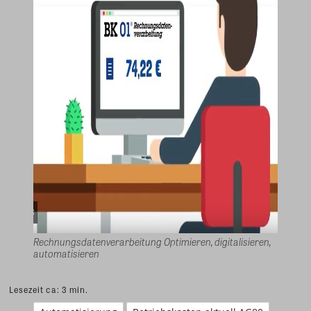
Rechnungsdatenverarbeitung Optimieren, digitalisieren,
automatisieren
Lesezeit ca:
3
min.