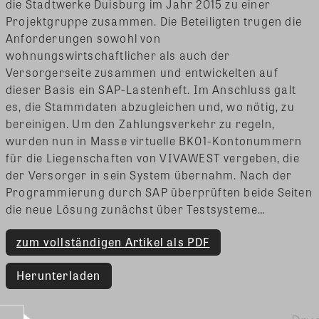
die Stadtwerke Duisburg im Jahr 2015 zu einer
Projektgruppe zusammen. Die Beteiligten trugen die
Anforderungen sowohl von
wohnungswirtschaftlicher als auch der
Versorgerseite zusammen und entwickelten auf
dieser Basis ein SAP-Lastenheft. Im Anschluss galt
es, die Stammdaten abzugleichen und, wo nötig, zu
bereinigen. Um den Zahlungsverkehr zu regeln,
wurden nun in Masse virtuelle BK01-Kontonummern
für die Liegenschaften von VIVAWEST vergeben, die
der Versorger in sein System übernahm. Nach der
Programmierung durch SAP überprüften beide Seiten
die neue Lösung zunächst über Testsysteme…
zum vollständigen Artikel als PDF
Herunterladen