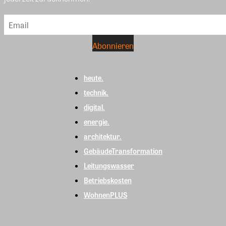
heute.
technik.
digital.
energie.
architektur.
GebäudeTransformation
Leitungswasser
Betriebskosten
WohnenPLUS