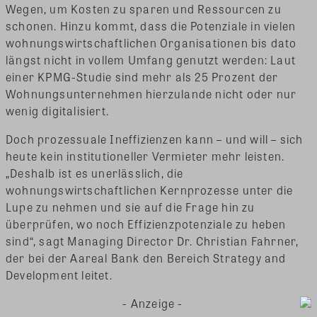
Wegen, um Kosten zu sparen und Ressourcen zu
schonen. Hinzu kommt, dass die Potenziale in vielen
wohnungswirtschaftlichen Organisationen bis dato
längst nicht in vollem Umfang genutzt werden: Laut
einer KPMG-Studie sind mehr als 25 Prozent der
Wohnungsunternehmen hierzulande nicht oder nur
wenig digitalisiert.
Doch prozessuale Ineffizienzen kann – und will – sich
heute kein institutioneller Vermieter mehr leisten.
„Deshalb ist es unerlässlich, die
wohnungswirtschaftlichen Kernprozesse unter die
Lupe zu nehmen und sie auf die Frage hin zu
überprüfen, wo noch Effizienzpotenziale zu heben
sind“, sagt Managing Director Dr. Christian Fahrner,
der bei der Aareal Bank den Bereich Strategy and
Development leitet.
- Anzeige -