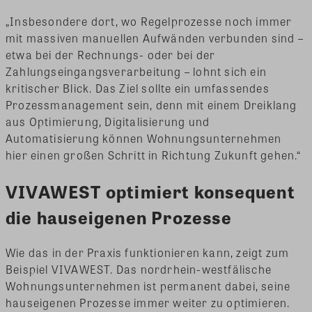
„Insbesondere dort, wo Regelprozesse noch immer
mit massiven manuellen Aufwänden verbunden sind –
etwa bei der Rechnungs- oder bei der
Zahlungseingangsverarbeitung – lohnt sich ein
kritischer Blick. Das Ziel sollte ein umfassendes
Prozessmanagement sein, denn mit einem Dreiklang
aus Optimierung, Digitalisierung und
Automatisierung können Wohnungsunternehmen
hier einen großen Schritt in Richtung Zukunft gehen.“
VIVAWEST optimiert konsequent
die hauseigenen Prozesse
Wie das in der Praxis funktionieren kann, zeigt zum
Beispiel VIVAWEST. Das nordrhein-westfälische
Wohnungsunternehmen ist permanent dabei, seine
hauseigenen Prozesse immer weiter zu optimieren.