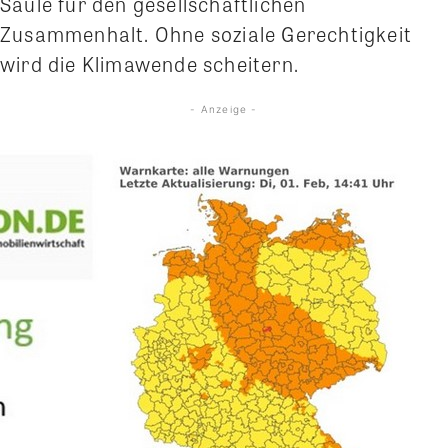
Säule für den gesellschaftlichen
Zusammenhalt. Ohne soziale Gerechtigkeit
wird die Klimawende scheitern.
- Anzeige -