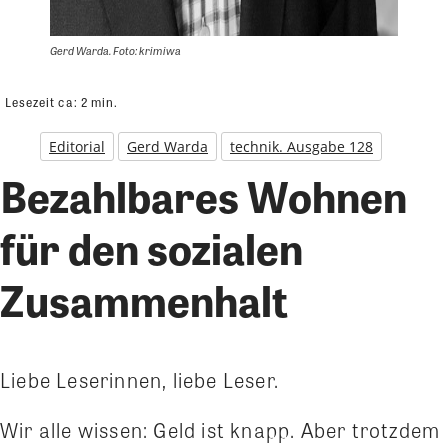
Gerd Warda. Foto: krimiwa
Lesezeit ca:
2
min.
Editorial
Gerd Warda
technik. Ausgabe 128
Bezahlbares Wohnen
für den sozialen
Zusammenhalt
Liebe Leserinnen, liebe Leser.
Wir alle wissen: Geld ist knapp. Aber trotzdem