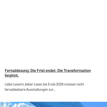
Fernablesung: Die Frist endet. Die Transformation
beginnt.
Liebe Leserin, lieber Leser, bis Ende 2026 müssen nicht
fernablesbare Ausstattungen zur...