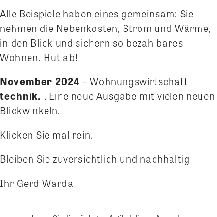
Alle Beispiele haben eines gemeinsam: Sie
nehmen die Nebenkosten, Strom und Wärme,
in den Blick und sichern so bezahlbares
Wohnen. Hut ab!
November 2024
– Wohnungswirtschaft
technik.
. Eine neue Ausgabe mit vielen neuen
Blickwinkeln.
Klicken Sie mal rein.
Bleiben Sie zuversichtlich und nachhaltig
Ihr Gerd Warda