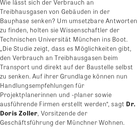
Wie lässt sich der Verbrauch an
Treibhausgasen von Gebäuden in der
Bauphase senken? Um umsetzbare Antworten
zu finden, holten sie Wissenschaftler der
Technischen Universität München ins Boot.
„Die Studie zeigt, dass es Möglichkeiten gibt,
den Verbrauch an Treibhausgasen beim
Transport und direkt auf der Baustelle selbst
zu senken. Auf ihrer Grundlage können nun
Handlungsempfehlungen für
Projektplanerinnen und -planer sowie
ausführende Firmen erstellt werden“, sagt
Dr.
Doris Zoller
, Vorsitzende der
Geschäftsführung der Münchner Wohnen.