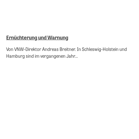
Ernüchterung und Warnung
Von VNW-Direktor Andreas Breitner. In Schleswig-Holstein und
Hamburg sind im vergangenen Jahr...