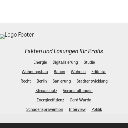
Fakten und Lösungen für Profis
Energie
Digitalisierung
Studie
Wohnungsbau
Bauen
Wohnen
Editorial
Recht
Berlin
Sanierung
Stadtentwicklung
Klimaschutz
Veranstaltungen
Energieeffizienz
Gerd Warda
Schadensprävention
Interview
Politik