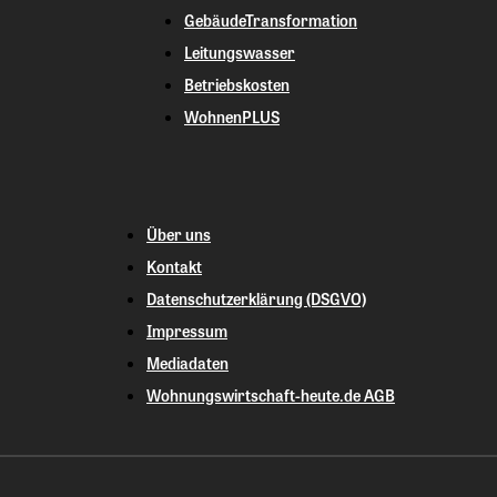
GebäudeTransformation
Leitungswasser
Betriebskosten
WohnenPLUS
Über uns
Kontakt
Datenschutzerklärung (DSGVO)
Impressum
Mediadaten
Wohnungswirtschaft-heute.de AGB