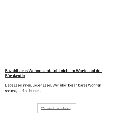
Bezahlbares Wohnen entsteht nicht im Wartesaal der
Bürokratie
Liebe Leserinnen. Lieber Leser. Wer über bezahlbares Wohnen
spricht, darf nicht nur...
Weitere Inhalte laden