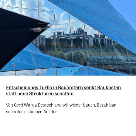
Entscheidungs-Turbo in Bauämtern senkt Baukosten
statt neue Strukturen schaffen
Von Gerd Warda Deutschland will wieder bauen. Bezahlbar,
schneller, einfacher. Auf der...