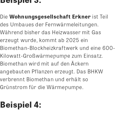
Die
Wohnungsgesellschaft Erkner
ist Teil
des Umbaues der Fernwärmeleitungen.
Während bisher das Heizwasser mit Gas
erzeugt wurde, kommt ab 2025 ein
Biomethan-Blockheizkraftwerk und eine 600-
Kilowatt-Großwärmepumpe zum Einsatz.
Biomethan wird mit auf den Äckern
angebauten Pflanzen erzeugt. Das BHKW
verbrennt Biomethan und erhält so
Grünstrom für die Wärmepumpe.
Beispiel 4: