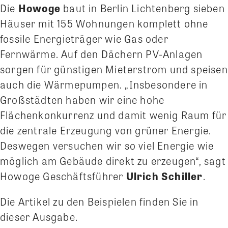
Die
Howoge
baut in Berlin Lichtenberg sieben
Häuser mit 155 Wohnungen komplett ohne
fossile Energieträger wie Gas oder
Fernwärme. Auf den Dächern PV-Anlagen
sorgen für günstigen Mieterstrom und speisen
auch die Wärmepumpen. „Insbesondere in
Großstädten haben wir eine hohe
Flächenkonkurrenz und damit wenig Raum für
die zentrale Erzeugung von grüner Energie.
Deswegen versuchen wir so viel Energie wie
möglich am Gebäude direkt zu erzeugen“, sagt
Howoge Geschäftsführer
Ulrich Schiller
.
Die Artikel zu den Beispielen finden Sie in
dieser Ausgabe.