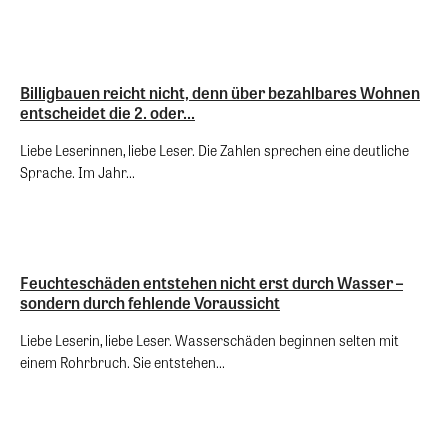
Billigbauen reicht nicht, denn über bezahlbares Wohnen
entscheidet die 2. oder...
Liebe Leserinnen, liebe Leser. Die Zahlen sprechen eine deutliche
Sprache. Im Jahr...
Feuchteschäden entstehen nicht erst durch Wasser –
sondern durch fehlende Voraussicht
Liebe Leserin, liebe Leser. Wasserschäden beginnen selten mit
einem Rohrbruch. Sie entstehen...