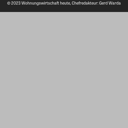
© 2023 Wohnungswirtschaft heute, Chefredakteur: Gerd Warda