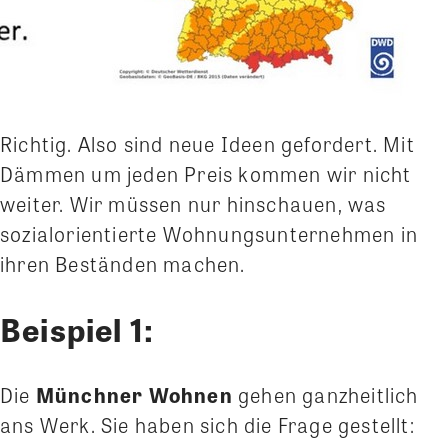
Richtig. Also sind neue Ideen gefordert. Mit
Dämmen um jeden Preis kommen wir nicht
weiter. Wir müssen nur hinschauen, was
sozialorientierte Wohnungsunternehmen in
ihren Beständen machen.
Beispiel 1:
Die
Münchner Wohnen
gehen ganzheitlich
ans Werk. Sie haben sich die Frage gestellt: