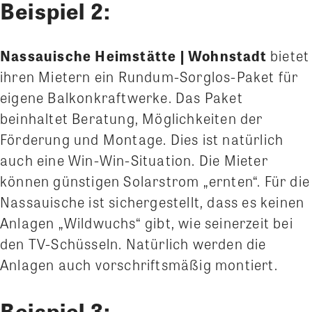
Beispiel 2:
Nassauische Heimstätte | Wohnstadt
bietet
ihren Mietern ein Rundum-Sorglos-Paket für
eigene Balkonkraftwerke. Das Paket
beinhaltet Beratung, Möglichkeiten der
Förderung und Montage. Dies ist natürlich
auch eine Win-Win-Situation. Die Mieter
können günstigen Solarstrom „ernten“. Für die
Nassauische ist sichergestellt, dass es keinen
Anlagen „Wildwuchs“ gibt, wie seinerzeit bei
den TV-Schüsseln. Natürlich werden die
Anlagen auch vorschriftsmäßig montiert.
Beispiel 3: