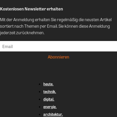
Kostenlosen Newsletter erhalten
Mit der Anmeldung erhalten Sie regelmäßig die neusten Artikel
sortiert nach Themen per Email. Sie können diese Anmeldung
jederzeit zurücknehmen.
heute.
technik.
digital.
energie.
architektur.