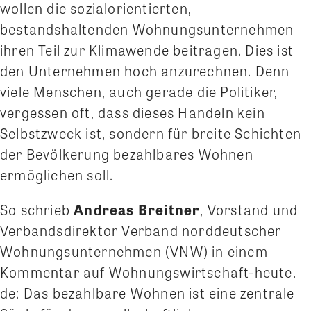
wollen die sozialorientierten,
bestandshaltenden Wohnungsunternehmen
ihren Teil zur Klimawende beitragen. Dies ist
den Unternehmen hoch anzurechnen. Denn
viele Menschen, auch gerade die Politiker,
vergessen oft, dass dieses Handeln kein
Selbstzweck ist, sondern für breite Schichten
der Bevölkerung bezahlbares Wohnen
ermöglichen soll.
So schrieb
Andreas Breitner
, Vorstand und
Verbandsdirektor Verband norddeutscher
Wohnungsunternehmen (VNW) in einem
Kommentar auf Wohnungswirtschaft-heute.
de: Das bezahlbare Wohnen ist eine zentrale