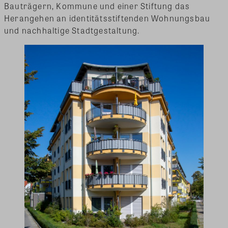
Bauträgern, Kommune und einer Stiftung das
Herangehen an identitätsstiftenden Wohnungsbau
und nachhaltige Stadtgestaltung.