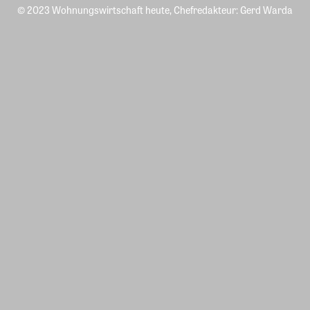
© 2023 Wohnungswirtschaft heute, Chefredakteur: Gerd Warda