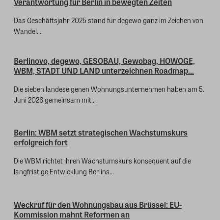
Verantwortung für Berlin in bewegten Zeiten
Das Geschäftsjahr 2025 stand für degewo ganz im Zeichen von
Wandel...
Berlinovo, degewo, GESOBAU, Gewobag, HOWOGE,
WBM, STADT UND LAND unterzeichnen Roadmap...
Die sieben landeseigenen Wohnungsunternehmen haben am 5.
Juni 2026 gemeinsam mit...
Berlin: WBM setzt strategischen Wachstumskurs
erfolgreich fort
Die WBM richtet ihren Wachstumskurs konsequent auf die
langfristige Entwicklung Berlins...
Weckruf für den Wohnungsbau aus Brüssel: EU-
Kommission mahnt Reformen an