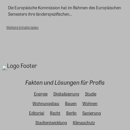
Die Europäische Kommission hat im Rahmen des Europäischen
Semesters ihre länderspezifischen...
Weitere Inhalte laden
Fakten und Lösungen für Profis
Energie
Digitalisierung
Studie
Wohnungsbau
Bauen
Wohnen
Editorial
Recht
Berlin
Sanierung
Stadtentwicklung
Klimaschutz