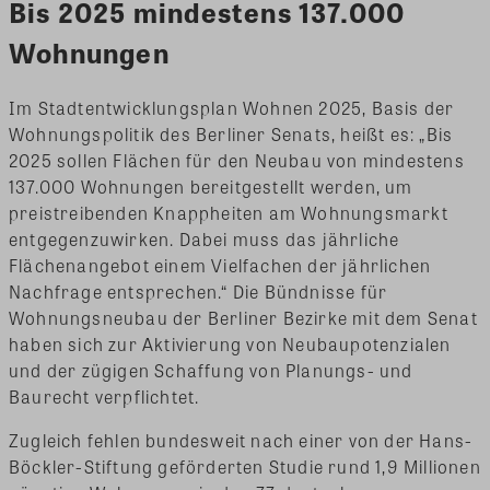
Bis 2025 mindestens 137.000
Wohnungen
Im Stadtentwicklungsplan Wohnen 2025, Basis der
Wohnungspolitik des Berliner Senats, heißt es: „Bis
2025 sollen Flächen für den Neubau von mindestens
137.000 Wohnungen bereitgestellt werden, um
preistreibenden Knappheiten am Wohnungsmarkt
entgegenzuwirken. Dabei muss das jährliche
Flächenangebot einem Vielfachen der jährlichen
Nachfrage entsprechen.“ Die Bündnisse für
Wohnungsneubau der Berliner Bezirke mit dem Senat
haben sich zur Aktivierung von Neubaupotenzialen
und der zügigen Schaffung von Planungs- und
Baurecht verpflichtet.
Zugleich fehlen bundesweit nach einer von der Hans-
Böckler-Stiftung geförderten Studie rund 1,9 Millionen