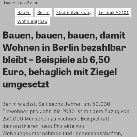
Lesezeit ca:
2
min.
Bauen
Berlin
Stadtentwicklung
Technik AG101
Wohnungsbau
Bauen, bauen, bauen, damit
Wohnen in Berlin bezahlbar
bleibt – Beispiele ab 6,50
Euro, behaglich mit Ziegel
umgesetzt
Berlin wächst. Seit sechs Jahren um 50.000
Einwohner pro Jahr, bis 2030 ist mit dem Zuzug von
250.000 Menschen zu rechnen. Beispielhaft
demonstrieren neun Projekte von
Wohnungsunternehmen und -genossenschaften,