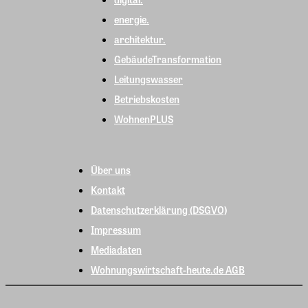
energie.
architektur.
GebäudeTransformation
Leitungswasser
Betriebskosten
WohnenPLUS
Über uns
Kontakt
Datenschutzerklärung (DSGVO)
Impressum
Mediadaten
Wohnungswirtschaft-heute.de AGB