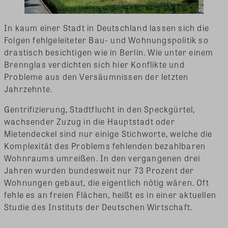
In kaum einer Stadt in Deutschland lassen sich die
Folgen fehlgeleiteter Bau- und Wohnungspolitik so
drastisch besichtigen wie in Berlin. Wie unter einem
Brennglas verdichten sich hier Konflikte und
Probleme aus den Versäumnissen der letzten
Jahrzehnte.
Gentrifizierung, Stadtflucht in den Speckgürtel,
wachsender Zuzug in die Hauptstadt oder
Mietendeckel sind nur einige Stichworte, welche die
Komplexität des Problems fehlenden bezahlbaren
Wohnraums umreißen. In den vergangenen drei
Jahren wurden bundesweit nur 73 Prozent der
Wohnungen gebaut, die eigentlich nötig wären. Oft
fehle es an freien Flächen, heißt es in einer aktuellen
Studie des Instituts der Deutschen Wirtschaft.