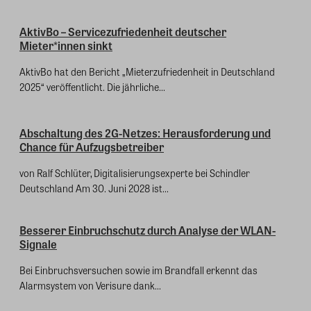
AktivBo – Servicezufriedenheit deutscher
Mieter*innen sinkt
AktivBo hat den Bericht „Mieterzufriedenheit in Deutschland
2025“ veröffentlicht. Die jährliche...
Abschaltung des 2G-Netzes: Herausforderung und
Chance für Aufzugsbetreiber
von Ralf Schlüter, Digitalisierungsexperte bei Schindler
Deutschland Am 30. Juni 2028 ist...
Besserer Einbruchschutz durch Analyse der WLAN-
Signale
Bei Einbruchsversuchen sowie im Brandfall erkennt das
Alarmsystem von Verisure dank...