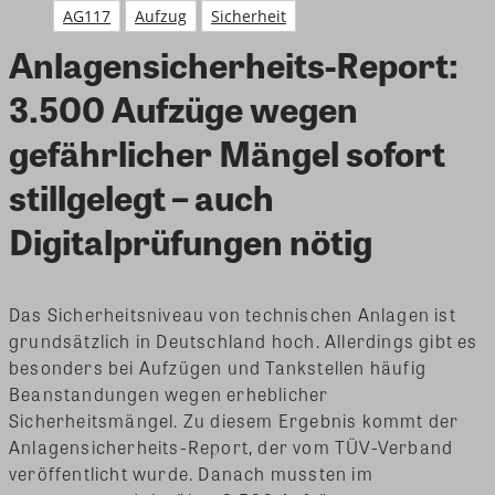
AG117
Aufzug
Sicherheit
Anlagensicherheits-Report:
3.500 Aufzüge wegen
gefährlicher Mängel sofort
stillgelegt – auch
Digitalprüfungen nötig
Das Sicherheitsniveau von technischen Anlagen ist
grundsätzlich in Deutschland hoch. Allerdings gibt es
besonders bei Aufzügen und Tankstellen häufig
Beanstandungen wegen erheblicher
Sicherheitsmängel. Zu diesem Ergebnis kommt der
Anlagensicherheits-Report, der vom TÜV-Verband
veröffentlicht wurde. Danach mussten im