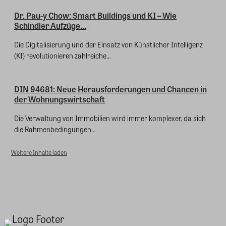
Dr. Pau-y Chow: Smart Buildings und KI – Wie
Schindler Aufzüge...
Die Digitalisierung und der Einsatz von Künstlicher Intelligenz
(KI) revolutionieren zahlreiche...
DIN 94681: Neue Herausforderungen und Chancen in
der Wohnungswirtschaft
Die Verwaltung von Immobilien wird immer komplexer, da sich
die Rahmenbedingungen...
Weitere Inhalte laden