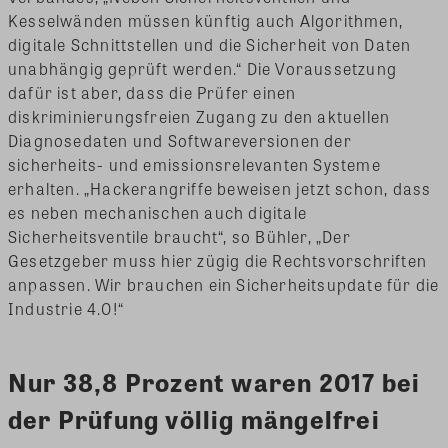
Kesselwänden müssen künftig auch Algorithmen,
digitale Schnittstellen und die Sicherheit von Daten
unabhängig geprüft werden.“ Die Voraussetzung
dafür ist aber, dass die Prüfer einen
diskriminierungsfreien Zugang zu den aktuellen
Diagnosedaten und Softwareversionen der
sicherheits- und emissionsrelevanten Systeme
erhalten. „Hackerangriffe beweisen jetzt schon, dass
es neben mechanischen auch digitale
Sicherheitsventile braucht“, so Bühler, „Der
Gesetzgeber muss hier zügig die Rechtsvorschriften
anpassen. Wir brauchen ein Sicherheitsupdate für die
Industrie 4.0!“
Nur 38,8 Prozent waren 2017 bei
der Prüfung völlig mängelfrei