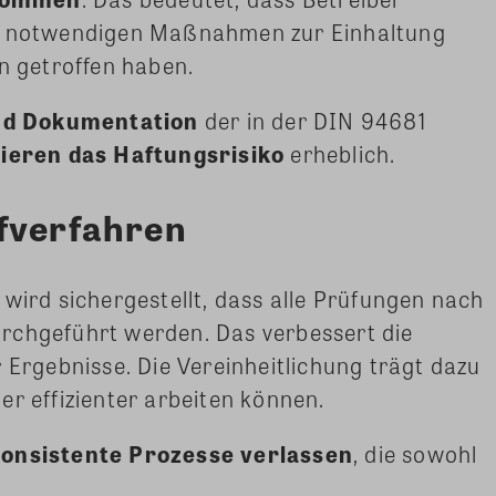
le notwendigen Maßnahmen zur Einhaltung
en getroffen haben.
nd Dokumentation
der in der DIN 94681
ieren das Haftungsrisiko
erheblich.
üfverfahren
 wird sichergestellt, dass alle Prüfungen nach
rchgeführt werden. Das verbessert die
 Ergebnisse. Die Vereinheitlichung trägt dazu
er effizienter arbeiten können.
konsistente Prozesse verlassen
, die sowohl