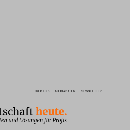
ÜBER UNS
MEDIADATEN
NEWSLETTER