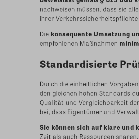
nachweisen müssen, dass sie al
ihrer Verkehrssicherheitspflicht
Die
konsequente Umsetzung u
empfohlenen Maßnahmen
minim
Standardisierte Pr
Durch die einheitlichen Vorgaben
den gleichen hohen Standards du
Qualität und Vergleichbarkeit der
bei, dass Eigentümer und Verwalt
Sie können sich auf klare und 
Zeit als auch Ressourcen sparen.