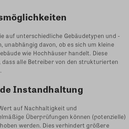
smöglichkeiten
 sie auf unterschiedliche Gebäudetypen und -
 unabhängig davon, ob es sich um kleine
bäude wie Hochhäuser handelt. Diese
, dass alle Betreiber von den strukturierten
.
de Instandhaltung
Wert auf Nachhaltigkeit und
lmäßige Überprüfungen können (potenzielle)
ehoben werden. Dies verhindert größere