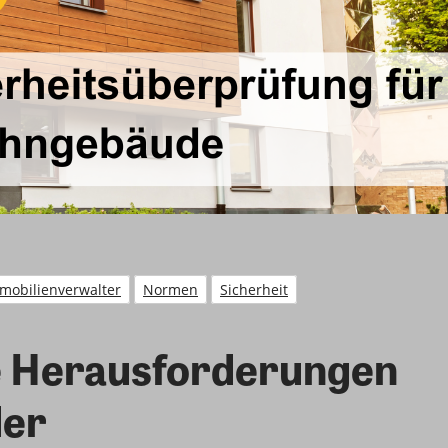
mobilienverwalter
Normen
Sicherheit
e Herausforderungen
der