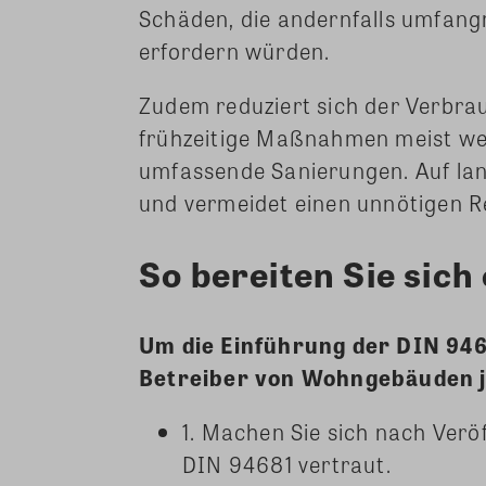
Schäden, die andernfalls umfang
erfordern würden.
Zudem reduziert sich der Verbrau
frühzeitige Maßnahmen meist wen
umfassende Sanierungen. Auf lan
und vermeidet einen unnötigen 
So bereiten Sie sich
Um die Einführung der DIN 9468
Betreiber von Wohngebäuden j
1. Machen Sie sich nach Verö
DIN 94681 vertraut.