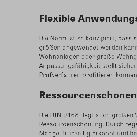
Flexible Anwendung
Die Norm ist so konzipiert, dass
größen angewendet werden kann,
Wohnanlagen oder große Wohnge
Anpassungsfähigkeit stellt sicher
Prüfverfahren profitieren können
Ressourcenschonen
Die DIN 94681 legt auch großen 
Ressourcenschonung. Durch rege
Mängel frühzeitig erkannt und b