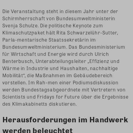
Die Veranstaltung steht in diesem Jahr unter der
Schirmherrschaft von Bundesumweltministerin
Svenja Schulze. Die politische Keynote zum
Klimaschutzpaket hält Rita Schwarzelühr-Sutter,
Parla-mentarische Staatssekretärin im
Bundesumweltministerium. Das Bundesministerium
für Wirtschaft und Energie wird durch Ulrich
Benterbusch, Unterabteilungsleiter „Effizienz und
Wärme in Industrie und Haushalten, nachhaltige
Mobilität“, die Maßnahmen im Gebäudebereich
vorstellen. Im Rah-men einer Podiumsdiskussion
werden Bundestagsabgeordnete mit Vertretern von
Scientists und Fridays for Future über die Ergebnisse
des Klimakabinetts diskutieren.
Herausforderungen im Handwerk
werden beleuchtet