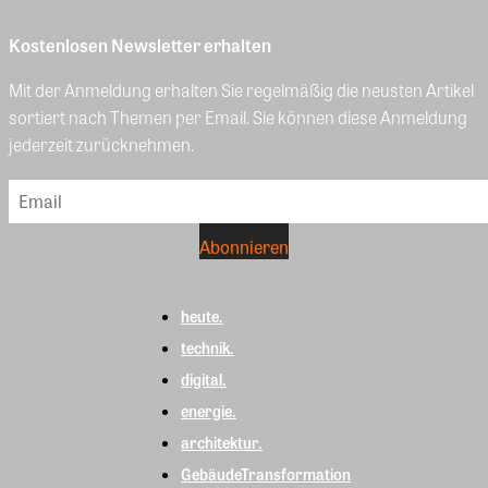
Kostenlosen Newsletter erhalten
Mit der Anmeldung erhalten Sie regelmäßig die neusten Artikel
sortiert nach Themen per Email. Sie können diese Anmeldung
jederzeit zurücknehmen.
heute.
technik.
digital.
energie.
architektur.
GebäudeTransformation