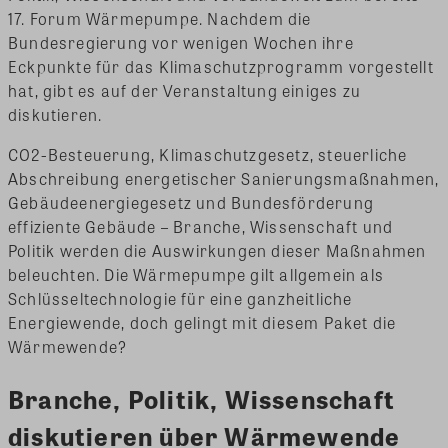
17. Forum Wärmepumpe. Nachdem die
Bundesregierung vor wenigen Wochen ihre
Eckpunkte für das Klimaschutzprogramm vorgestellt
hat, gibt es auf der Veranstaltung einiges zu
diskutieren.
CO2-Besteuerung, Klimaschutzgesetz, steuerliche
Abschreibung energetischer Sanierungsmaßnahmen,
Gebäudeenergiegesetz und Bundesförderung
effiziente Gebäude – Branche, Wissenschaft und
Politik werden die Auswirkungen dieser Maßnahmen
beleuchten. Die Wärmepumpe gilt allgemein als
Schlüsseltechnologie für eine ganzheitliche
Energiewende, doch gelingt mit diesem Paket die
Wärmewende?
Branche, Politik, Wissenschaft
diskutieren über Wärmewende