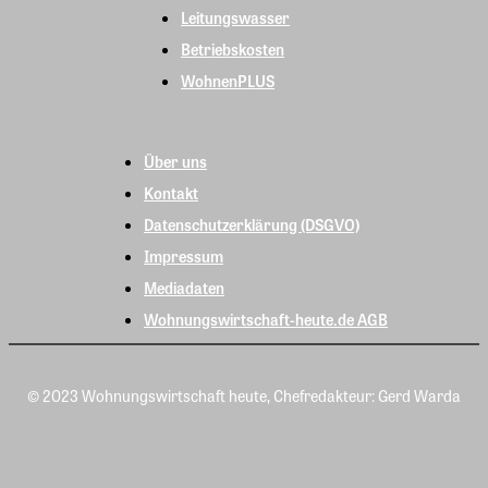
Leitungswasser
Betriebskosten
WohnenPLUS
Über uns
Kontakt
Datenschutzerklärung (DSGVO)
Impressum
Mediadaten
Wohnungswirtschaft-heute.de AGB
© 2023 Wohnungswirtschaft heute, Chefredakteur: Gerd Warda