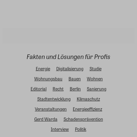
Fakten und Lösungen für Profis
Energie
Digitalisierung
Studie
Wohnungsbau
Bauen
Wohnen
Editorial
Recht
Berlin
Sanierung
Stadtentwicklung
Klimaschutz
Veranstaltungen
Energieeffizienz
Gerd Warda
Schadensprävention
Interview
Politik