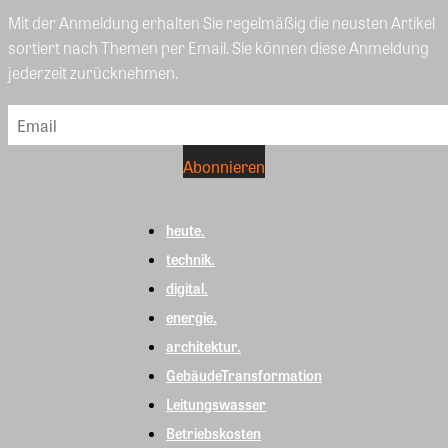
Mit der Anmeldung erhalten Sie regelmäßig die neusten Artikel
sortiert nach Themen per Email. Sie können diese Anmeldung
jederzeit zurücknehmen.
heute.
technik.
digital.
energie.
architektur.
GebäudeTransformation
Leitungswasser
Betriebskosten