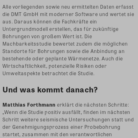
Alle vorliegenden sowie neu ermittelten Daten erfasst
die DMT GmbH mit moderner Software und wertet sie
aus. Daraus können die Fachkräfte ein
Untergrundmodell erstellen, das für zukünftige
Bohrungen von großem Wert ist. Die
Machbarkeitsstudie bewertet zudem die möglichen
Standorte für Bohrungen sowie die Anbindung an
bestehende oder geplante Wärmenetze. Auch die
Wirtschaftlichkeit, potenzielle Risiken oder
Umweltaspekte betrachtet die Studie.
Und was kommt danach?
Matthias Forthmann
erklärt die nächsten Schritte:
„Wenn die Studie positiv ausfällt, finden im nächsten
Schritt weitere seismische Untersuchungen statt und
der Genehmigungsprozess einer Probebohrung
startet, zusammen mit den verantwortlichen