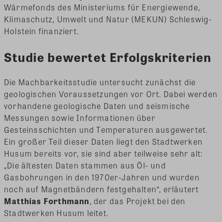
Wärmefonds des Ministeriums für Energiewende,
Klimaschutz, Umwelt und Natur (MEKUN) Schleswig-
Holstein finanziert.
Studie bewertet Erfolgskriterien
Die Machbarkeitsstudie untersucht zunächst die
geologischen Voraussetzungen vor Ort. Dabei werden
vorhandene geologische Daten und seismische
Messungen sowie Informationen über
Gesteinsschichten und Temperaturen ausgewertet.
Ein großer Teil dieser Daten liegt den Stadtwerken
Husum bereits vor, sie sind aber teilweise sehr alt:
„Die ältesten Daten stammen aus Öl- und
Gasbohrungen in den 1970er-Jahren und wurden
noch auf Magnetbändern festgehalten“, erläutert
Matthias Forthmann
, der das Projekt bei den
Stadtwerken Husum leitet.