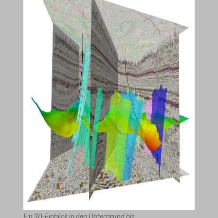
Ein 3D-Einblick in den Untergrund bis