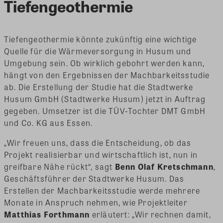
Tiefengeothermie
Tiefengeothermie könnte zukünftig eine wichtige
Quelle für die Wärmeversorgung in Husum und
Umgebung sein. Ob wirklich gebohrt werden kann,
hängt von den Ergebnissen der Machbarkeitsstudie
ab. Die Erstellung der Studie hat die Stadtwerke
Husum GmbH (Stadtwerke Husum) jetzt in Auftrag
gegeben. Umsetzer ist die TÜV-Tochter DMT GmbH
und Co. KG aus Essen.
„Wir freuen uns, dass die Entscheidung, ob das
Projekt realisierbar und wirtschaftlich ist, nun in
greifbare Nähe rückt“, sagt
Benn
Olaf Kretschmann
,
Geschäftsführer der Stadtwerke Husum. Das
Erstellen der Machbarkeitsstudie werde mehrere
Monate in Anspruch nehmen, wie Projektleiter
Matthias Forthmann
erläutert: „Wir rechnen damit,