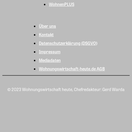
WohnenPLUS
Über uns
Kontakt
Datenschutzerklärung (DSGVO)
Impressum
Mediadaten
Wohnungswirtschaft-heute.de AGB
© 2023 Wohnungswirtschaft heute, Chefredakteur: Gerd Warda