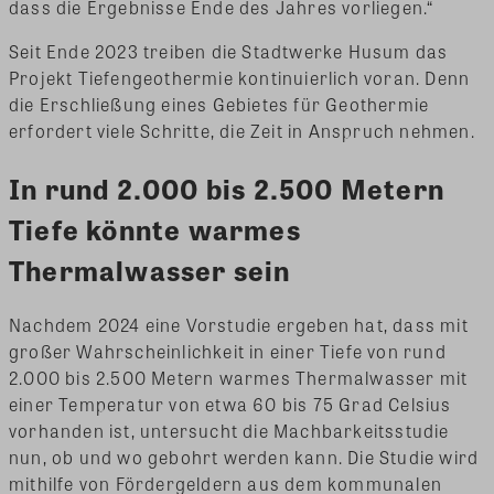
dass die Ergebnisse Ende des Jahres vorliegen.“
Seit Ende 2023 treiben die Stadtwerke Husum das
Projekt Tiefengeothermie kontinuierlich voran. Denn
die Erschließung eines Gebietes für Geothermie
erfordert viele Schritte, die Zeit in Anspruch nehmen.
In rund 2.000 bis 2.500 Metern
Tiefe könnte warmes
Thermalwasser sein
Nachdem 2024 eine Vorstudie ergeben hat, dass mit
großer Wahrscheinlichkeit in einer Tiefe von rund
2.000 bis 2.500 Metern warmes Thermalwasser mit
einer Temperatur von etwa 60 bis 75 Grad Celsius
vorhanden ist, untersucht die Machbarkeitsstudie
nun, ob und wo gebohrt werden kann. Die Studie wird
mithilfe von Fördergeldern aus dem kommunalen