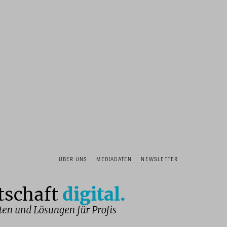
ÜBER UNS
MEDIADATEN
NEWSLETTER