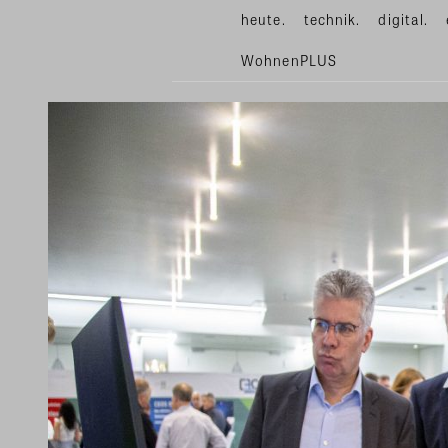
heute.
technik.
digital.
WohnenPLUS