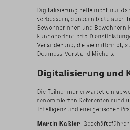
Digitalisierung helfe nicht nur d
verbessern, sondern biete auch 
Bewohnerinnen und Bewohnern k
kundenorientierte Dienstleistunge
Veränderung, die sie mitbringt, 
Deumess-Vorstand Michels.
Digitalisierung und
Die Teilnehmer erwartet ein ab
renommierten Referenten rund um
Intelligenz und energetischer Pra
Martin Kaßler
, Geschäftsführe