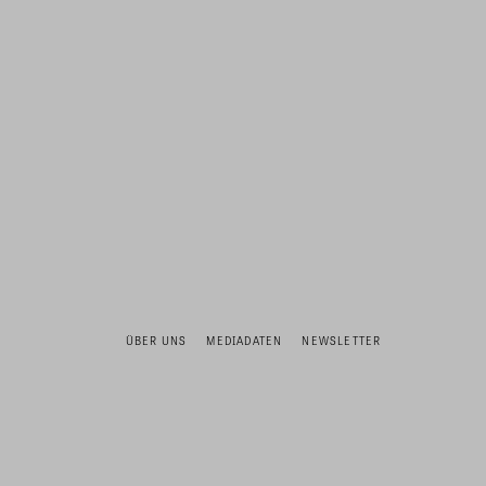
ÜBER UNS
MEDIADATEN
NEWSLETTER