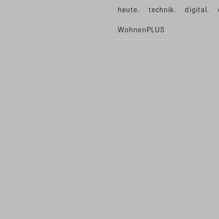
heute.
technik.
digital.
WohnenPLUS