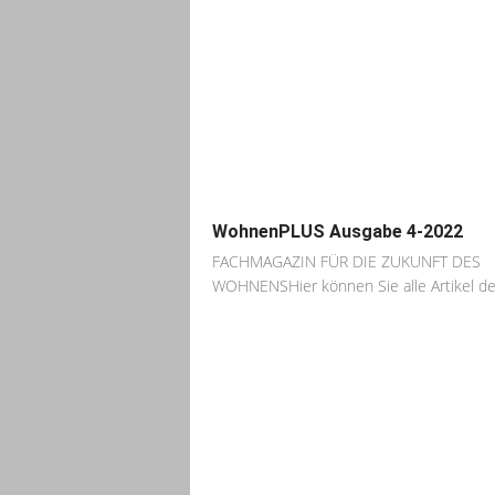
WohnenPLUS Ausgabe 4-2022
FACHMAGAZIN FÜR DIE ZUKUNFT DES
WOHNENSHier können Sie alle Artikel der