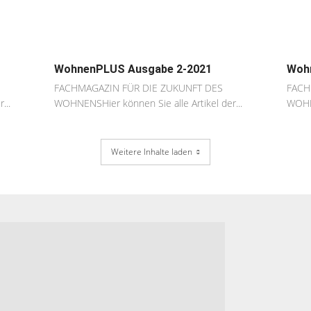
WohnenPLUS Ausgabe 2-2021
Woh
FACHMAGAZIN FÜR DIE ZUKUNFT DES
FACH
...
WOHNENSHier können Sie alle Artikel der...
WOHNE
Weitere Inhalte laden