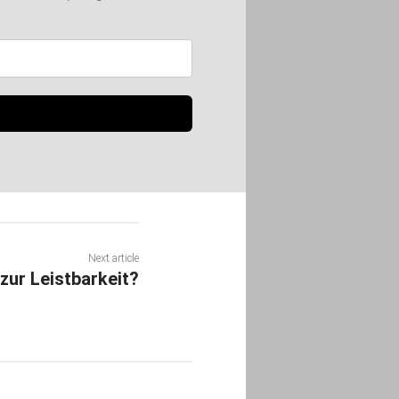
Next article
zur Leistbarkeit?