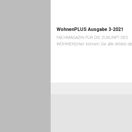
WohnenPLUS Ausgabe 3-2021
FACHMAGAZIN FÜR DIE ZUKUNFT DES
WOHNENSHier können Sie alle Artikel der