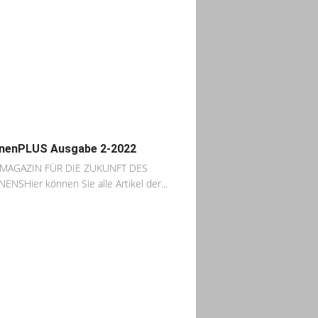
nenPLUS Ausgabe 2-2022
MAGAZIN FÜR DIE ZUKUNFT DES
NSHier können Sie alle Artikel der...