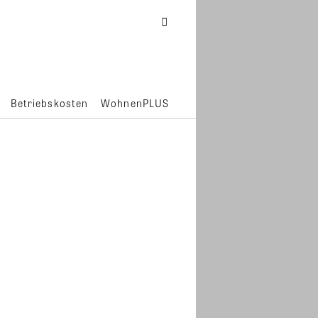
Betriebskosten
WohnenPLUS