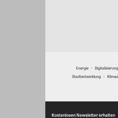
Energie
Digitalisierun
Stadtentwicklung
Klimas
Kostenlosen Newsletter erhalten