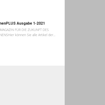
nenPLUS Ausgabe 1-2021
MAGAZIN FÜR DIE ZUKUNFT DES
NSHier können Sie alle Artikel der...