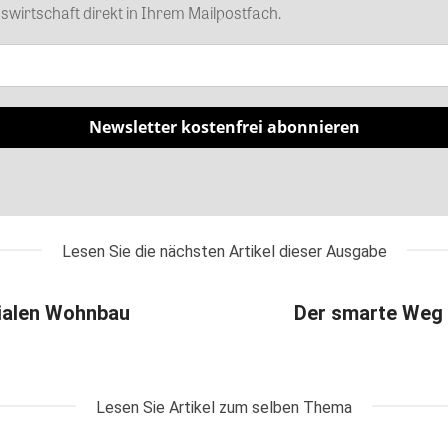
wirtschaft direkt in Ihrem Mailpostfach.
Newsletter kostenfrei abonnieren
Lesen Sie die nächsten Artikel dieser Ausgabe
zialen Wohnbau
Der smarte Weg 
Lesen Sie Artikel zum selben Thema