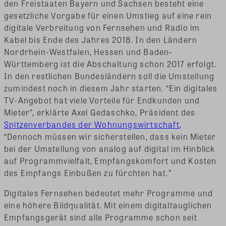
den Freistaaten Bayern und Sachsen besteht eine
gesetzliche Vorgabe für einen Umstieg auf eine rein
digitale Verbreitung von Fernsehen und Radio im
Kabel bis Ende des Jahres 2018. In den Ländern
Nordrhein-Westfalen, Hessen und Baden-
Württemberg ist die Abschaltung schon 2017 erfolgt.
In den restlichen Bundesländern soll die Umstellung
zumindest noch in diesem Jahr starten. “Ein digitales
TV-Angebot hat viele Vorteile für Endkunden und
Mieter”, erklärte Axel Gedaschko, Präsident des
Spitzenverbandes der Wohnungswirtschaft
,
“Dennoch müssen wir sicherstellen, dass kein Mieter
bei der Umstellung von analog auf digital im Hinblick
auf Programmvielfalt, Empfangskomfort und Kosten
des Empfangs Einbußen zu fürchten hat.”
Digitales Fernsehen bedeutet mehr Programme und
eine höhere Bildqualität. Mit einem digitaltauglichen
Empfangsgerät sind alle Programme schon seit