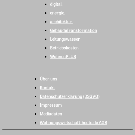
digital.
energie.
architektur.
GebäudeTransformation
Leitungswasser
Betriebskosten
WohnenPLUS
Über uns
Kontakt
Datenschutzerklärung (DSGVO)
Impressum
Mediadaten
Wohnungswirtschaft-heute.de AGB