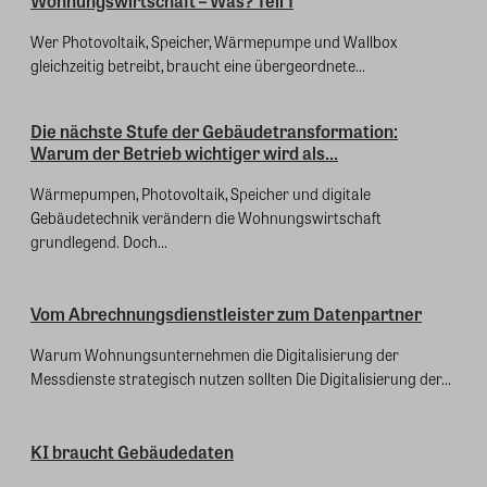
Wohnungswirtschaft – Was? Teil 1
Wer Photovoltaik, Speicher, Wärmepumpe und Wallbox
gleichzeitig betreibt, braucht eine übergeordnete...
Die nächste Stufe der Gebäudetransformation:
Warum der Betrieb wichtiger wird als...
Wärmepumpen, Photovoltaik, Speicher und digitale
Gebäudetechnik verändern die Wohnungswirtschaft
grundlegend. Doch...
Vom Abrechnungsdienstleister zum Datenpartner
Warum Wohnungsunternehmen die Digitalisierung der
Messdienste strategisch nutzen sollten Die Digitalisierung der...
KI braucht Gebäudedaten