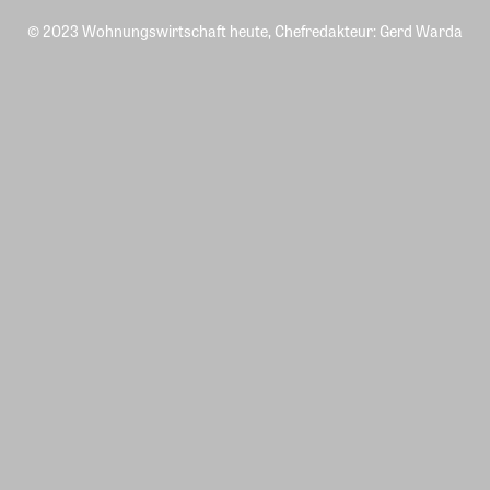
© 2023 Wohnungswirtschaft heute, Chefredakteur: Gerd Warda