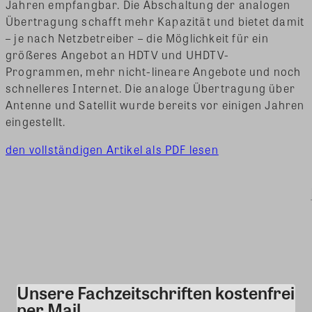
Jahren empfangbar. Die Abschaltung der analogen
Übertragung schafft mehr Kapazität und bietet damit
– je nach Netzbetreiber – die Möglichkeit für ein
größeres Angebot an HDTV und UHDTV-
Programmen, mehr nicht-lineare Angebote und noch
schnelleres Internet. Die analoge Übertragung über
Antenne und Satellit wurde bereits vor einigen Jahren
eingestellt.
den vollständigen Artikel als PDF lesen
Unsere Fachzeitschriften kostenfrei
Kommentar
per Mail