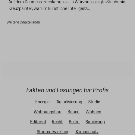
Auf dem Deumess-Fachkongress in Würzburg zeigte Stephanie
Kreuzpainter, warum künstliche Intelligenz...
Weitere Inhalte laden
Fakten und Lösungen für Profis
Energie
Digitalisierung
Studie
Wohnungsbau
Bauen
Wohnen
Editorial
Recht
Berlin
Sanierung
Stadtentwicklung
Klimaschutz