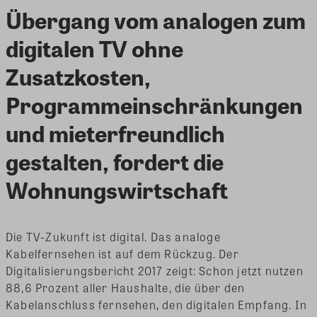
Übergang vom analogen zum
digitalen TV ohne
Zusatzkosten,
Programmeinschränkungen
und mieterfreundlich
gestalten, fordert die
Wohnungswirtschaft
Die TV-Zukunft ist digital. Das analoge
Kabelfernsehen ist auf dem Rückzug. Der
Digitalisierungsbericht 2017 zeigt: Schon jetzt nutzen
88,6 Prozent aller Haushalte, die über den
Kabelanschluss fernsehen, den digitalen Empfang. In