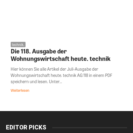
technik.
Die 118. Ausgabe der
Wohnungswirtschaft heute. technik
Hier können Sie alle Artikel der Juli-Ausgabe der
Wohnungswirtschaft heute. technik AG 118 in einem PDF
speichern und lesen. Unter...
Weiterlesen
EDITOR PICKS