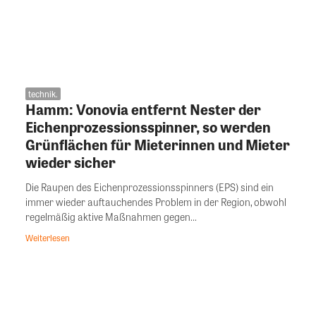
technik.
Hamm: Vonovia entfernt Nester der
Eichenprozessionsspinner, so werden
Grünflächen für Mieterinnen und Mieter
wieder sicher
Die Raupen des Eichenprozessionsspinners (EPS) sind ein
immer wieder auftauchendes Problem in der Region, obwohl
regelmäßig aktive Maßnahmen gegen...
Weiterlesen