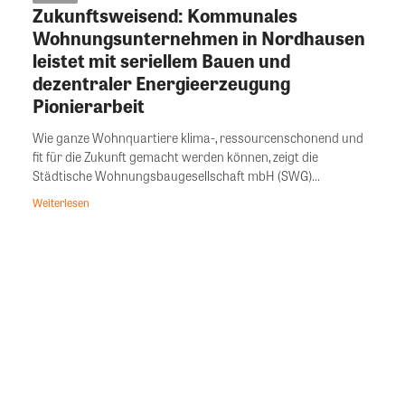
Zukunftsweisend: Kommunales
Wohnungsunternehmen in Nordhausen
leistet mit seriellem Bauen und
dezentraler Energieerzeugung
Pionierarbeit
Wie ganze Wohnquartiere klima-, ressourcenschonend und
fit für die Zukunft gemacht werden können, zeigt die
Städtische Wohnungsbaugesellschaft mbH (SWG)...
Weiterlesen