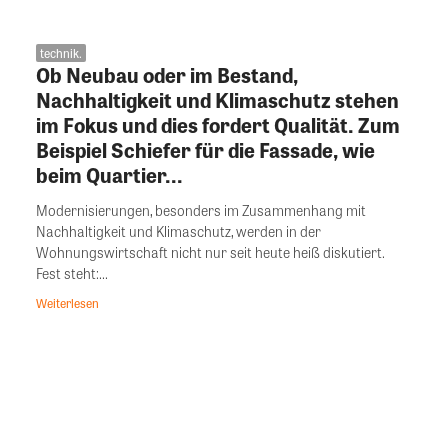
technik.
Ob Neubau oder im Bestand,
Nachhaltigkeit und Klimaschutz stehen
im Fokus und dies fordert Qualität. Zum
Beispiel Schiefer für die Fassade, wie
beim Quartier...
Modernisierungen, besonders im Zusammenhang mit
Nachhaltigkeit und Klimaschutz, werden in der
Wohnungswirtschaft nicht nur seit heute heiß diskutiert.
Fest steht:...
Weiterlesen