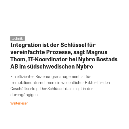
technik.
Integration ist der Schlüssel für
vereinfachte Prozesse, sagt Magnus
Thom, IT-Koordinator bei Nybro Bostads
AB im südschwedischen Nybro
Ein effizientes Beziehungsmanagement ist für
Immobilienunternehmen ein wesentlicher Faktor für den
Geschäftserfolg. Der Schlüssel dazu liegt in der
durchgängigen...
Weiterlesen