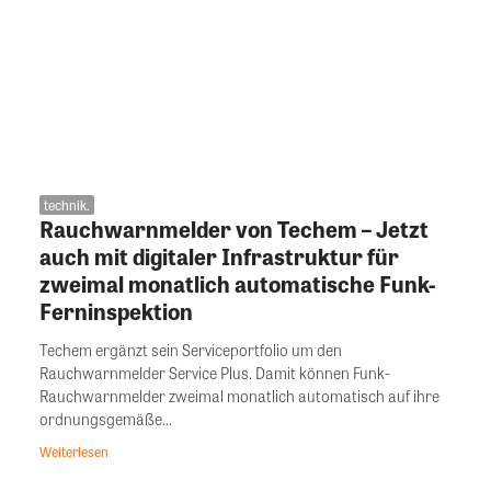
technik.
Rauchwarnmelder von Techem – Jetzt
auch mit digitaler Infrastruktur für
zweimal monatlich automatische Funk-
Ferninspektion
Techem ergänzt sein Serviceportfolio um den
Rauchwarnmelder Service Plus. Damit können Funk-
Rauchwarnmelder zweimal monatlich automatisch auf ihre
ordnungsgemäße...
Weiterlesen