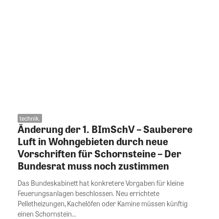
technik.
Änderung der 1. BImSchV – Sauberere
Luft in Wohngebieten durch neue
Vorschriften für Schornsteine – Der
Bundesrat muss noch zustimmen
Das Bundeskabinett hat konkretere Vorgaben für kleine
Feuerungsanlagen beschlossen. Neu errichtete
Pelletheizungen, Kachelöfen oder Kamine müssen künftig
einen Schornstein...