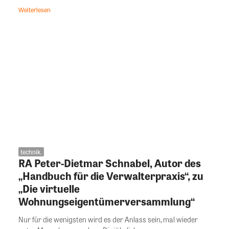
Weiterlesen
technik.
RA Peter-Dietmar Schnabel, Autor des
„Handbuch für die Verwalterpraxis“, zu
„Die virtuelle
Wohnungseigentümerversammlung“
Nur für die wenigsten wird es der Anlass sein, mal wieder