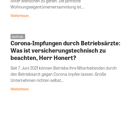
unter Menschen zu gehen. Die jährliche
Wohnungseigentümerversammlung ist...
Weiterlesen
technik.
Corona-Impfungen durch Betriebsärzte:
Was ist versicherungstechnisch zu
beachten, Herr Honert?
Seit 7. Juni 2021 können Betriebe ihre Mitarbeitenden durch
den Betriebsarzt gegen Corona impfen lassen. Große
Unternehmen richten selbst...
Weiterlesen