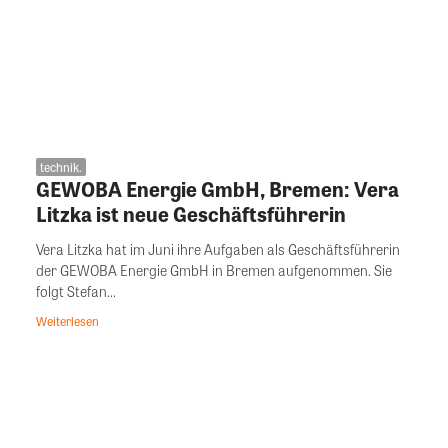
technik.
GEWOBA Energie GmbH, Bremen: Vera
Litzka ist neue Geschäftsführerin
Vera Litzka hat im Juni ihre Aufgaben als Geschäftsführerin
der GEWOBA Energie GmbH in Bremen aufgenommen. Sie
folgt Stefan...
Weiterlesen