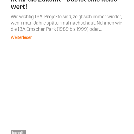
wert!
Wie wichtig IBA-Projekte sind, zeigt sich immer wieder,
wenn man Jahre später mal nachschaut. Nehmen wir
die IBA Emscher Park (1989 bis 1999) oder...
Weiterlesen
technik.