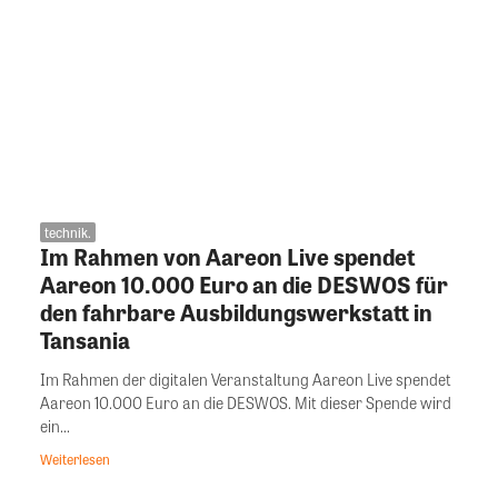
technik.
Im Rahmen von Aareon Live spendet
Aareon 10.000 Euro an die DESWOS für
den fahrbare Ausbildungswerkstatt in
Tansania
Im Rahmen der digitalen Veranstaltung Aareon Live spendet
Aareon 10.000 Euro an die DESWOS. Mit dieser Spende wird
ein...
Weiterlesen