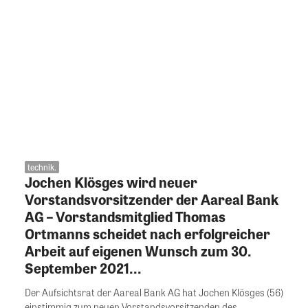
technik.
Jochen Klösges wird neuer
Vorstandsvorsitzender der Aareal Bank
AG – Vorstandsmitglied Thomas
Ortmanns scheidet nach erfolgreicher
Arbeit auf eigenen Wunsch zum 30.
September 2021...
Der Aufsichtsrat der Aareal Bank AG hat Jochen Klösges (56)
einstimmig zum neuen Vorstandsvorsitzenden des