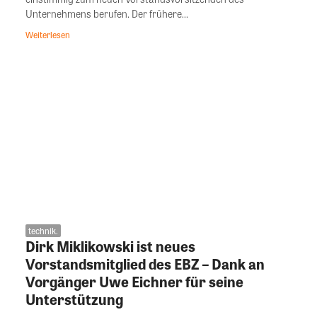
Unternehmens berufen. Der frühere...
Weiterlesen
technik.
Dirk Miklikowski ist neues
Vorstandsmitglied des EBZ – Dank an
Vorgänger Uwe Eichner für seine
Unterstützung