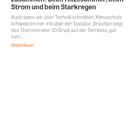
Strom und beim Starkregen
Auch wenn wir über Technik schreiben, Klimaschutz
schwebt immer mit über der Tastatur. Draußen zeigt
das Thermometer 33 Grad, auf der Terrasse, gut
zum...
Weiterlesen