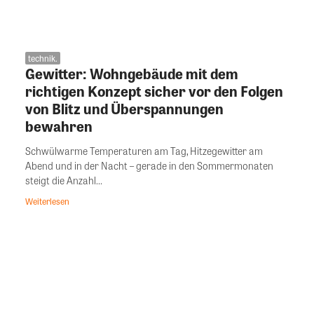
technik.
Gewitter: Wohngebäude mit dem
richtigen Konzept sicher vor den Folgen
von Blitz und Überspannungen
bewahren
Schwülwarme Temperaturen am Tag, Hitzegewitter am
Abend und in der Nacht – gerade in den Sommermonaten
steigt die Anzahl...
Weiterlesen