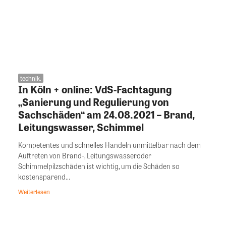
technik.
In Köln + online: VdS-Fachtagung
„Sanierung und Regulierung von
Sachschäden“ am 24.08.2021 – Brand,
Leitungswasser, Schimmel
Kompetentes und schnelles Handeln unmittelbar nach dem
Auftreten von Brand-, Leitungswasseroder
Schimmelpilzschäden ist wichtig, um die Schäden so
kostensparend...
Weiterlesen