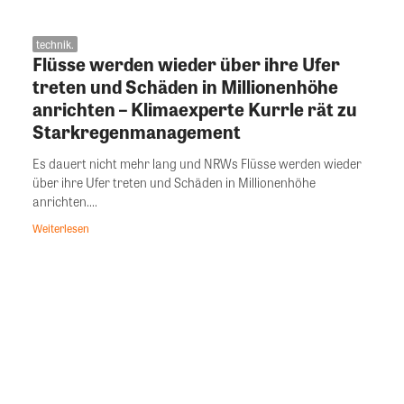
technik.
Flüsse werden wieder über ihre Ufer
treten und Schäden in Millionenhöhe
anrichten – Klimaexperte Kurrle rät zu
Starkregenmanagement
Es dauert nicht mehr lang und NRWs Flüsse werden wieder
über ihre Ufer treten und Schäden in Millionenhöhe
anrichten....
Weiterlesen