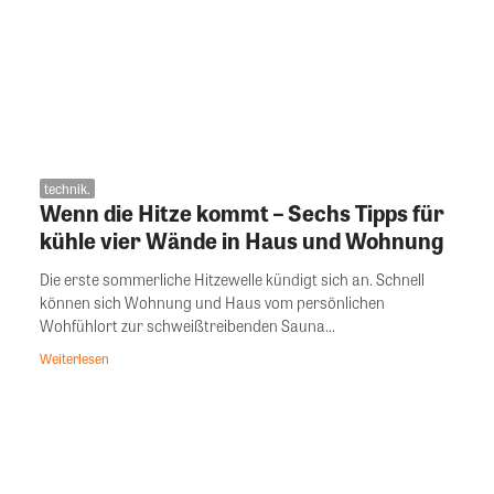
technik.
Wenn die Hitze kommt – Sechs Tipps für
kühle vier Wände in Haus und Wohnung
Die erste sommerliche Hitzewelle kündigt sich an. Schnell
können sich Wohnung und Haus vom persönlichen
Wohfühlort zur schweißtreibenden Sauna...
Weiterlesen