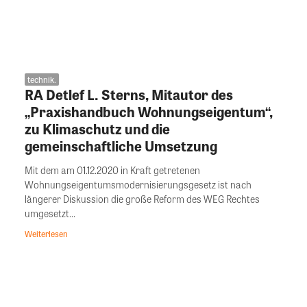
technik.
RA Detlef L. Sterns, Mitautor des
„Praxishandbuch Wohnungseigentum“,
zu Klimaschutz und die
gemeinschaftliche Umsetzung
Mit dem am 01.12.2020 in Kraft getretenen
Wohnungseigentumsmodernisierungsgesetz ist nach
längerer Diskussion die große Reform des WEG Rechtes
umgesetzt...
Weiterlesen