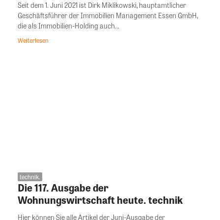
Seit dem 1. Juni 2021 ist Dirk Miklikowski, hauptamtlicher
Geschäftsführer der Immobilien Management Essen GmbH,
die als Immobilien-Holding auch...
Weiterlesen
technik.
Die 117. Ausgabe der
Wohnungswirtschaft heute. technik
Hier können Sie alle Artikel der Juni-Ausgabe der