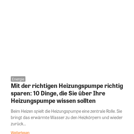
Energie
Mit der richtigen Heizungspumpe richtig
sparen: 10 Dinge, die Sie über Ihre
Heizungspumpe wissen sollten
Beim Heizen spielt die Heizungspumpe eine zentrale Rolle. Sie
bringt das erwärmte Wasser zu den Heizkörpern und wieder
zurück...
Weiterlesen