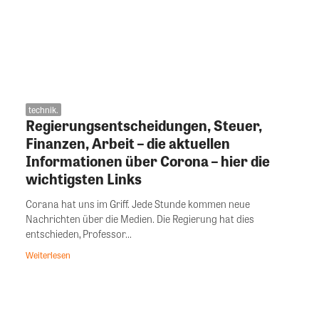
technik.
Regierungsentscheidungen, Steuer,
Finanzen, Arbeit – die aktuellen
Informationen über Corona – hier die
wichtigsten Links
Corana hat uns im Griff. Jede Stunde kommen neue
Nachrichten über die Medien. Die Regierung hat dies
entschieden, Professor...
Weiterlesen