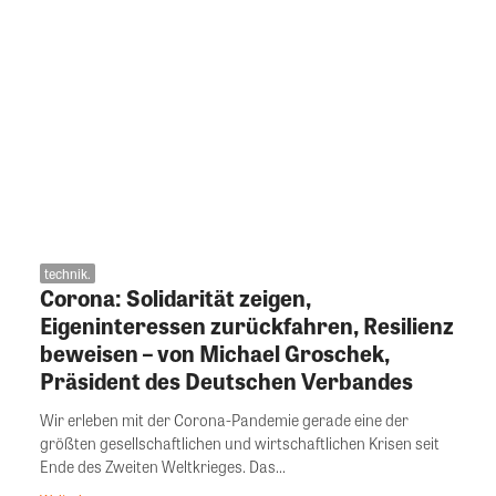
technik.
Corona: Solidarität zeigen,
Eigeninteressen zurückfahren, Resilienz
beweisen – von Michael Groschek,
Präsident des Deutschen Verbandes
Wir erleben mit der Corona-Pandemie gerade eine der
größten gesellschaftlichen und wirtschaftlichen Krisen seit
Ende des Zweiten Weltkrieges. Das...