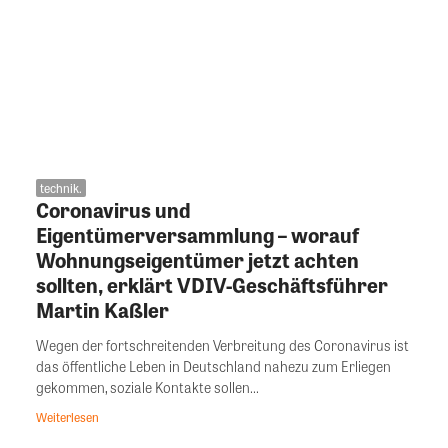
technik.
Coronavirus und
Eigentümerversammlung – worauf
Wohnungseigentümer jetzt achten
sollten, erklärt VDIV-Geschäftsführer
Martin Kaßler
Wegen der fortschreitenden Verbreitung des Coronavirus ist
das öffentliche Leben in Deutschland nahezu zum Erliegen
gekommen, soziale Kontakte sollen...
Weiterlesen