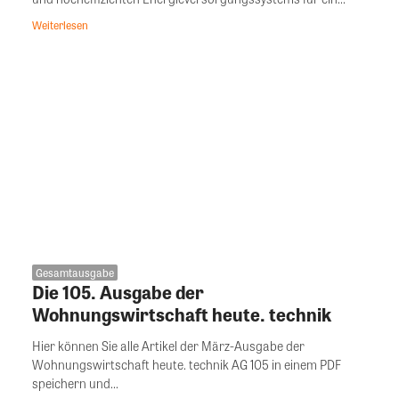
Weiterlesen
Gesamtausgabe
Die 105. Ausgabe der
Wohnungswirtschaft heute. technik
Hier können Sie alle Artikel der März-Ausgabe der
Wohnungswirtschaft heute. technik AG 105 in einem PDF
speichern und...