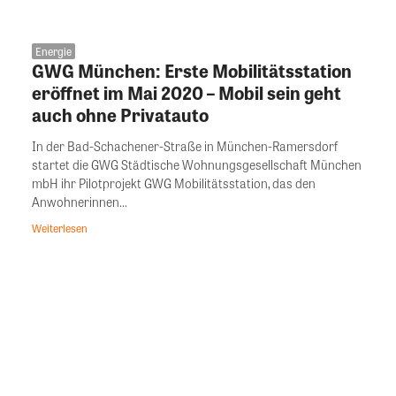
Energie
GWG München: Erste Mobilitätsstation
eröffnet im Mai 2020 – Mobil sein geht
auch ohne Privatauto
In der Bad-Schachener-Straße in München-Ramersdorf
startet die GWG Städtische Wohnungsgesellschaft München
mbH ihr Pilotprojekt GWG Mobilitätsstation, das den
Anwohnerinnen...
Weiterlesen