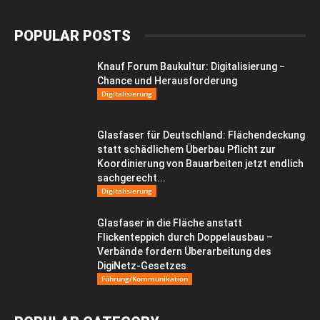
POPULAR POSTS
Knauf Forum Baukultur: Digitalisierung −
Chance und Herausforderung
Digitalisierung
Glasfaser für Deutschland: Flächendeckung
statt schädlichem Überbau Pflicht zur
Koordinierung von Bauarbeiten jetzt endlich
sachgerecht...
Digitalisierung
Glasfaser in die Fläche anstatt
Flickenteppich durch Doppelausbau –
Verbände fordern Überarbeitung des
DigiNetz-Gesetzes
Führung/Kommunikation