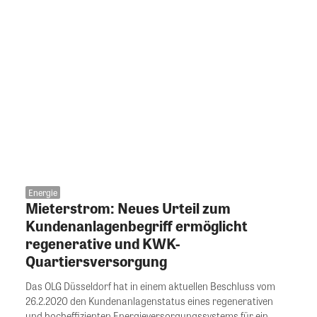
Energie
Mieterstrom: Neues Urteil zum
Kundenanlagenbegriff ermöglicht
regenerative und KWK-
Quartiersversorgung
Das OLG Düsseldorf hat in einem aktuellen Beschluss vom
26.2.2020 den Kundenanlagenstatus eines regenerativen
und hocheffizienten Energieversorgungssystems für ein...