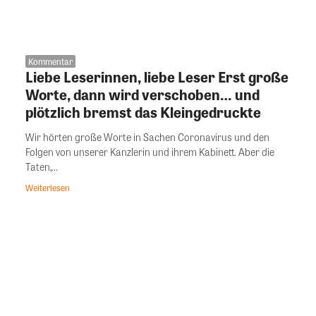
Kommentar
Liebe Leserinnen, liebe Leser Erst große
Worte, dann wird verschoben… und
plötzlich bremst das Kleingedruckte
Wir hörten große Worte in Sachen Coronavirus und den
Folgen von unserer Kanzlerin und ihrem Kabinett. Aber die
Taten,...
Weiterlesen