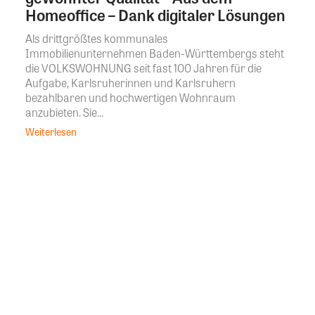
Homeoffice – Dank digitaler Lösungen
Als drittgrößtes kommunales
Immobilienunternehmen Baden-Württembergs steht
die VOLKSWOHNUNG seit fast 100 Jahren für die
Aufgabe, Karlsruherinnen und Karlsruhern
bezahlbaren und hochwertigen Wohnraum
anzubieten. Sie...
Weiterlesen