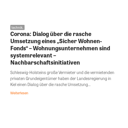
technik.
Corona: Dialog über die rasche
Umsetzung eines „Sicher Wohnen-
Fonds“ – Wohnungsunternehmen sind
systemrelevant –
Nachbarschaftsinitiativen
Schleswig-Holsteins große Vermieter und die vermietenden
privaten Grundeigentümer haben der Landesregierung in
Kiel einen Dialog über die rasche Umsetzung...
Weiterlesen