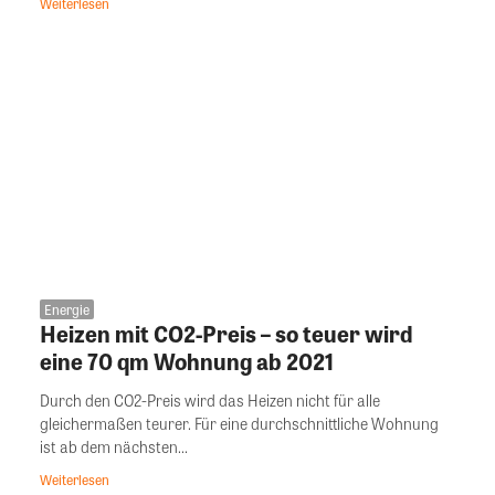
Weiterlesen
Energie
Heizen mit CO2-Preis – so teuer wird
eine 70 qm Wohnung ab 2021
Durch den CO2-Preis wird das Heizen nicht für alle
gleichermaßen teurer. Für eine durchschnittliche Wohnung
ist ab dem nächsten...
Weiterlesen