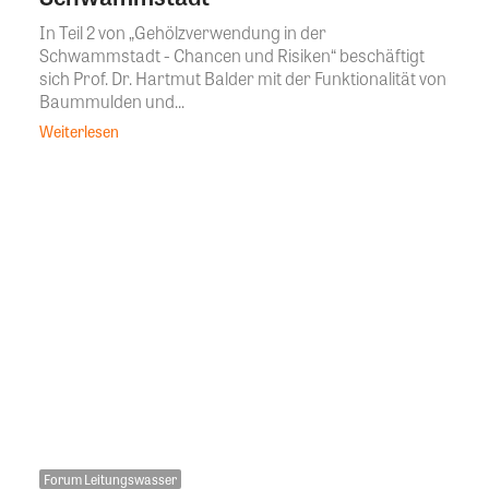
In Teil 2 von „Gehölzverwendung in der
Schwammstadt - Chancen und Risiken“ beschäftigt
sich Prof. Dr. Hartmut Balder mit der Funktionalität von
Baummulden und...
Weiterlesen
Forum Leitungswasser