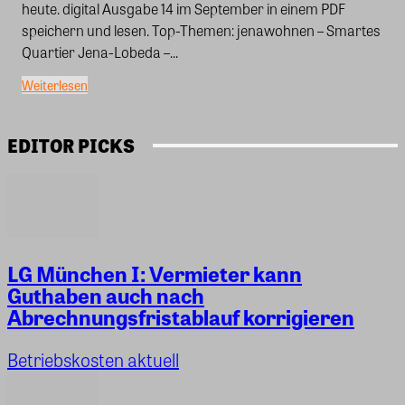
heute. digital Ausgabe 14 im September in einem PDF
speichern und lesen. Top-Themen: jenawohnen – Smartes
Quartier Jena-Lobeda –...
Weiterlesen
EDITOR PICKS
LG München I: Vermieter kann
Guthaben auch nach
Abrechnungsfristablauf korrigieren
Betriebskosten aktuell