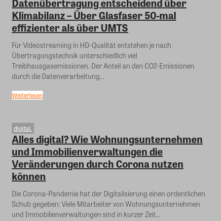
Datenübertragung entscheidend über
Klimabilanz – Über Glasfaser 50-mal
effizienter als über UMTS
Für Videostreaming in HD-Qualität entstehen je nach
Übertragungstechnik unterschiedlich viel
Treibhausgasemissionen. Der Anteil an den CO2-Emissionen
durch die Datenverarbeitung...
Weiterlesen
digital.
Alles digital? Wie Wohnungsunternehmen
und Immobilienverwaltungen die
Veränderungen durch Corona nutzen
können
Die Corona-Pandemie hat der Digitalisierung einen ordentlichen
Schub gegeben: Viele Mitarbeiter von Wohnungsunternehmen
und Immobilienverwaltungen sind in kurzer Zeit...