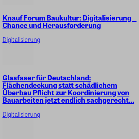
Knauf Forum Baukultur: Digitalisierung −
Chance und Herausforderung
Digitalisierung
Glasfaser für Deutschland:
Flächendeckung statt schädlichem
Überbau Pflicht zur Koordinierung von
Bauarbeiten jetzt endlich sachgerecht...
Digitalisierung