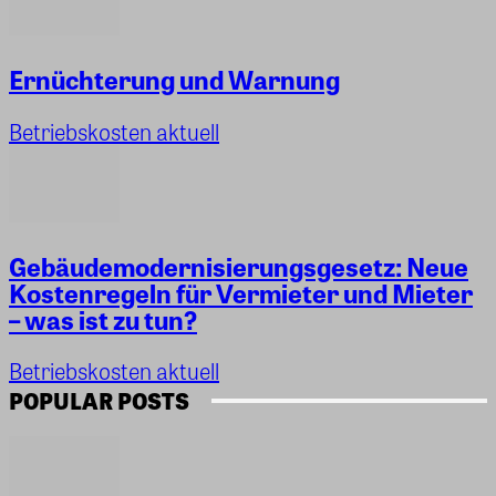
Ernüchterung und Warnung
Betriebskosten aktuell
Gebäudemodernisierungsgesetz: Neue
Kostenregeln für Vermieter und Mieter
– was ist zu tun?
Betriebskosten aktuell
POPULAR POSTS