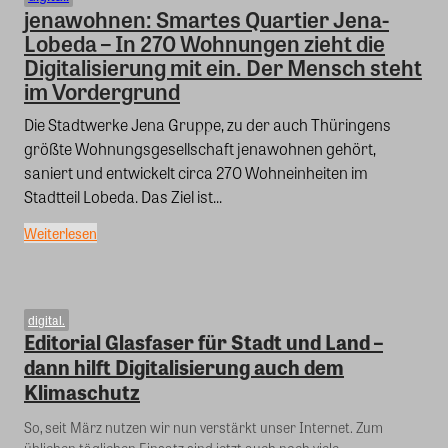
jenawohnen: Smartes Quartier Jena-
Lobeda – In 270 Wohnungen zieht die
Digitalisierung mit ein. Der Mensch steht
im Vordergrund
Die Stadtwerke Jena Gruppe, zu der auch Thüringens
größte Wohnungsgesellschaft jenawohnen gehört,
saniert und entwickelt circa 270 Wohneinheiten im
Stadtteil Lobeda. Das Ziel ist...
Weiterlesen
digital.
Editorial Glasfaser für Stadt und Land –
dann hilft Digitalisierung auch dem
Klimaschutz
So, seit März nutzen wir nun verstärkt unser Internet. Zum