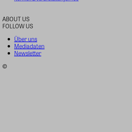
ABOUT US
FOLLOW US
Über uns
Mediadaten
Newsletter
©