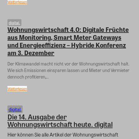
Weiterlesen
digital.
Wohnungswirtschaft 4.0: Digitale Früchte
aus Monitoring, Smart Meter Gateways
und Energieeffizienz – Hybride Konferenz
am 3. Dezember
Der Klimawandel macht nicht vor der Wohnungswirtschaft halt.
Wie sich Emissionen einsparen lassen und Mieter und Vermieter
dennoch profitieren,...
Weiterlesen
digital.
Die 14. Ausgabe der
Wohnungswirtschaft heute. digital
Hier können Sie alle Artikel der Wohnungswirtschaft