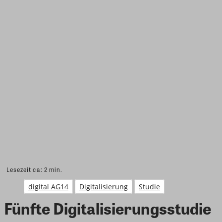
Lesezeit ca:
2
min.
digital AG14
Digitalisierung
Studie
Fünfte Digitalisierungsstudie