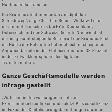
Nachholbedarf spüren.
Die Branche steht momentan am digitalen
Scheideweg“, sagt Christian Schulz-Wulkow, Leiter
des Immobiliensektors bei EY in Deutschland,
Österreich und der Schweiz. Die gute Nachricht ist
der insgesamt steigende Reifegrad der Branche: Fast
die Hälfte der Befragten befindet sich nach eigenen
Angaben bereits in der Etablierungs- und 39 Prozent
in der Entwicklungsphase der digitalen
Transformation.
Ganze Geschäftsmodelle werden
infrage gestellt
„Während in den vergangenen Jahren
Experimentierfreudigkeit und zuletzt Prozesseffizienz
im Fokus der Digitalisierungsbemühungen standen,