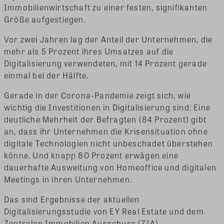
Immobilienwirtschaft zu einer festen, signifikanten
Größe aufgestiegen.
Vor zwei Jahren lag der Anteil der Unternehmen, die
mehr als 5 Prozent ihres Umsatzes auf die
Digitalisierung verwendeten, mit 14 Prozent gerade
einmal bei der Hälfte.
Gerade in der Corona-Pandemie zeigt sich, wie
wichtig die Investitionen in Digitalisierung sind: Eine
deutliche Mehrheit der Befragten (84 Prozent) gibt
an, dass ihr Unternehmen die Krisensituation ohne
digitale Technologien nicht unbeschadet überstehen
könne. Und knapp 80 Prozent erwägen eine
dauerhafte Ausweitung von Homeoffice und digitalen
Meetings in ihren Unternehmen.
Das sind Ergebnisse der aktuellen
Digitalisierungsstudie von EY Real Estate und dem
Zentralen Immobilien Ausschuss (ZIA),