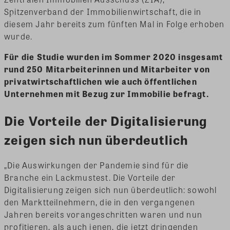
Spitzenverband der Immobilienwirtschaft, die in
diesem Jahr bereits zum fünften Mal in Folge erhoben
wurde.
Für die Studie wurden im Sommer 2020 insgesamt
rund 250 Mitarbeiterinnen und Mitarbeiter von
privatwirtschaftlichen wie auch öffentlichen
Unternehmen mit Bezug zur Immobilie befragt.
Die Vorteile der Digitalisierung
zeigen sich nun überdeutlich
„Die Auswirkungen der Pandemie sind für die
Branche ein Lackmustest. Die Vorteile der
Digitalisierung zeigen sich nun überdeutlich: sowohl
den Marktteilnehmern, die in den vergangenen
Jahren bereits vorangeschritten waren und nun
profitieren, als auch jenen, die jetzt dringenden