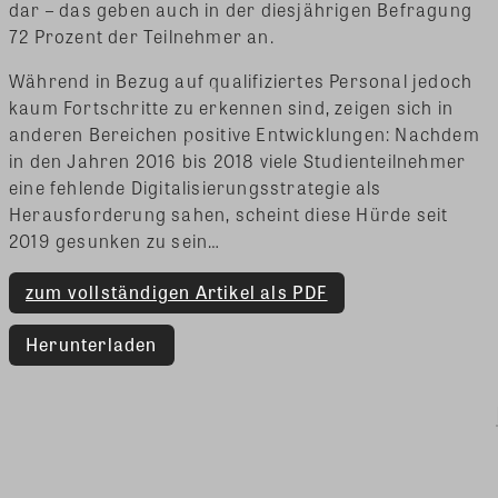
dar – das geben auch in der diesjährigen Befragung
72 Prozent der Teilnehmer an.
Während in Bezug auf qualifiziertes Personal jedoch
kaum Fortschritte zu erkennen sind, zeigen sich in
anderen Bereichen positive Entwicklungen: Nachdem
in den Jahren 2016 bis 2018 viele Studienteilnehmer
eine fehlende Digitalisierungsstrategie als
Herausforderung sahen, scheint diese Hürde seit
2019 gesunken zu sein…
zum vollständigen Artikel als PDF
Herunterladen