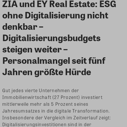
ZIA und EY Real Estate: ESG
ohne Digitalisierung nicht
denkbar –
Digitalisierungsbudgets
steigen weiter –
Personalmangel seit fünf
Jahren größte Hürde
Gut jedes vierte Unternehmen der
Immobilienwirtschaft (27 Prozent) investiert
mittlerweile mehr als 5 Prozent seines
Jahresumsatzes in die digitale Transformation.
Insbesondere der Vergleich im Zeitverlauf zeigt:
Digitalisierungsinvestitionen sind in der