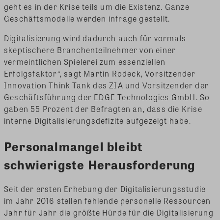
geht es in der Krise teils um die Existenz. Ganze
Geschäftsmodelle werden infrage gestellt.
Digitalisierung wird dadurch auch für vormals
skeptischere Branchenteilnehmer von einer
vermeintlichen Spielerei zum essenziellen
Erfolgsfaktor“, sagt Martin Rodeck, Vorsitzender
Innovation Think Tank des ZIA und Vorsitzender der
Geschäftsführung der EDGE Technologies GmbH. So
gaben 55 Prozent der Befragten an, dass die Krise
interne Digitalisierungsdefizite aufgezeigt habe.
Personalmangel bleibt
schwierigste Herausforderung
Seit der ersten Erhebung der Digitalisierungsstudie
im Jahr 2016 stellen fehlende personelle Ressourcen
Jahr für Jahr die größte Hürde für die Digitalisierung