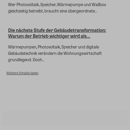
Wer Photovoltaik, Speicher, Wärmepumpe und Wallbox
gleichzeitig betreibt, braucht eine übergeordnete...
Die nächste Stufe der Gebäudetransformation:
Warum der Betrieb wichtiger wird als...
Wärmepumpen, Photovoltaik, Speicher und digitale
Gebäudetechnik verändern die Wohnungswirtschaft
grundlegend. Doch...
Weitere Inhalte laden