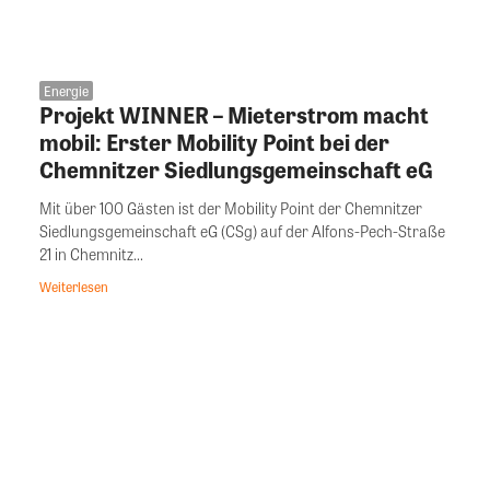
Energie
Projekt WINNER – Mieterstrom macht
mobil: Erster Mobility Point bei der
Chemnitzer Siedlungsgemeinschaft eG
Mit über 100 Gästen ist der Mobility Point der Chemnitzer
Siedlungsgemeinschaft eG (CSg) auf der Alfons-Pech-Straße
21 in Chemnitz...
Weiterlesen