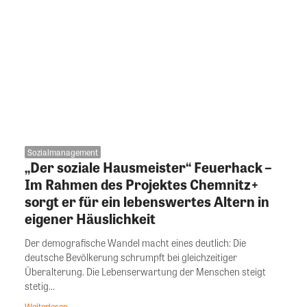
Sozialmanagement
„Der soziale Hausmeister“ Feuerhack –
Im Rahmen des Projektes Chemnitz+
sorgt er für ein lebenswertes Altern in
eigener Häuslichkeit
Der demografische Wandel macht eines deutlich: Die
deutsche Bevölkerung schrumpft bei gleichzeitiger
Überalterung. Die Lebenserwartung der Menschen steigt
stetig...
Weiterlesen