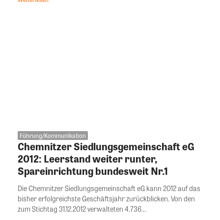
Führung/Kommunikation
Chemnitzer Siedlungsgemeinschaft eG
2012: Leerstand weiter runter,
Spareinrichtung bundesweit Nr.1
Die Chemnitzer Siedlungsgemeinschaft eG kann 2012 auf das
bisher erfolgreichste Geschäftsjahr zurückblicken. Von den
zum Stichtag 31.12.2012 verwalteten 4.736...