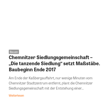
Bauen
Chemnitzer Siedlungsgemeinschaft –
„Die tanzende Siedlung“ setzt Maßstäbe.
Baubeginn Ende 2017
Am Ende der Kaßbergauffahrt, nur wenige Minuten vom
Chemnitzer Stadtzentrum entfernt, plant die Chemnitzer
Siedlungsgemeinschaft mit der Entstehung einer...
Weiterlesen