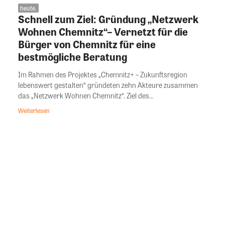
heute.
Schnell zum Ziel: Gründung „Netzwerk
Wohnen Chemnitz“– Vernetzt für die
Bürger von Chemnitz für eine
bestmögliche Beratung
Im Rahmen des Projektes „Chemnitz+ – Zukunftsregion
lebenswert gestalten“ gründeten zehn Akteure zusammen
das „Netzwerk Wohnen Chemnitz“. Ziel des...
Weiterlesen