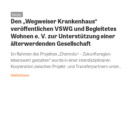
heute.
Den „Wegweiser Krankenhaus“
veröffentlichen VSWG und Begleitetes
Wohnen e. V. zur Unterstützung einer
älterwerdenden Gesellschaft
Im Rahmen des Projektes „Chemnitz+ – Zukunftsregion
lebenswert gestalten“ wurde in einer interdisziplinären
Kooperation zwischen Projekt- und Transferpartnern unter...
Weiterlesen