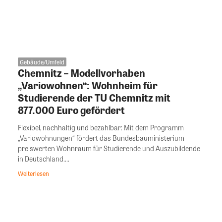
Gebäude/Umfeld
Chemnitz – Modellvorhaben
„Variowohnen“: Wohnheim für
Studierende der TU Chemnitz mit
877.000 Euro gefördert
Flexibel, nachhaltig und bezahlbar: Mit dem Programm
„Variowohnungen“ fördert das Bundesbauministerium
preiswerten Wohnraum für Studierende und Auszubildende
in Deutschland....
Weiterlesen