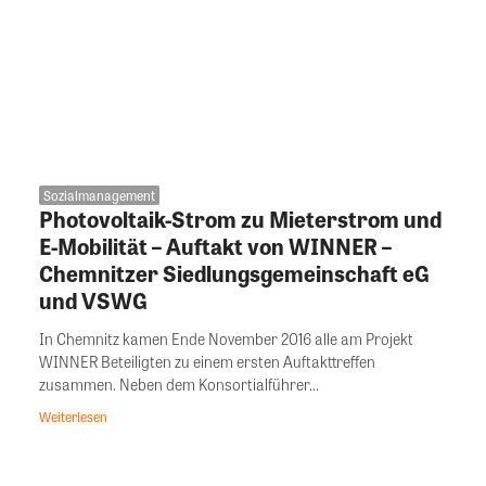
Sozialmanagement
Photovoltaik-Strom zu Mieterstrom und
E-Mobilität – Auftakt von WINNER –
Chemnitzer Siedlungsgemeinschaft eG
und VSWG
In Chemnitz kamen Ende November 2016 alle am Projekt
WINNER Beteiligten zu einem ersten Auftakttreffen
zusammen. Neben dem Konsortialführer...
Weiterlesen