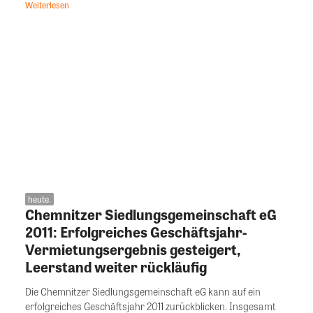
Weiterlesen
heute.
Chemnitzer Siedlungsgemeinschaft eG
2011: Erfolgreiches Geschäftsjahr-
Vermietungsergebnis gesteigert,
Leerstand weiter rückläufig
Die Chemnitzer Siedlungsgemeinschaft eG kann auf ein
erfolgreiches Geschäftsjahr 2011 zurückblicken. Insgesamt