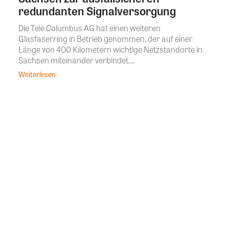
redundanten Signalversorgung
Die Tele Columbus AG hat einen weiteren
Glasfaserring in Betrieb genommen, der auf einer
Länge von 400 Kilometern wichtige Netzstandorte in
Sachsen miteinander verbindet....
Weiterlesen