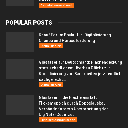
Betriebskosten aktuell
POPULAR POSTS
Knauf Forum Baukultur: Digitalisierung −
Chance und Herausforderung
Digitalisierung
Glasfaser für Deutschland: Flächendeckung
statt schädlichem Überbau Pflicht zur
Koordinierung von Bauarbeiten jetzt endlich
sachgerecht...
Digitalisierung
Glasfaser in die Fläche anstatt
Flickenteppich durch Doppelausbau –
Verbände fordern Überarbeitung des
DigiNetz-Gesetzes
Führung/Kommunikation