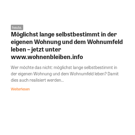
heute.
Möglichst lange selbstbestimmt in der
eigenen Wohnung und dem Wohnumfeld
leben – jetzt unter
www.wohnenbleiben.info
Wer möchte das nicht: möglichst lange selbstbestimmt in
der eigenen Wohnung und dem Wohnumfeld leben? Damit
dies auch realisiert werden...
Weiterlesen