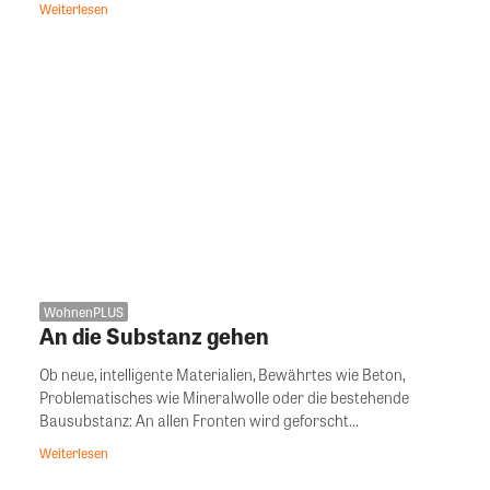
Weiterlesen
WohnenPLUS
An die Substanz gehen
Ob neue, intelligente Materialien, Bewährtes wie Beton,
Problematisches wie Mineralwolle oder die bestehende
Bausubstanz: An allen Fronten wird geforscht...
Weiterlesen