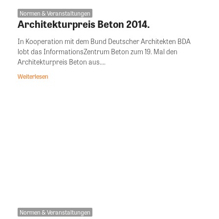
Normen & Veranstaltungen
Architekturpreis Beton 2014.
In Kooperation mit dem Bund Deutscher Architekten BDA
lobt das InformationsZentrum Beton zum 19. Mal den
Architekturpreis Beton aus....
Weiterlesen
Normen & Veranstaltungen