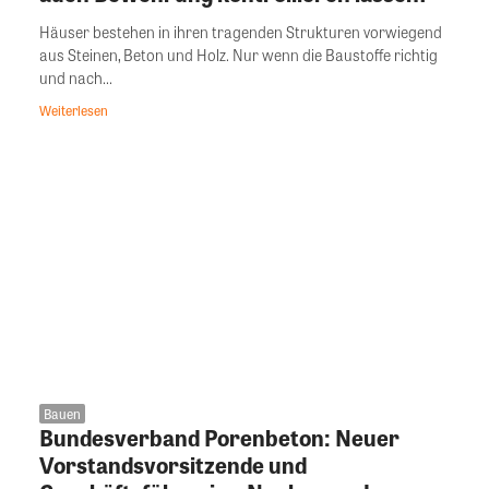
Häuser bestehen in ihren tragenden Strukturen vorwiegend
aus Steinen, Beton und Holz. Nur wenn die Baustoffe richtig
und nach...
Weiterlesen
Bauen
Bundesverband Porenbeton: Neuer
Vorstandsvorsitzende und