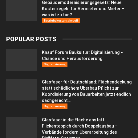
Gebäudemodernisierungsgesetz: Neue
Kostenregeln für Vermieter und Mieter –
was ist zu tun?
Betriebskosten aktuell
POPULAR POSTS
Knauf Forum Baukultur: Digitalisierung −
Chance und Herausforderung
Digitalisierung
Glasfaser für Deutschland: Flächendeckung
statt schädlichem Überbau Pflicht zur
Koordinierung von Bauarbeiten jetzt endlich
sachgerecht...
Digitalisierung
Glasfaser in die Fläche anstatt
Flickenteppich durch Doppelausbau –
Verbände fordern Überarbeitung des