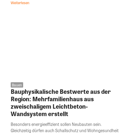
Weiterlesen
Bauen
Bauphysikalische Bestwerte aus der
Region: Mehrfamilienhaus aus
zweischaligem Leichtbeton-
Wandsystem erstellt
Besonders energieeffizient sollen Neubauten sein.
Gleichzeitig dürfen auch Schallschutz und Wohngesundheit