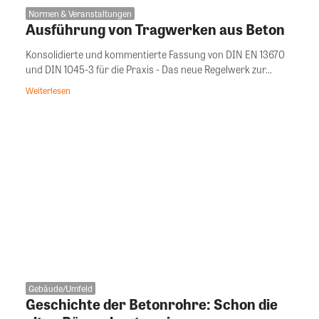
Normen & Veranstaltungen
Ausführung von Tragwerken aus Beton
Konsolidierte und kommentierte Fassung von DIN EN 13670
und DIN 1045-3 für die Praxis - Das neue Regelwerk zur...
Weiterlesen
Gebäude/Umfeld
Geschichte der Betonrohre: Schon die