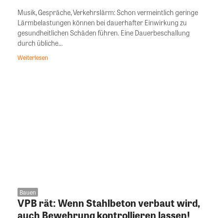
Musik, Gespräche, Verkehrslärm: Schon vermeintlich geringe
Lärmbelastungen können bei dauerhafter Einwirkung zu
gesundheitlichen Schäden führen. Eine Dauerbeschallung
durch übliche...
Weiterlesen
Bauen
VPB rät: Wenn Stahlbeton verbaut wird,
auch Bewehrung kontrollieren lassen!