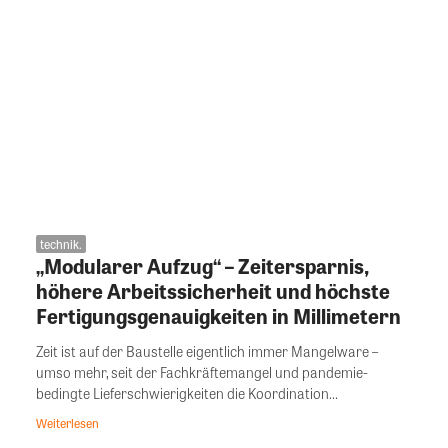
technik.
„Modularer Aufzug“ – Zeitersparnis,
höhere Arbeitssicherheit und höchste
Fertigungsgenauigkeiten in Millimetern
Zeit ist auf der Baustelle eigentlich immer Mangelware –
umso mehr, seit der Fachkräftemangel und pandemie-
bedingte Lieferschwierigkeiten die Koordination...
Weiterlesen