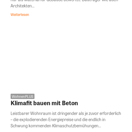
Architekten...
Weiterlesen
WohnenPLUS
Klimafit bauen mit Beton
Leistbarer Wohnraum ist dringender als je zuvor erforderlich
– die explodierenden Energiepreise und die endlich in
Schwung kommenden Klimaschutzbemühungen...