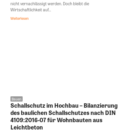
nicht vernachlässigt werden. Doch bleibt die
Wirtschaftlichkeit auf...
Weiterlesen
Bauen
Schallschutz im Hochbau – Bilanzierung
des baulichen Schallschutzes nach DIN
4109:2016-07 für Wohnbauten aus
Leichtbeton