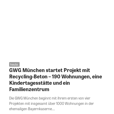
heute.
GWG München startet Projekt mit
Recycling-Beton – 190 Wohnungen, eine
Kindertagesstätte und ein
Familienzentrum
Die GWG München beginnt mit ihrem ersten von vier
Projekten mit insgesamt über 1000 Wohnungen in der
ehemaligen Bayernkaserne....