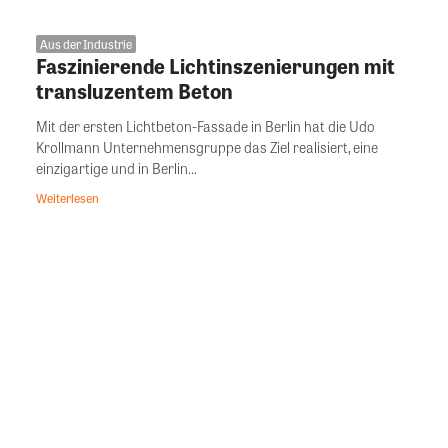
Aus der Industrie
Faszinierende Lichtinszenierungen mit
transluzentem Beton
Mit der ersten Lichtbeton-Fassade in Berlin hat die Udo
Krollmann Unternehmensgruppe das Ziel realisiert, eine
einzigartige und in Berlin...
Weiterlesen