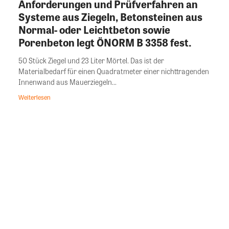
Anforderungen und Prüfverfahren an
Systeme aus Ziegeln, Betonsteinen aus
Normal- oder Leichtbeton sowie
Porenbeton legt ÖNORM B 3358 fest.
50 Stück Ziegel und 23 Liter Mörtel. Das ist der
Materialbedarf für einen Quadratmeter einer nichttragenden
Innenwand aus Mauerziegeln...
Weiterlesen