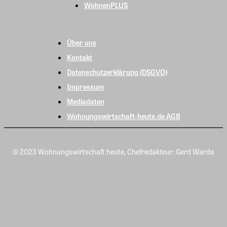
WohnenPLUS
Über uns
Kontakt
Datenschutzerklärung (DSGVO)
Impressum
Mediadaten
Wohnungswirtschaft-heute.de AGB
© 2023 Wohnungswirtschaft heute, Chefredakteur: Gerd Warda