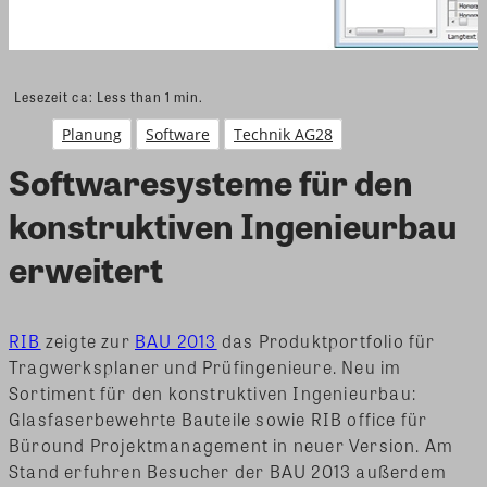
Lesezeit ca:
Less than 1
min.
Planung
Software
Technik AG28
Softwaresysteme für den
konstruktiven Ingenieurbau
erweitert
RIB
zeigte zur
BAU 2013
das Produktportfolio für
Tragwerksplaner und Prüfingenieure. Neu im
Sortiment für den konstruktiven Ingenieurbau:
Glasfaserbewehrte Bauteile sowie RIB office für
Büround Projektmanagement in neuer Version. Am
Stand erfuhren Besucher der BAU 2013 außerdem