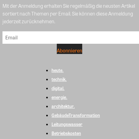
Mit der Anmeldung erhalten Sie regelmäßig die neusten Artikel
sortiert nach Themen per Email. Sie können diese Anmeldung
jederzeit zurücknehmen.
heute.
technik.
digital.
energie.
architektur.
GebäudeTransformation
Leitungswasser
Betriebskosten