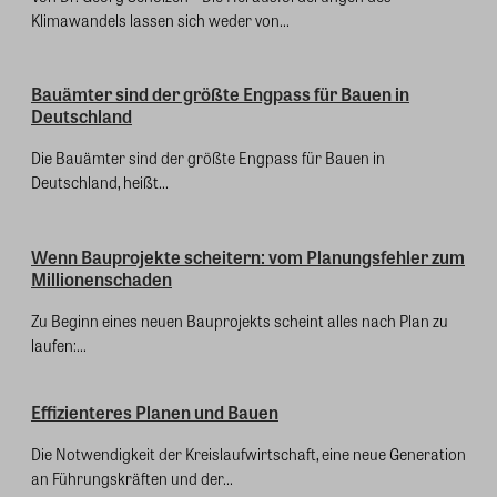
Klimawandels lassen sich weder von...
Bauämter sind der größte Engpass für Bauen in
Deutschland
Die Bauämter sind der größte Engpass für Bauen in
Deutschland, heißt...
Wenn Bauprojekte scheitern: vom Planungsfehler zum
Millionenschaden
Zu Beginn eines neuen Bauprojekts scheint alles nach Plan zu
laufen:...
Effizienteres Planen und Bauen
Die Notwendigkeit der Kreislaufwirtschaft, eine neue Generation
an Führungskräften und der...