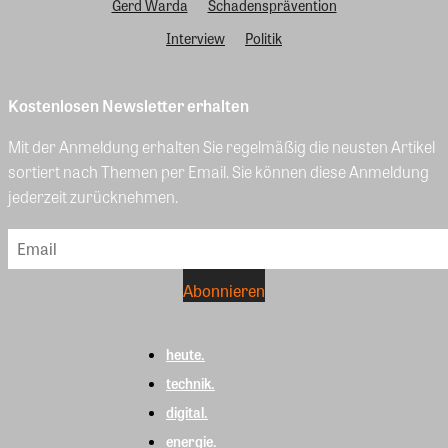
Gerd Warda
Schadensprävention
Interview
Politik
Kostenlosen Newsletter erhalten
Mit der Anmeldung erhalten Sie regelmäßig die neusten Artikel
sortiert nach Themen per Email. Sie können diese Anmeldung
jederzeit zurücknehmen.
heute.
technik.
digital.
energie.