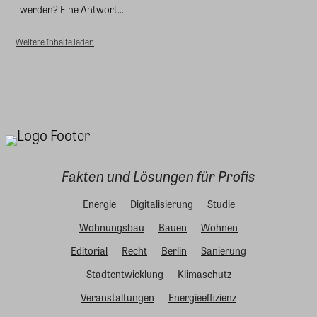
werden? Eine Antwort...
Weitere Inhalte laden
Fakten und Lösungen für Profis
Energie
Digitalisierung
Studie
Wohnungsbau
Bauen
Wohnen
Editorial
Recht
Berlin
Sanierung
Stadtentwicklung
Klimaschutz
Veranstaltungen
Energieeffizienz