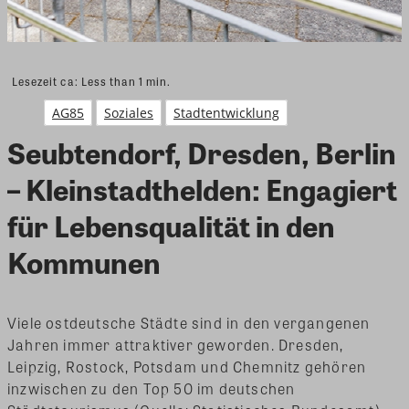
Lesezeit ca:
Less than 1
min.
AG85
Soziales
Stadtentwicklung
Seubtendorf, Dresden, Berlin
– Kleinstadthelden: Engagiert
für Lebensqualität in den
Kommunen
Viele ostdeutsche Städte sind in den vergangenen
Jahren immer attraktiver geworden. Dresden,
Leipzig, Rostock, Potsdam und Chemnitz gehören
inzwischen zu den Top 50 im deutschen