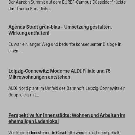
Der Aareon Summit auf dem EUREF-Campus Düsseldorf rückte
das Thema Künstliche...
Agenda Stadt grün-blau – Umsetzung gestalten,
Wirkung entfalten!
Es war ein langer Weg und bedurfte konsequenter Dialoge, in
einem...
Leipzig-Connewitz: Moderne ALDI Filiale und 75
Mikrowohnungen entstehen
ALDI Nord plant im Umfeld des Bahnhofs Leipzig‑Connewitz ein
Bauprojekt mit...
Perspektive für Innenstädte: Wohnen und Arbeiten im
ehemaligen Ladenlokal
Wie können leerstehende Geschäfte wieder mit Leben gefüllt