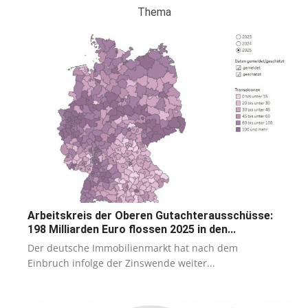
Thema
Arbeitskreis der Oberen Gutachterausschüsse:
198 Milliarden Euro flossen 2025 in den...
Der deutsche Immobilienmarkt hat nach dem
Einbruch infolge der Zinswende weiter...