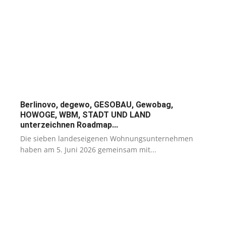
Berlinovo, degewo, GESOBAU, Gewobag,
HOWOGE, WBM, STADT UND LAND
unterzeichnen Roadmap...
Die sieben landeseigenen Wohnungsunternehmen
haben am 5. Juni 2026 gemeinsam mit...