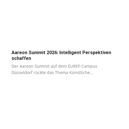
Aareon Summit 2026: Intelligent Perspektiven
schaffen
Der Aareon Summit auf dem EUREF-Campus
Düsseldorf rückte das Thema Künstliche...