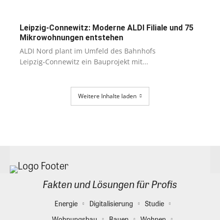
Leipzig-Connewitz: Moderne ALDI Filiale und 75
Mikrowohnungen entstehen
ALDI Nord plant im Umfeld des Bahnhofs
Leipzig‑Connewitz ein Bauprojekt mit...
Weitere Inhalte laden
Fakten und Lösungen für Profis
Energie
Digitalisierung
Studie
Wohnungsbau
Bauen
Wohnen