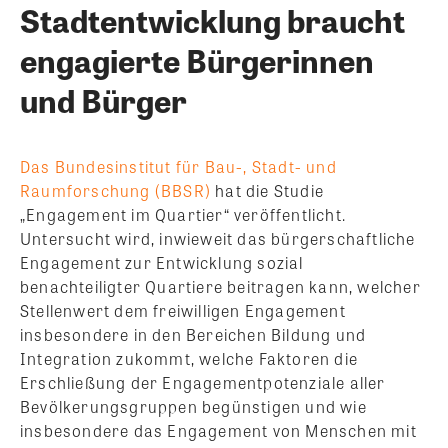
Stadtentwicklung braucht
engagierte Bürgerinnen
und Bürger
Das Bundesinstitut für Bau-, Stadt- und
Raumforschung (BBSR)
hat die Studie
„Engagement im Quartier“ veröffentlicht.
Untersucht wird, inwieweit das bürgerschaftliche
Engagement zur Entwick
lung sozial
benachteiligter Quartiere beitragen kann, welcher
Stellenwert dem freiwilligen Engagement
insbesondere in den Bereichen Bildung und
Integration zukommt, welche Faktoren die
Erschließung der Engagementpotenziale aller
Bevölkerungsgruppen begünstigen und wie
insbesondere das Engagement von Menschen mit