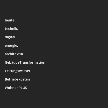
heute.
technik.
digital.
energie.
architektur.
GebäudeTransformation
Leitungswasser
Betriebskosten
WohnenPLUS