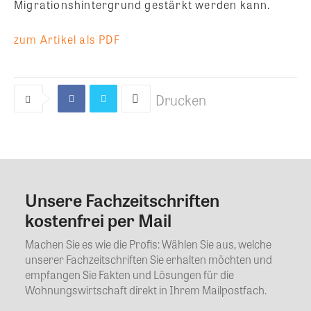
Migrationshintergrund gestärkt werden kann.
zum Artikel als PDF
Drucken
Unsere Fachzeitschriften
Kommentar
kostenfrei per Mail
Machen Sie es wie die Profis: Wählen Sie aus, welche
unserer Fachzeitschriften Sie erhalten möchten und
empfangen Sie Fakten und Lösungen für die
Wohnungswirtschaft direkt in Ihrem Mailpostfach.