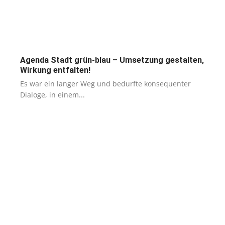
Agenda Stadt grün-blau – Umsetzung gestalten,
Wirkung entfalten!
Es war ein langer Weg und bedurfte konsequenter
Dialoge, in einem...