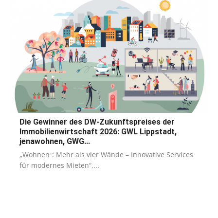
Die Gewinner des DW-Zukunftspreises der
Immobilienwirtschaft 2026: GWL Lippstadt,
jenawohnen, GWG...
„Wohnen⁺: Mehr als vier Wände – Innovative Services
für modernes Mieten“,...