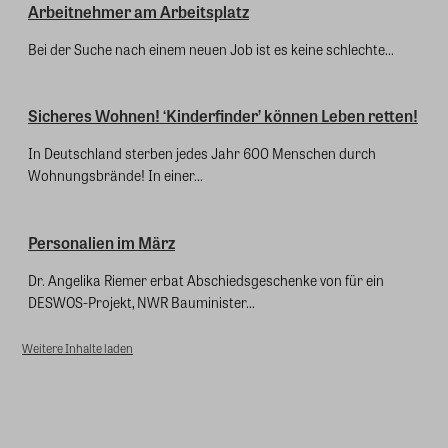
Arbeitnehmer am Arbeitsplatz
Bei der Suche nach einem neuen Job ist es keine schlechte...
Sicheres Wohnen! ‘Kinderfinder’ können Leben retten!
In Deutschland sterben jedes Jahr 600 Menschen durch
Wohnungsbrände! In einer...
Personalien im März
Dr. Angelika Riemer erbat Abschiedsgeschenke von für ein
DESWOS-Projekt, NWR Bauminister...
Weitere Inhalte laden