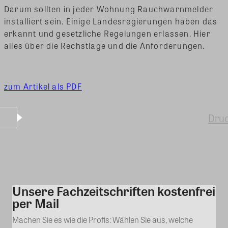
Darum sollten in jeder Wohnung Rauchwarnmelder
installiert sein. Einige Landesregierungen haben das
erkannt und gesetzliche Regelungen erlassen. Hier
alles über die Rechstlage und die Anforderungen.
zum Artikel als PDF
Dru
Unsere Fachzeitschriften kostenfrei
Kommentar
per Mail
Machen Sie es wie die Profis: Wählen Sie aus, welche