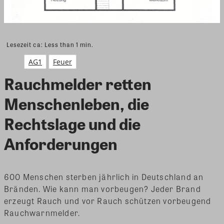
Lesezeit ca:
Less than 1
min.
AG1
Feuer
Rauchmelder retten
Menschenleben, die
Rechtslage und die
Anforderungen
600 Menschen sterben jährlich in Deutschland an
Bränden. Wie kann man vorbeugen? Jeder Brand
erzeugt Rauch und vor Rauch schützen vorbeugend
Rauchwarnmelder.