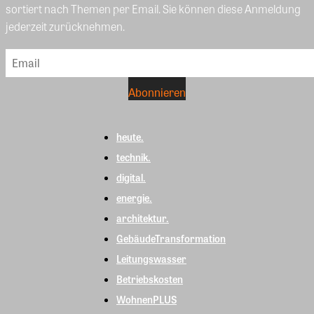
sortiert nach Themen per Email. Sie können diese Anmeldung
jederzeit zurücknehmen.
heute.
technik.
digital.
energie.
architektur.
GebäudeTransformation
Leitungswasser
Betriebskosten
WohnenPLUS