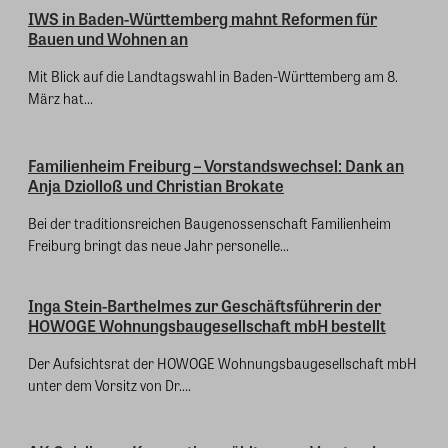
IWS in Baden-Württemberg mahnt Reformen für
Bauen und Wohnen an
Mit Blick auf die Landtagswahl in Baden-Württemberg am 8.
März hat...
Familienheim Freiburg – Vorstandswechsel: Dank an
Anja Dziolloß und Christian Brokate
Bei der traditionsreichen Baugenossenschaft Familienheim
Freiburg bringt das neue Jahr personelle...
Inga Stein-Barthelmes zur Geschäftsführerin der
HOWOGE Wohnungsbaugesellschaft mbH bestellt
Der Aufsichtsrat der HOWOGE Wohnungsbaugesellschaft mbH
unter dem Vorsitz von Dr....