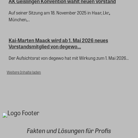
AK Geislingen Konvention wählt neuen Vorstand
Auf seiner Sitzung am 18. November 2025 in Haar, Lkr,,
München,...
Kai-Marten Maack wird ab 1. Mai 2026 neues
Vorstandsmitglied von degewo...
Der Aufsichtsrat von degewo hat mit Wirkung zum 1. Mai 2026...
Weitere Inhalte laden
Fakten und Lösungen für Profis