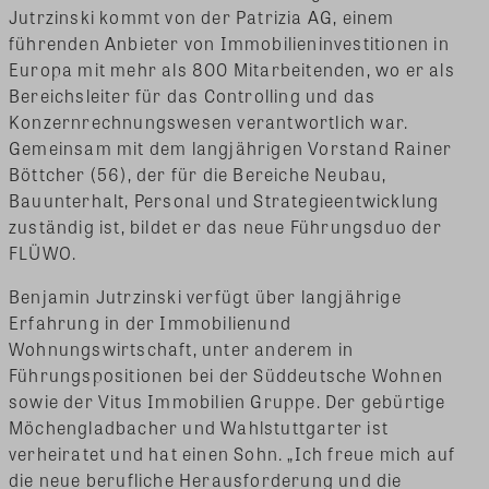
Jutrzinski kommt von der Patrizia AG, einem
führenden Anbieter von Immobilieninvestitionen in
Europa mit mehr als 800 Mitarbeitenden, wo er als
Bereichsleiter für das Controlling und das
Konzernrechnungswesen verantwortlich war.
Gemeinsam mit dem langjährigen Vorstand Rainer
Böttcher (56), der für die Bereiche Neubau,
Bauunterhalt, Personal und Strategieentwicklung
zuständig ist, bildet er das neue Führungsduo der
FLÜWO.
Benjamin Jutrzinski verfügt über langjährige
Erfahrung in der Immobilienund
Wohnungswirtschaft, unter anderem in
Führungspositionen bei der Süddeutsche Wohnen
sowie der Vitus Immobilien Gruppe. Der gebürtige
Möchengladbacher und Wahlstuttgarter ist
verheiratet und hat einen Sohn. „Ich freue mich auf
die neue berufliche Herausforderung und die