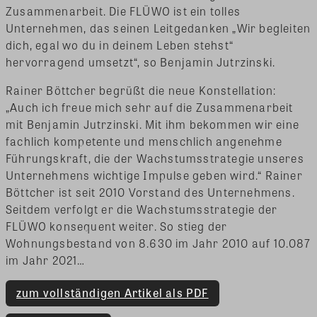
Zusammenarbeit. Die FLÜWO ist ein tolles
Unternehmen, das seinen Leitgedanken „Wir begleiten
dich, egal wo du in deinem Leben stehst“
hervorragend umsetzt“, so Benjamin Jutrzinski.
Rainer Böttcher begrüßt die neue Konstellation:
„Auch ich freue mich sehr auf die Zusammenarbeit
mit Benjamin Jutrzinski. Mit ihm bekommen wir eine
fachlich kompetente und menschlich angenehme
Führungskraft, die der Wachstumsstrategie unseres
Unternehmens wichtige Impulse geben wird.“ Rainer
Böttcher ist seit 2010 Vorstand des Unternehmens.
Seitdem verfolgt er die Wachstumsstrategie der
FLÜWO konsequent weiter. So stieg der
Wohnungsbestand von 8.630 im Jahr 2010 auf 10.087
im Jahr 2021…
zum vollständigen Artikel als PDF