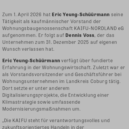
Zum 1. April 2026 hat
Eric Yeung-Schüürmann
seine
Tätigkeit als kaufmännischer Vorstand der
Wohnungsbaugenossenschaft KAIFU-NORDLAND eG
aufgenommen. Er folgt auf
Dennis Voss
, der das
Unternehmen zum 31. Dezember 2025 auf eigenen
Wunsch verlassen hat.
Eric Yeung-Schüürmann
verfügt über fundierte
Erfahrung in der Wohnungswirtschaft. Zuletzt war er
als Vorstandsvorsitzender und Geschäftsführer bei
Wohnungsunternehmen im Landkreis Coburg tätig.
Dort setzte er unter anderem
Digitalisierungsprojekte, die Entwicklung einer
Klimastrategie sowie umfassende
Modernisierungsmaßnahmen um.
„Die KAIFU steht für verantwortungsvolles und
zukunftsorientiertes Handeln in der