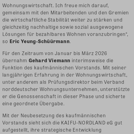
Wohnungswirtschaft. Ich freue mich darauf,
gemeinsam mit den Mitarbeitenden und den Gremien
die wirtschaftliche Stabilität weiter zu stärken und
gleichzeitig nachhaltige sowie sozial ausgewogene
Lösungen für bezahlbares Wohnen voranzubringen“,
so
Eric Yeung-Schüürmann
.
Für den Zeitraum von Januar bis März 2026
übernahm
Gehard Viemann
interimsweise die
Funktion des kaufmännischen Vorstands. Mit seiner
langjährigen Erfahrung in der Wohnungswirtschaft,
unter anderem als Prüfungsdirektor beim Verband
norddeutscher Wohnungsunternehmen, unterstützte
er die Genossenschaft in dieser Phase und sicherte
eine geordnete Übergabe.
Mit der Neubesetzung des kaufmännischen
Vorstands sieht sich die KAIFU-NORDLAND eG gut
aufgestellt, ihre strategische Entwicklung