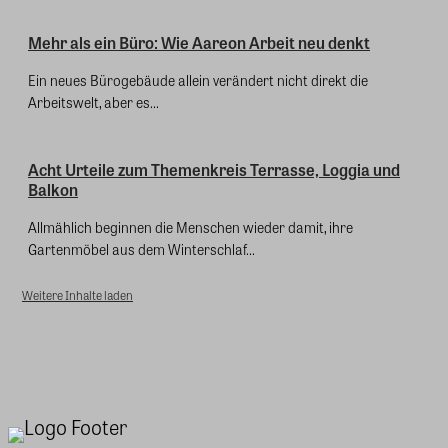
Mehr als ein Büro: Wie Aareon Arbeit neu denkt
Ein neues Bürogebäude allein verändert nicht direkt die
Arbeitswelt, aber es...
Acht Urteile zum Themenkreis Terrasse, Loggia und
Balkon
Allmählich beginnen die Menschen wieder damit, ihre
Gartenmöbel aus dem Winterschlaf...
Weitere Inhalte laden