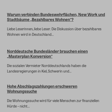
Warum verbinden Bundeswehrflächen, New Work und
Stadtbäume „Bezahlbares Wohnen“?
Liebe Leserinnen, liebe Leser. Die Diskussion über bezahlbares
Wohnen wird in Deutschland...
Norddeutsche Bundesländer brauchen einen
„Masterplan Konversion“
Die sozialen Vermieter Norddeutschlands haben die
Landesregierungen in Kiel, Schwerin und...
Hohe Abschlagszahlungen erschweren
Wohnungssuche
Die Wohnungssuche wird für viele Menschen zur finanziellen
Hürde – nicht...