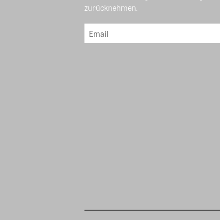
zurücknehmen.