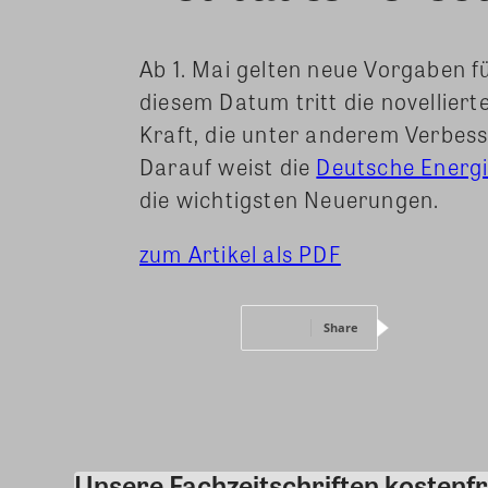
Ab 1. Mai gelten neue Vorgaben f
diesem Datum tritt die novellier
Kraft, die unter anderem Verbes
Darauf weist die
Deutsche Energi
die wichtigsten Neuerungen.
zum Artikel als PDF
Share
Unsere Fachzeitschriften kostenfr