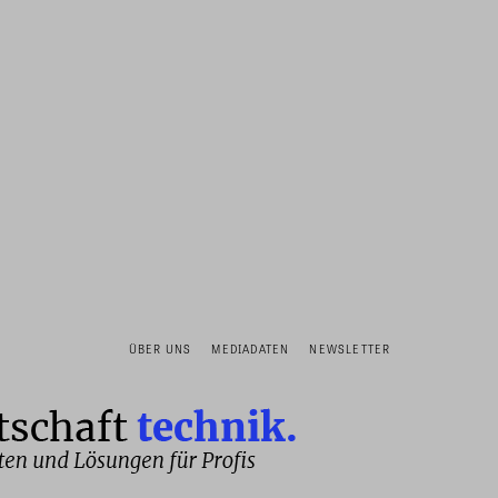
ÜBER UNS
MEDIADATEN
NEWSLETTER