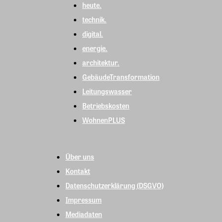
heute.
technik.
digital.
energie.
architektur.
GebäudeTransformation
Leitungswasser
Betriebskosten
WohnenPLUS
Über uns
Kontakt
Datenschutzerklärung (DSGVO)
Impressum
Mediadaten