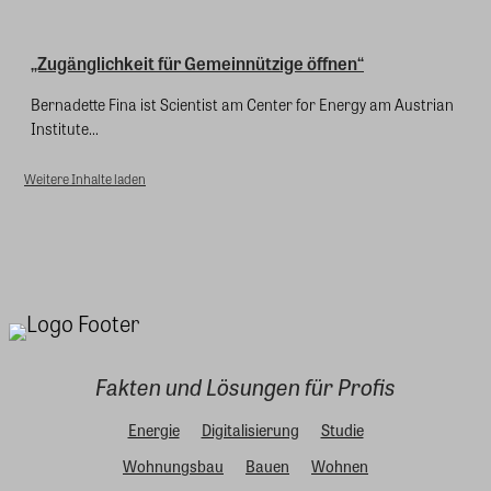
„Zugänglichkeit für Gemeinnützige öffnen“
Bernadette Fina ist Scientist am Center for Energy am Austrian
Institute...
Weitere Inhalte laden
Fakten und Lösungen für Profis
Energie
Digitalisierung
Studie
Wohnungsbau
Bauen
Wohnen