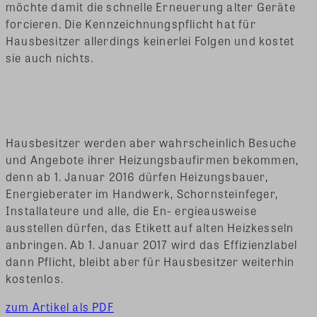
möchte damit die schnelle Erneuerung alter Geräte
forcieren. Die Kennzeichnungspflicht hat für
Hausbesitzer allerdings keinerlei Folgen und kostet
sie auch nichts.
Hausbesitzer werden aber wahrscheinlich Besuche
und Angebote ihrer Heizungsbaufirmen bekommen,
denn ab 1. Januar 2016 dürfen Heizungsbauer,
Energieberater im Handwerk, Schornsteinfeger,
Installateure und alle, die En- ergieausweise
ausstellen dürfen, das Etikett auf alten Heizkesseln
anbringen. Ab 1. Januar 2017 wird das Effizienzlabel
dann Pflicht, bleibt aber für Hausbesitzer weiterhin
kostenlos.
zum Artikel als PDF