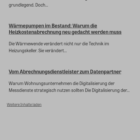
grundlegend. Doch...
Wärmepumpen im Bestand: Warum die
Heizkostenabrechnung neu gedacht werden muss
Die Wärmewende verändert nicht nur die Technik im
Heizungskeller. Sie verändert...
Vom Abrechnungsdienstleister zum Datenpartner
Warum Wohnungsunternehmen die Digitalisierung der
Messdienste strategisch nutzen sollten Die Digitalisierung der...
Weitere Inhalte laden