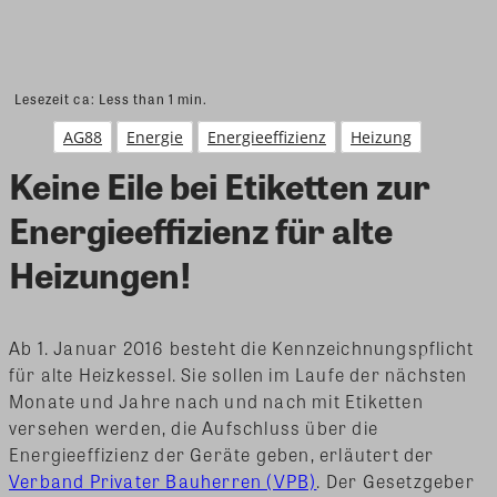
Lesezeit ca:
Less than 1
min.
AG88
Energie
Energieeffizienz
Heizung
Keine Eile bei Etiketten zur
Energieeffizienz für alte
Heizungen!
Ab 1. Januar 2016 besteht die Kennzeichnungspflicht
für alte Heizkessel. Sie sollen im Laufe der nächsten
Monate und Jahre nach und nach mit Etiketten
versehen werden, die Aufschluss über die
Energieeffizienz der Geräte geben, erläutert der
Verband Privater Bauherren (VPB)
. Der Gesetzgeber