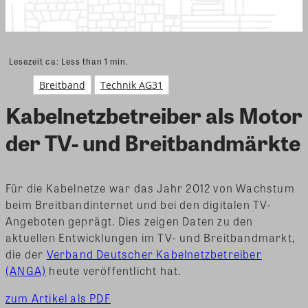
Lesezeit ca:
Less than 1
min.
Breitband
Technik AG31
Kabelnetzbetreiber als Motor
der TV- und Breitbandmärkte
Für die Kabelnetze war das Jahr 2012 von Wachstum
beim Breitbandinternet und bei den digitalen TV-
Angeboten geprägt. Dies zeigen Daten zu den
aktuellen Entwicklungen im TV- und Breitbandmarkt,
die der
Verband Deutscher Kabelnetzbetreiber
(ANGA)
heute veröffentlicht hat.
zum Artikel als PDF