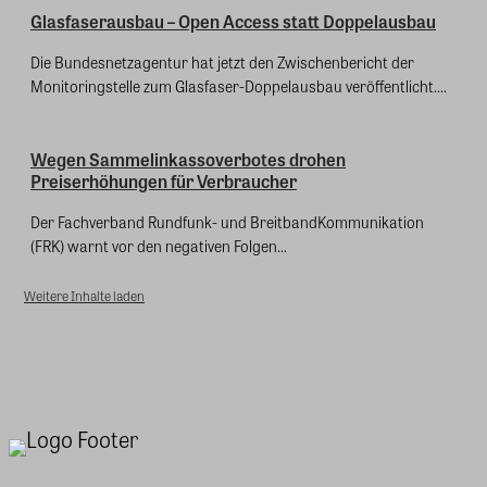
Glasfaserausbau – Open Access statt Doppelausbau
Die Bundesnetzagentur hat jetzt den Zwischenbericht der
Monitoringstelle zum Glasfaser-Doppelausbau veröffentlicht....
Wegen Sammelinkassoverbotes drohen
Preiserhöhungen für Verbraucher
Der Fachverband Rundfunk- und BreitbandKommunikation
(FRK) warnt vor den negativen Folgen...
Weitere Inhalte laden