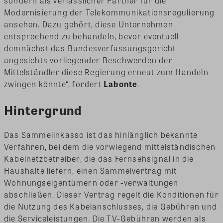
sondern als verlässlicher Partner für die
Modernisierung der Telekommunikationsregulierung
ansehen. Dazu gehört, diese Unternehmen
entsprechend zu behandeln, bevor eventuell
demnächst das Bundesverfassungsgericht
angesichts vorliegender Beschwerden der
Mittelständler diese Regierung erneut zum Handeln
zwingen könnte“, fordert
Labonte
.
Hintergrund
Das Sammelinkasso ist das hinlänglich bekannte
Verfahren, bei dem die vorwiegend mittelständischen
Kabelnetzbetreiber, die das Fernsehsignal in die
Haushalte liefern, einen Sammelvertrag mit
Wohnungseigentümern oder -verwaltungen
abschließen. Dieser Vertrag regelt die Konditionen für
die Nutzung des Kabelanschlusses, die Gebühren und
die Serviceleistungen. Die TV-Gebühren werden als