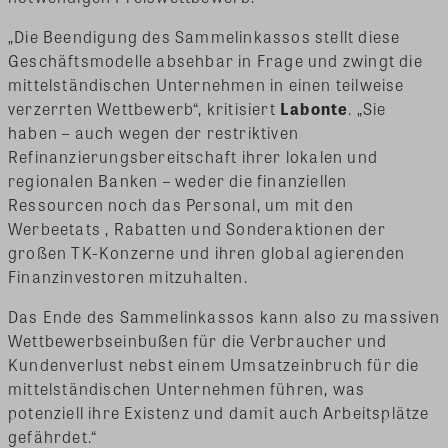
„Die Beendigung des Sammelinkassos stellt diese
Geschäftsmodelle absehbar in Frage und zwingt die
mittelständischen Unternehmen in einen teilweise
verzerrten Wettbewerb“, kritisiert
Labonte
. „Sie
haben – auch wegen der restriktiven
Refinanzierungsbereitschaft ihrer lokalen und
regionalen Banken – weder die finanziellen
Ressourcen noch das Personal, um mit den
Werbeetats , Rabatten und Sonderaktionen der
großen TK-Konzerne und ihren global agierenden
Finanzinvestoren mitzuhalten.
Das Ende des Sammelinkassos kann also zu massiven
Wettbewerbseinbußen für die Verbraucher und
Kundenverlust nebst einem Umsatzeinbruch für die
mittelständischen Unternehmen führen, was
potenziell ihre Existenz und damit auch Arbeitsplätze
gefährdet.“