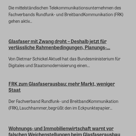
Die mittelständischen Telekommunikationsunternehmen des
Fachverbands Rundfunk- und BreitbandKommunikation (FRK)
gehen aktiv...
Glasfaser mit Zwang droht – Deshalb jetzt für
verlässliche Rahmenbedingungen, Planungs-...
Von Dietmar Schickel Aktuell hat das Bundesministerium für
Digitales und Staatsmodernisierung einen...
FRK zum Glasfaserausbau: mehr Markt, weniger
Staat
Der Fachverband Rundfunk- und BreitbandKommunikation
(FRK), Lauchhammer, begrüßt den im Eckpunktepapier...
Wohnungs- und Immobilienwirtschaft warnt vor
falschen Weichenstellungen beim Glasfaserausbau