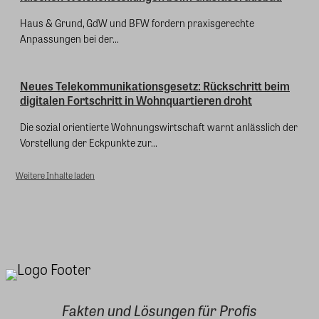
Haus & Grund, GdW und BFW fordern praxisgerechte
Anpassungen bei der...
Neues Telekommunikationsgesetz: Rückschritt beim
digitalen Fortschritt in Wohnquartieren droht
Die sozial orientierte Wohnungswirtschaft warnt anlässlich der
Vorstellung der Eckpunkte zur...
Weitere Inhalte laden
Fakten und Lösungen für Profis