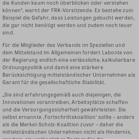
die Kunden kaum noch überblicken oder verstehen
können“, warnt der FRK-Vorsitzende. Es bestehe zum
Beispiel die Gefahr, dass Leistungen gebucht werden,
die gar nicht benötigt werden und zudem noch teuer
sind.
Für die Mitglieder des Verbands im Speziellen und
dem Mittelstand im Allgemeinen fordert Labonte von
der Regierung endlich eine verlässliche, kalkulierbare
Ordnungspolitik und damit eine stärkere
Berücksichtigung mittelständischer Unternehmen als
Garant für die gesellschaftliche Stabilität.
„Sie sind erfahrungsgemäß auch diejenigen, die
Innovationen vorantreiben, Arbeitsplätze schaffen
und die Versorgungssicherheit gewährleisten. Die
selbst ernannte ‚Fortschrittskoalition‘ sollte – anders
als die Merkel-Scholz-Koalition zuvor – daher die
mittelständischen Unternehmen nicht als Hindernis,