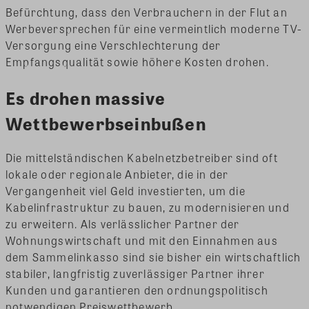
Befürchtung, dass den Verbrauchern in der Flut an
Werbeversprechen für eine vermeintlich moderne TV-
Versorgung eine Verschlechterung der
Empfangsqualität sowie höhere Kosten drohen.
Es drohen massive
Wettbewerbseinbußen
Die mittelständischen Kabelnetzbetreiber sind oft
lokale oder regionale Anbieter, die in der
Vergangenheit viel Geld investierten, um die
Kabelinfrastruktur zu bauen, zu modernisieren und
zu erweitern. Als verlässlicher Partner der
Wohnungswirtschaft und mit den Einnahmen aus
dem Sammelinkasso sind sie bisher ein wirtschaftlich
stabiler, langfristig zuverlässiger Partner ihrer
Kunden und garantieren den ordnungspolitisch
notwendigen Preiswettbewerb.