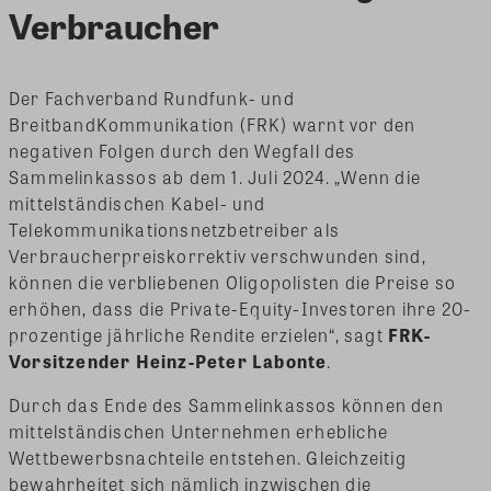
Verbraucher
Der Fachverband Rundfunk- und
BreitbandKommunikation (FRK) warnt vor den
negativen Folgen durch den Wegfall des
Sammelinkassos ab dem 1. Juli 2024. „Wenn die
mittelständischen Kabel- und
Telekommunikationsnetzbetreiber als
Verbraucherpreiskorrektiv verschwunden sind,
können die verbliebenen Oligopolisten die Preise so
erhöhen, dass die Private-Equity-Investoren ihre 20-
prozentige jährliche Rendite erzielen“, sagt
FRK-
Vorsitzender Heinz-Peter Labonte
.
Durch das Ende des Sammelinkassos können den
mittelständischen Unternehmen erhebliche
Wettbewerbsnachteile entstehen. Gleichzeitig
bewahrheitet sich nämlich inzwischen die