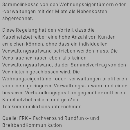
Sammelinkasso von den Wohnungseigentümern oder
-verwaltungen mit der Miete als Nebenkosten
abgerechnet.
Diese Regelung hat den Vorteil, dass die
Kabelnetzbetreiber eine hohe Anzahl von Kunden
erreichen können, ohne dass ein individueller
Verwaltungsaufwand betrieben werden muss. Die
Verbraucher haben ebenfalls keinen
Verwaltungsaufwand, da der Sammelvertrag von den
Vermietern geschlossen wird. Die
Wohnungseigentümer oder -verwaltungen profitieren
von einem geringeren Verwaltungsaufwand und einer
besseren Verhandlungsposition gegenüber mittleren
Kabelnetzbetreibern und großen
Telekommunikationsunternehmen.
Quelle: FRK – Fachverband Rundfunk- und
BreitbandKommunikation