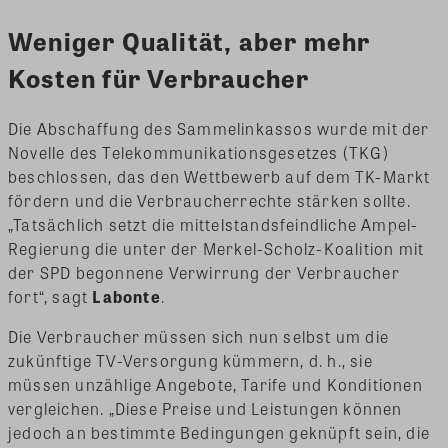
Weniger Qualität, aber mehr
Kosten für Verbraucher
Die Abschaffung des Sammelinkassos wurde mit der
Novelle des Telekommunikationsgesetzes (TKG)
beschlossen, das den Wettbewerb auf dem TK-Markt
fördern und die Verbraucherrechte stärken sollte.
„Tatsächlich setzt die mittelstandsfeindliche Ampel-
Regierung die unter der Merkel-Scholz-Koalition mit
der SPD begonnene Verwirrung der Verbraucher
fort“, sagt
Labonte
.
Die Verbraucher müssen sich nun selbst um die
zukünftige TV-Versorgung kümmern, d. h., sie
müssen unzählige Angebote, Tarife und Konditionen
vergleichen. „Diese Preise und Leistungen können
jedoch an bestimmte Bedingungen geknüpft sein, die