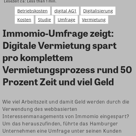
Lesezeit ca:
Less than 1
min.
Betriebskosten
digital AG1
Digitalisierung
Kosten
Studie
Umfrage
Vermietung
Immomio-Umfrage zeigt:
Digitale Vermietung spart
pro komplettem
Vermietungsprozess rund 50
Prozent Zeit und viel Geld
Wie viel Arbeitszeit und damit Geld werden durch die
Verwendung des webbasierten
Interessenmanagements von Immomio eingespart?
Um das herauszufinden, führte das Hamburger
Unternehmen eine Umfrage unter seinen Kunden