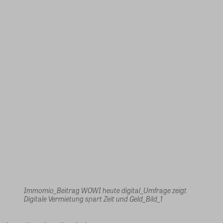
Immomio_Beitrag WOWI heute digital_Umfrage zeigt
Digitale Vermietung spart Zeit und Geld_Bild_1