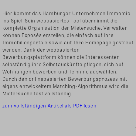
Hier kommt das Hamburger Unternehmen Immomio
ins Spiel: Sein webbasiertes Tool übernimmt die
komplette Organisation der Mietersuche. Verwalter
können Exposés erstellen, die einfach auf ihre
Immobilienportale sowie auf Ihre Homepage gestreut
werden. Dank der webbasierten
Bewerbungsplattform können die Interessenten
selbständig ihre Selbstauskünfte pflegen, sich auf
Wohnungen bewerben und Termine auswählen.
Durch den onlinebasierten Bewerbungsprozess mit
eigens entwickeltem Matching-Algorithmus wird die
Mietersuche fast vollständig…
zum vollständigen Artikel als PDF lesen