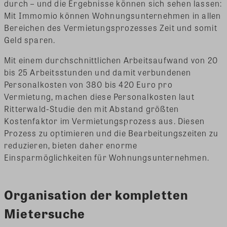
durch – und die Ergebnisse können sich sehen lassen:
Mit Immomio können Wohnungsunternehmen in allen
Bereichen des Vermietungsprozesses Zeit und somit
Geld sparen.
Mit einem durchschnittlichen Arbeitsaufwand von 20
bis 25 Arbeitsstunden und damit verbundenen
Personalkosten von 380 bis 420 Euro pro
Vermietung, machen diese Personalkosten laut
Ritterwald-Studie den mit Abstand größten
Kostenfaktor im Vermietungsprozess aus. Diesen
Prozess zu optimieren und die Bearbeitungszeiten zu
reduzieren, bieten daher enorme
Einsparmöglichkeiten für Wohnungsunternehmen.
Organisation der kompletten
Mietersuche