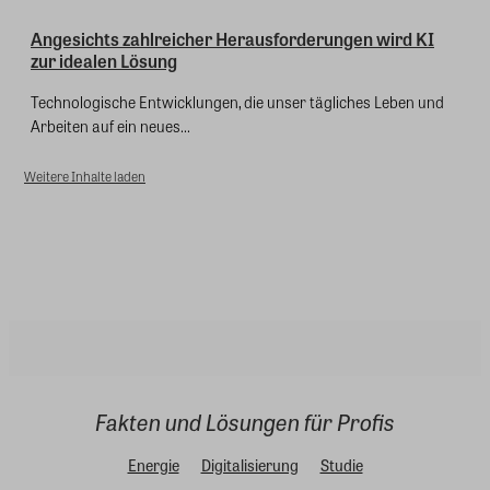
Angesichts zahlreicher Herausforderungen wird KI
zur idealen Lösung
Technologische Entwicklungen, die unser tägliches Leben und
Arbeiten auf ein neues...
Weitere Inhalte laden
Fakten und Lösungen für Profis
Energie
Digitalisierung
Studie