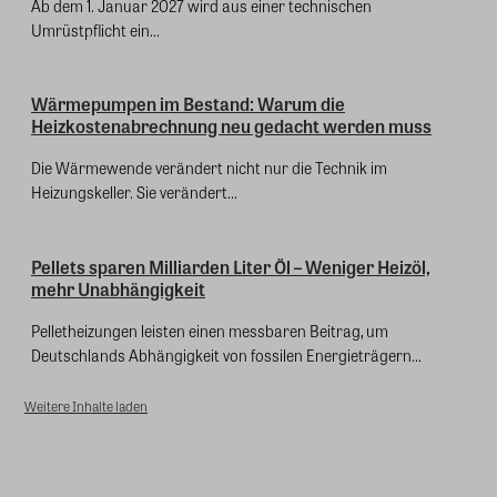
Ab dem 1. Januar 2027 wird aus einer technischen
Umrüstpflicht ein...
Wärmepumpen im Bestand: Warum die
Heizkostenabrechnung neu gedacht werden muss
Die Wärmewende verändert nicht nur die Technik im
Heizungskeller. Sie verändert...
Pellets sparen Milliarden Liter Öl – Weniger Heizöl,
mehr Unabhängigkeit
Pelletheizungen leisten einen messbaren Beitrag, um
Deutschlands Abhängigkeit von fossilen Energieträgern...
Weitere Inhalte laden