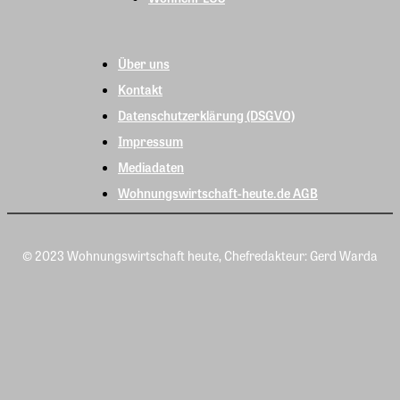
Über uns
Kontakt
Datenschutzerklärung (DSGVO)
Impressum
Mediadaten
Wohnungswirtschaft-heute.de AGB
© 2023 Wohnungswirtschaft heute, Chefredakteur: Gerd Warda