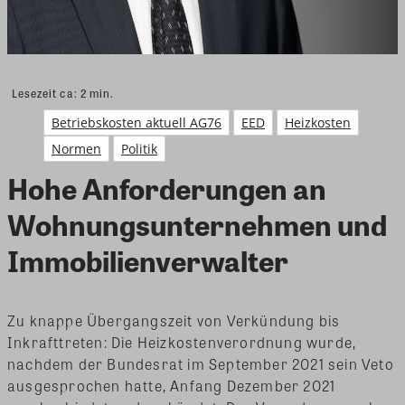
Lesezeit ca:
2
min.
Betriebskosten aktuell AG76
EED
Heizkosten
Normen
Politik
Hohe Anforderungen an
Wohnungsunternehmen und
Immobilienverwalter
Zu knappe Übergangszeit von Verkündung bis
Inkrafttreten: Die Heizkostenverordnung wurde,
nachdem der Bundesrat im September 2021 sein Veto
ausgesprochen hatte, Anfang Dezember 2021