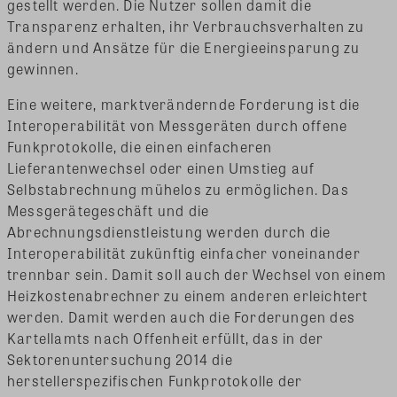
gestellt werden. Die Nutzer sollen damit die
Transparenz erhalten, ihr Verbrauchsverhalten zu
ändern und Ansätze für die Energieeinsparung zu
gewinnen.
Eine weitere, marktverändernde Forderung ist die
Interoperabilität von Messgeräten durch offene
Funkprotokolle, die einen einfacheren
Lieferantenwechsel oder einen Umstieg auf
Selbstabrechnung mühelos zu ermöglichen. Das
Messgerätegeschäft und die
Abrechnungsdienstleistung werden durch die
Interoperabilität zukünftig einfacher voneinander
trennbar sein. Damit soll auch der Wechsel von einem
Heizkostenabrechner zu einem anderen erleichtert
werden. Damit werden auch die Forderungen des
Kartellamts nach Offenheit erfüllt, das in der
Sektorenuntersuchung 2014 die
herstellerspezifischen Funkprotokolle der