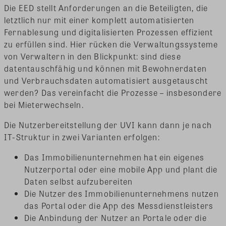
Die EED stellt Anforderungen an die Beteiligten, die
letztlich nur mit einer komplett automatisierten
Fernablesung und digitalisierten Prozessen effizient
zu erfüllen sind. Hier rücken die Verwaltungssysteme
von Verwaltern in den Blickpunkt: sind diese
datentauschfähig und können mit Bewohnerdaten
und Verbrauchsdaten automatisiert ausgetauscht
werden? Das vereinfacht die Prozesse – insbesondere
bei Mieterwechseln.
Die Nutzerbereitstellung der UVI kann dann je nach
IT-Struktur in zwei Varianten erfolgen:
Das Immobilienunternehmen hat ein eigenes
Nutzerportal oder eine mobile App und plant die
Daten selbst aufzubereiten
Die Nutzer des Immobilienunternehmens nutzen
das Portal oder die App des Messdienstleisters
Die Anbindung der Nutzer an Portale oder die