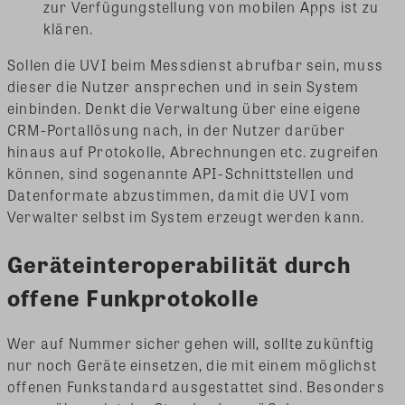
zur Verfügungstellung von mobilen Apps ist zu
klären.
Sollen die UVI beim Messdienst abrufbar sein, muss
dieser die Nutzer ansprechen und in sein System
einbinden. Denkt die Verwaltung über eine eigene
CRM-Portallösung nach, in der Nutzer darüber
hinaus auf Protokolle, Abrechnungen etc. zugreifen
können, sind sogenannte API-Schnittstellen und
Datenformate abzustimmen, damit die UVI vom
Verwalter selbst im System erzeugt werden kann.
Geräteinteroperabilität durch
offene Funkprotokolle
Wer auf Nummer sicher gehen will, sollte zukünftig
nur noch Geräte einsetzen, die mit einem möglichst
offenen Funkstandard ausgestattet sind. Besonders