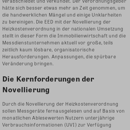
verabschiedet und verkündet. Der Verordnungsgeber
hätte sich besser etwas mehr an Zeit genommen, um
die handwerklichen Mängel und einige Unklarheiten
zu bereinigen. Die EED mit der Novellierung der
Heizkostenverordnung in der nationalen Umsetzung
stellt in dieser Form die Immobilienwirtschaft und die
Messdienstunternehmen aktuell vor große, teils
zeitlich kaum lösbare, organisatorische
Herausforderungen. Anpassungen, die spürbare
Veränderung bringen.
Die Kernforderungen der
Novellierung
Durch die Novellierung der Heizkostenverordnung
sollen Messgeräte fernausgelesen und auf Basis von
monatlichen Ablesewerten Nutzern unterjährige
Verbrauchsinformationen (UVI) zur Verfügung