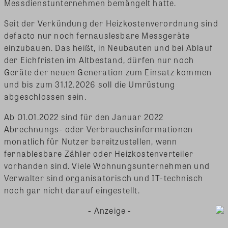
Messdienstunternehmen bemängelt hatte.
Seit der Verkündung der Heizkostenverordnung sind
defacto nur noch fernauslesbare Messgeräte
einzubauen. Das heißt, in Neubauten und bei Ablauf
der Eichfristen im Altbestand, dürfen nur noch
Geräte der neuen Generation zum Einsatz kommen
und bis zum 31.12.2026 soll die Umrüstung
abgeschlossen sein.
Ab 01.01.2022 sind für den Januar 2022
Abrechnungs- oder Verbrauchsinformationen
monatlich für Nutzer bereitzustellen, wenn
fernablesbare Zähler oder Heizkostenverteiler
vorhanden sind. Viele Wohnungsunternehmen und
Verwalter sind organisatorisch und IT-technisch
noch gar nicht darauf eingestellt.
- Anzeige -