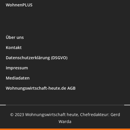
WohnenPLUS
Über uns
Kontakt
Datenschutzerklärung (DSGVO)
Impressum
Mediadaten
Wohnungswirtschaft-heute.de AGB
© 2023 Wohnungswirtschaft heute, Chefredakteur: Gerd
Warda