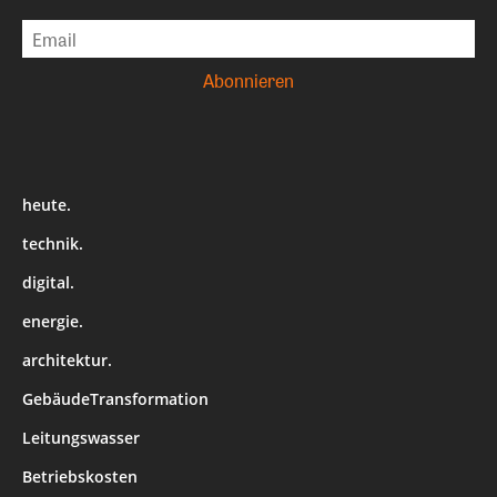
heute.
technik.
digital.
energie.
architektur.
GebäudeTransformation
Leitungswasser
Betriebskosten