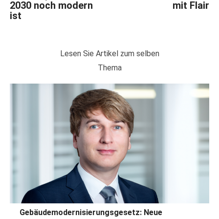
2030 noch modern
mit Flair
ist
Lesen Sie Artikel zum selben
Thema
Gebäudemodernisierungsgesetz: Neue