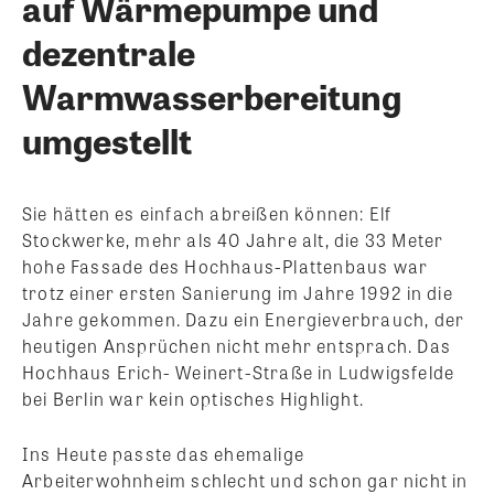
auf Wärmepumpe und
dezentrale
Warmwasserbereitung
umgestellt
Sie hätten es einfach abreißen können: Elf
Stockwerke, mehr als 40 Jahre alt, die 33 Meter
hohe Fassade des Hochhaus-Plattenbaus war
trotz einer ersten Sanierung im Jahre 1992 in die
Jahre gekommen. Dazu ein Energieverbrauch, der
heutigen Ansprüchen nicht mehr entsprach. Das
Hochhaus Erich- Weinert-Straße in Ludwigsfelde
bei Berlin war kein optisches Highlight.
Ins Heute passte das ehemalige
Arbeiterwohnheim schlecht und schon gar nicht in