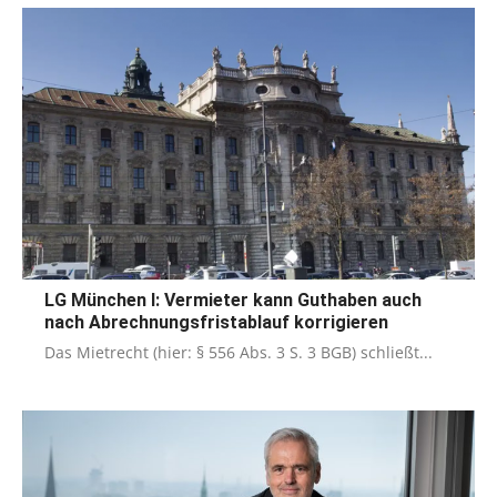
LG München I: Vermieter kann Guthaben auch
nach Abrechnungsfristablauf korrigieren
Das Mietrecht (hier: § 556 Abs. 3 S. 3 BGB) schließt...