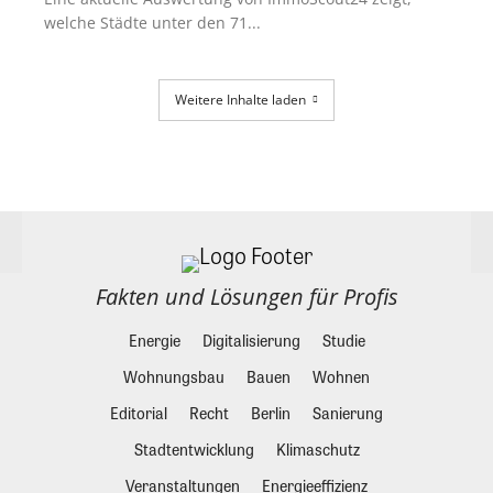
welche Städte unter den 71...
Weitere Inhalte laden
Fakten und Lösungen für Profis
Energie
Digitalisierung
Studie
Wohnungsbau
Bauen
Wohnen
Editorial
Recht
Berlin
Sanierung
Stadtentwicklung
Klimaschutz
Veranstaltungen
Energieeffizienz