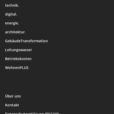
technik.
digital.
energie.
architektur.
GebäudeTransformation
Leitungswasser
Betriebskosten
WohnenPLUS
Über uns
Kontakt
Datenschutzerklärung (DSGVO)