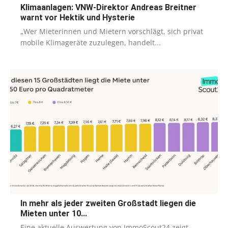
Klimaanlagen: VNW-Direktor Andreas Breitner
warnt vor Hektik und Hysterie
„Wer Mieterinnen und Mietern vorschlägt, sich privat
mobile Klimageräte zuzulegen, handelt...
In mehr als jeder zweiten Großstadt liegen die
Mieten unter 10...
Eine aktuelle Auswertung von ImmoScout24 zeigt,