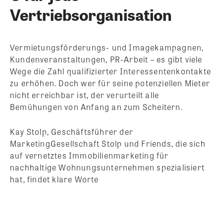
Vertriebsorganisation
Vermietungsförderungs- und Imagekampagnen,
Kundenveranstaltungen, PR-Arbeit – es gibt viele
Wege die Zahl qualifizierter Interessentenkontakte
zu erhöhen. Doch wer für seine potenziellen Mieter
nicht erreichbar ist, der verurteilt alle
Bemühungen von Anfang an zum Scheitern.
Kay Stolp, Geschäftsführer der
MarketingGesellschaft Stolp und Friends, die sich
auf vernetztes Immobilienmarketing für
nachhaltige Wohnungsunternehmen spezialisiert
hat, findet klare Worte