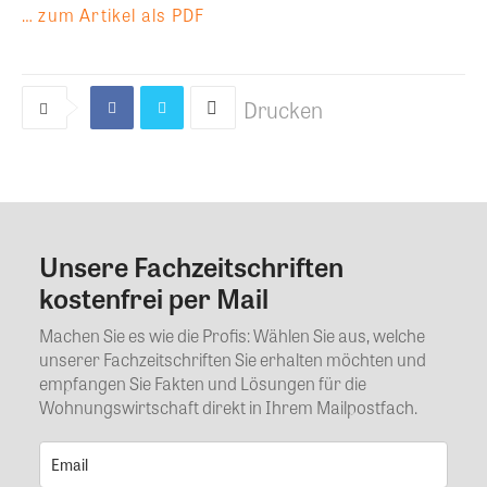
… zum Artikel als PDF
Drucken
Unsere Fachzeitschriften
Kommentar
kostenfrei per Mail
Machen Sie es wie die Profis: Wählen Sie aus, welche
unserer Fachzeitschriften Sie erhalten möchten und
empfangen Sie Fakten und Lösungen für die
Wohnungswirtschaft direkt in Ihrem Mailpostfach.