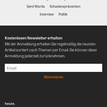
Gerd Warda
Schadensprävention
Interview
Politik
Kostenlosen Newsletter erhalten
Mit der Anmeldung erhalten Sie regelmäßig die neusten
Artikel sortiert nach Themen per Email. Sie können diese
Anmeldung jederzeit zurücknehmen.
heute.