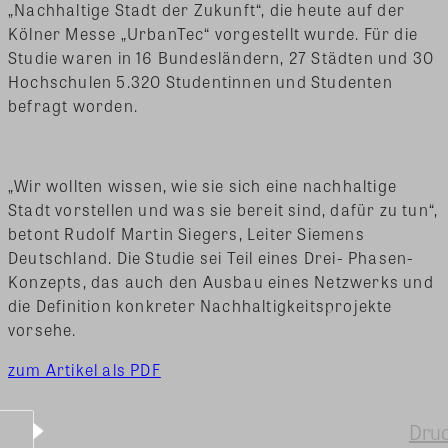
„Nachhaltige Stadt der Zukunft“, die heute auf der
Kölner Messe „UrbanTec“ vorgestellt wurde. Für die
Studie waren in 16 Bundesländern, 27 Städten und 30
Hochschulen 5.320 Studentinnen und Studenten
befragt worden.
„Wir wollten wissen, wie sie sich eine nachhaltige
Stadt vorstellen und was sie bereit sind, dafür zu tun“,
betont Rudolf Martin Siegers, Leiter Siemens
Deutschland. Die Studie sei Teil eines Drei- Phasen-
Konzepts, das auch den Ausbau eines Netzwerks und
die Definition konkreter Nachhaltigkeitsprojekte
vorsehe.
zum Artikel als PDF
Dru