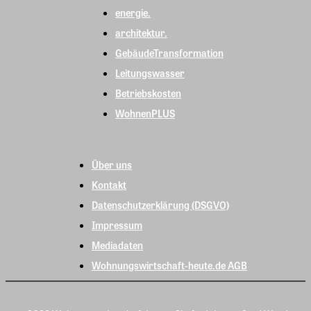
energie.
architektur.
GebäudeTransformation
Leitungswasser
Betriebskosten
WohnenPLUS
Über uns
Kontakt
Datenschutzerklärung (DSGVO)
Impressum
Mediadaten
Wohnungswirtschaft-heute.de AGB