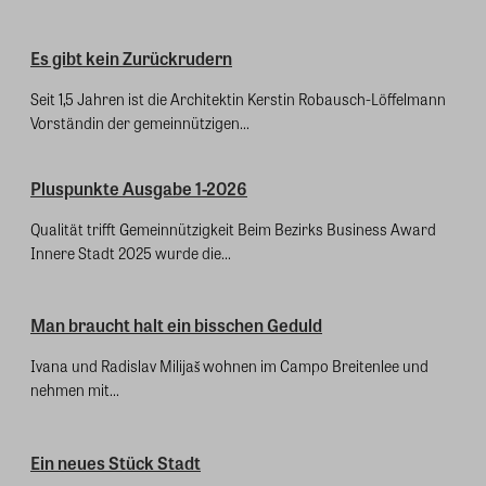
Es gibt kein Zurückrudern
Seit 1,5 Jahren ist die Architektin Kerstin Robausch-Löffelmann
Vorständin der gemeinnützigen...
Pluspunkte Ausgabe 1-2026
Qualität trifft Gemeinnützigkeit Beim Bezirks Business Award
Innere Stadt 2025 wurde die...
Man braucht halt ein bisschen Geduld
Ivana und Radislav Milijaš wohnen im Campo Breitenlee und
nehmen mit...
Ein neues Stück Stadt