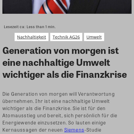
Lesezeit ca:
Less than 1
min.
Nachhaltigkeit
Technik AG26
Umwelt
Generation von morgen ist
eine nachhaltige Umwelt
wichtiger als die Finanzkrise
Die Generation von morgen will Verantwortung
übernehmen. Ihr ist eine nachhaltige Umwelt
wichtiger als die Finanzkrise. Sie ist für den
Atomausstieg und bereit, sich persönlich für die
Energiewende einzusetzen. So lauten einige
Kernaussagen der neuen
Siemens
-Studie