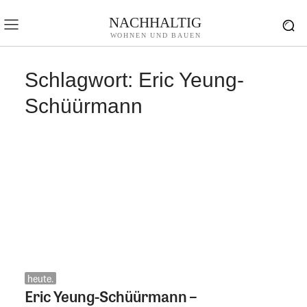
NACHHALTIG
WOHNEN UND BAUEN
Schlagwort:
Eric Yeung-
Schüürmann
heute.
Eric Yeung-Schüürmann –