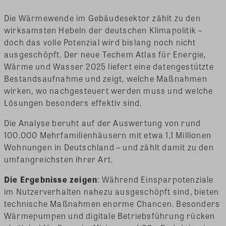
Die Wärmewende im Gebäudesektor zählt zu den
wirksamsten Hebeln der deutschen Klimapolitik –
doch das volle Potenzial wird bislang noch nicht
ausgeschöpft. Der neue Techem Atlas für Energie,
Wärme und Wasser 2025 liefert eine datengestützte
Bestandsaufnahme und zeigt, welche Maßnahmen
wirken, wo nachgesteuert werden muss und welche
Lösungen besonders effektiv sind.
Die Analyse beruht auf der Auswertung von rund
100.000 Mehrfamilienhäusern mit etwa 1,1 Millionen
Wohnungen in Deutschland – und zählt damit zu den
umfangreichsten ihrer Art.
Die Ergebnisse zeigen
: Während Einsparpotenziale
im Nutzerverhalten nahezu ausgeschöpft sind, bieten
technische Maßnahmen enorme Chancen. Besonders
Wärmepumpen und digitale Betriebsführung rücken