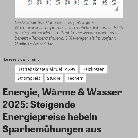
Bestandsentwicklung der Energieträger -
Wärmeversorgung immer noch mehrheitlich fossil - 87 %
der deutschen Mehrfamilienhäuser werden noch fossil
beheizt – Tendenz sinkend: 3 % weniger als im Vorjahr.
Quelle: techem-Atlas
Lesezeit ca:
3
min.
Betriebskosten aktuell AG99
Heizkosten
Strompreis
Studie
Techem
Energie, Wärme & Wasser
2025: Steigende
Energiepreise hebeln
Sparbemühungen aus