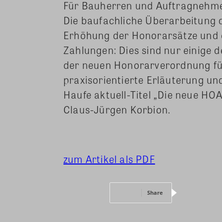
Für Bauherren und Auftragnehmer
Die baufachliche Überarbeitung d
Erhöhung der Honorarsätze und 
Zahlungen: Dies sind nur einige 
der neuen Honorarverordnung für
praxisorientierte Erläuterung u
Haufe aktuell-Titel „Die neue H
Claus-Jürgen Korbion.
zum Artikel als PDF
Share