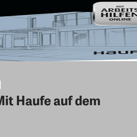
Mit Haufe auf dem