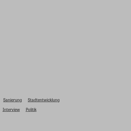
Sanierung
Stadtentwicklung
Interview
Politik