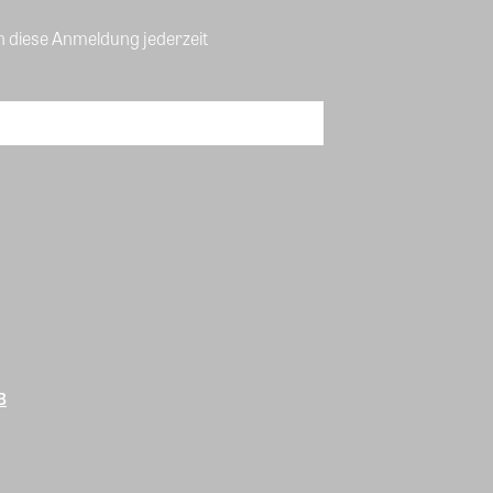
n diese Anmeldung jederzeit
B