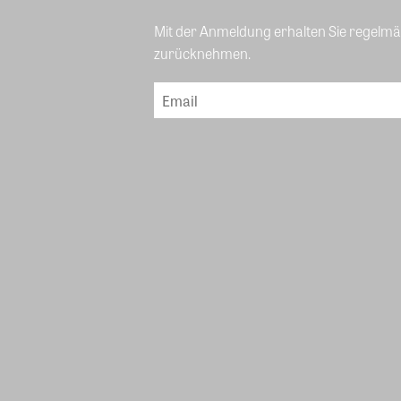
Mit der Anmeldung erhalten Sie regelmäß
zurücknehmen.