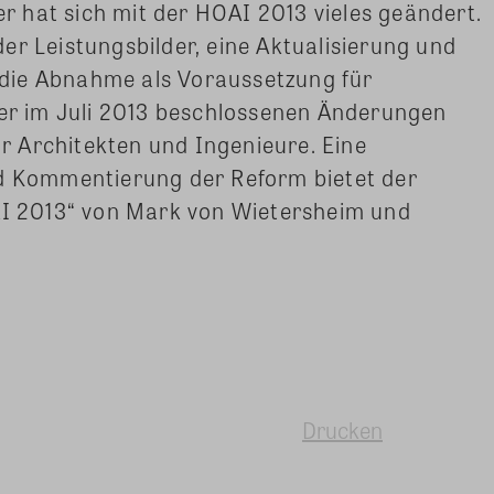
 hat sich mit der HOAI 2013 vieles geändert.
er Leistungsbilder, eine Aktualisierung und
die Abnahme als Voraussetzung für
der im Juli 2013 beschlossenen Änderungen
 Architekten und Ingenieure. Eine
nd Kommentierung der Reform bietet der
OAI 2013“ von Mark von Wietersheim und
Drucken