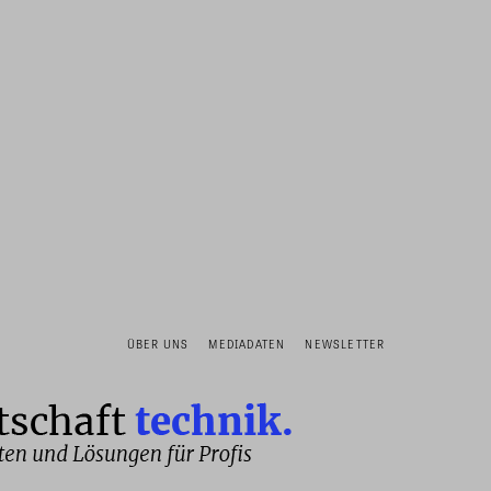
ÜBER UNS
MEDIADATEN
NEWSLETTER