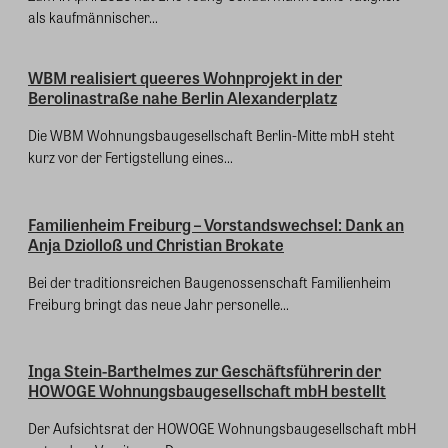
als kaufmännischer...
WBM realisiert queeres Wohnprojekt in der
Berolinastraße nahe Berlin Alexanderplatz
Die WBM Wohnungsbaugesellschaft Berlin-Mitte mbH steht
kurz vor der Fertigstellung eines...
Familienheim Freiburg – Vorstandswechsel: Dank an
Anja Dziolloß und Christian Brokate
Bei der traditionsreichen Baugenossenschaft Familienheim
Freiburg bringt das neue Jahr personelle...
Inga Stein-Barthelmes zur Geschäftsführerin der
HOWOGE Wohnungsbaugesellschaft mbH bestellt
Der Aufsichtsrat der HOWOGE Wohnungsbaugesellschaft mbH