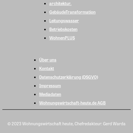
architektur.
GebäudeTransformation
Leitungswasser
Betriebskosten
WohnenPLUS
Über uns
Kontakt
Datenschutzerklärung (DSGVO)
Impressum
Mediadaten
Wohnungswirtschaft-heute.de AGB
© 2023 Wohnungswirtschaft heute, Chefredakteur: Gerd Warda