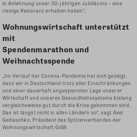
in Anlehnung unser 30-jährigen Jubiläums – eine
riesige Resonanz erhalten haben“,
Wohnungswirtschaft unterstützt
mit
Spendenmarathon und
Weihnachtsspende
„Im Verlauf der Corona-Pandemie hat sich gezeigt,
dass wir in Deutschland trotz aller Einschränkungen
und einer dauerhaft angespannten Lage unserer
Wirtschaft und unseres Gesundheitssystems bislang
vergleichsweise gut durch die Krise gekommen sind.
Das ist längst nicht in allen Ländern so“, sagt Axel
Gedaschko, Präsident des Spitzenverbandes der
Wohnungswirtschaft GdW.