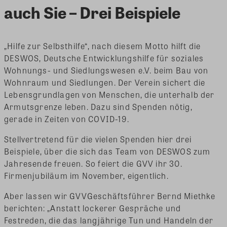
auch Sie – Drei Beispiele
„Hilfe zur Selbsthilfe“, nach diesem Motto hilft die
DESWOS, Deutsche Entwicklungshilfe für soziales
Wohnungs- und Siedlungswesen e.V. beim Bau von
Wohnraum und Siedlungen. Der Verein sichert die
Lebensgrundlagen von Menschen, die unterhalb der
Armutsgrenze leben. Dazu sind Spenden nötig,
gerade in Zeiten von COVID-19.
Stellvertretend für die vielen Spenden hier drei
Beispiele, über die sich das Team von DESWOS zum
Jahresende freuen. So feiert die GVV ihr 30.
Firmenjubiläum im November, eigentlich.
Aber lassen wir GVVGeschäftsführer Bernd Miethke
berichten: „Anstatt lockerer Gespräche und
Festreden, die das langjährige Tun und Handeln der