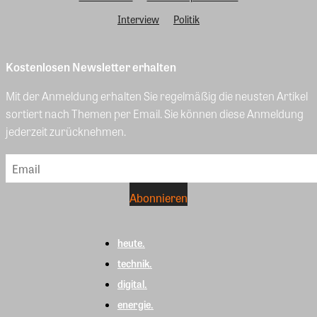
Interview
Politik
Kostenlosen Newsletter erhalten
Mit der Anmeldung erhalten Sie regelmäßig die neusten Artikel
sortiert nach Themen per Email. Sie können diese Anmeldung
jederzeit zurücknehmen.
heute.
technik.
digital.
energie.