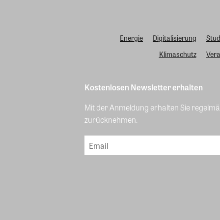
Energie
Digitalisierung
Stud
Klimaschutz
Vera
Kostenlosen Newsletter erhalten
Mit der Anmeldung erhalten Sie regelmäß
zurücknehmen.