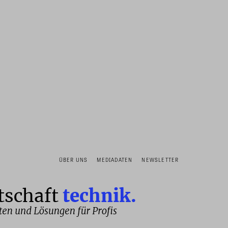
ÜBER UNS
MEDIADATEN
NEWSLETTER