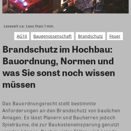
Lesezeit ca:
Less than 1
min.
AG10
Baugenossenschaft
Brandschutz
Feuer
Brandschutz im Hochbau:
Bauordnung, Normen und
was Sie sonst noch wissen
müssen
Das Bauordnungsrecht stellt bestimmte
Anforderungen an den Brandschutz von baulichen
Anlagen. Es lässt Planern und Bauherren jedoch
Spielräume, die zur Baukosteneinsparung genutzt