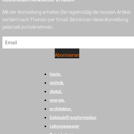
Mit der Anmeldung erhalten Sie regelmäßig die neusten Artikel
sortiert nach Themen per Email. Sie können diese Anmeldung
jederzeit zurücknehmen.
heute.
technik.
digital.
energie.
architektur.
GebäudeTransformation
Leitungswasser