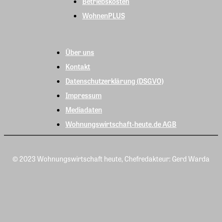
Betriebskosten
WohnenPLUS
Über uns
Kontakt
Datenschutzerklärung (DSGVO)
Impressum
Mediadaten
Wohnungswirtschaft-heute.de AGB
© 2023 Wohnungswirtschaft heute, Chefredakteur: Gerd Warda