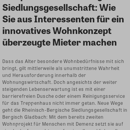
Siedlungsgesellschaft: Wie
Sie aus Interessenten für ein
innovatives Wohnkonzept
überzeugte Mieter machen
Dass das Alter besondere Wohnbedürfnisse mit sich
bringt, gilt mittlerweile als unumstrittene Wahrheit
und Herausforderung innerhalb der
Wohnungswirtschaft. Doch angesichts der weiter
steigenden Lebenserwartung ist es mit einer
barrierefreien Dusche oder einem Reinigungsservice
für das Treppenhaus nicht immer getan.
Neue Wege
geht die Rheinisch-Bergische Siedlungsgesellschaft in
Bergisch Gladbach: Mit dem bereits zweiten
Wohnprojekt für Menschen mit Demenz setzt sie auf