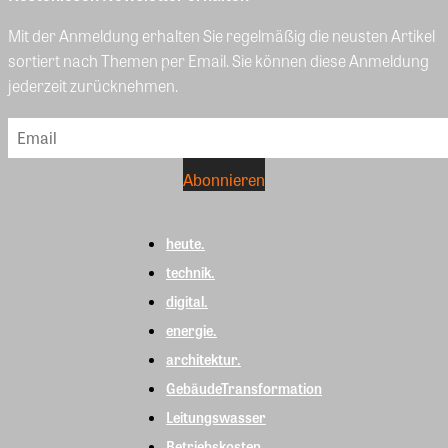
Mit der Anmeldung erhalten Sie regelmäßig die neusten Artikel
sortiert nach Themen per Email. Sie können diese Anmeldung
jederzeit zurücknehmen.
heute.
technik.
digital.
energie.
architektur.
GebäudeTransformation
Leitungswasser
Betriebskosten