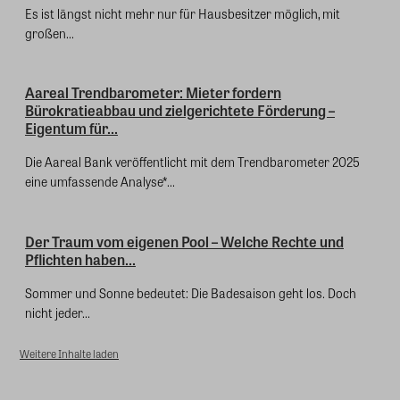
Es ist längst nicht mehr nur für Hausbesitzer möglich, mit
großen...
Aareal Trendbarometer: Mieter fordern
Bürokratieabbau und zielgerichtete Förderung –
Eigentum für...
Die Aareal Bank veröffentlicht mit dem Trendbarometer 2025
eine umfassende Analyse*...
Der Traum vom eigenen Pool – Welche Rechte und
Pflichten haben...
Sommer und Sonne bedeutet: Die Badesaison geht los. Doch
nicht jeder...
Weitere Inhalte laden