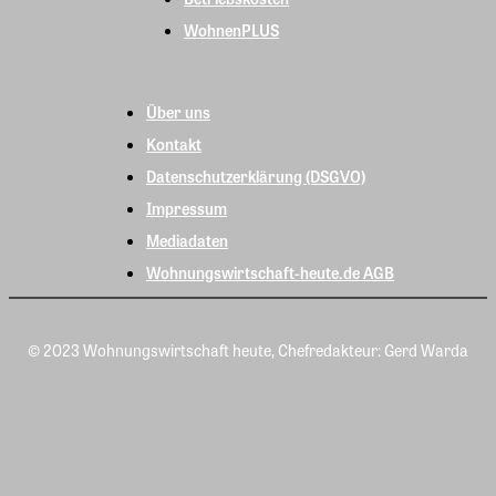
WohnenPLUS
Über uns
Kontakt
Datenschutzerklärung (DSGVO)
Impressum
Mediadaten
Wohnungswirtschaft-heute.de AGB
© 2023 Wohnungswirtschaft heute, Chefredakteur: Gerd Warda