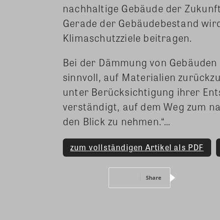
nachhaltige Gebäude der Zukunft
Gerade der Gebäudebestand wird
Klimaschutzziele beitragen.
Bei der Dämmung von Gebäuden i
sinnvoll, auf Materialien zurück
unter Berücksichtigung ihrer Ent
verständigt, auf dem Weg zum na
den Blick zu nehmen.“…
zum vollständigen Artikel als PDF
Share