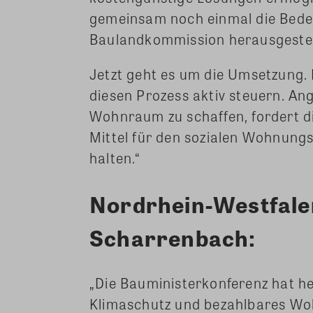
gemeinsam noch einmal die Bede
Baulandkommission herausgestel
Jetzt geht es um die Umsetzung. 
diesen Prozess aktiv steuern. A
Wohnraum zu schaffen, fordert d
Mittel für den sozialen Wohnungs
halten.“
Nordrhein-Westfale
Scharrenbach:
„Die Bauministerkonferenz hat h
Klimaschutz und bezahlbares Woh