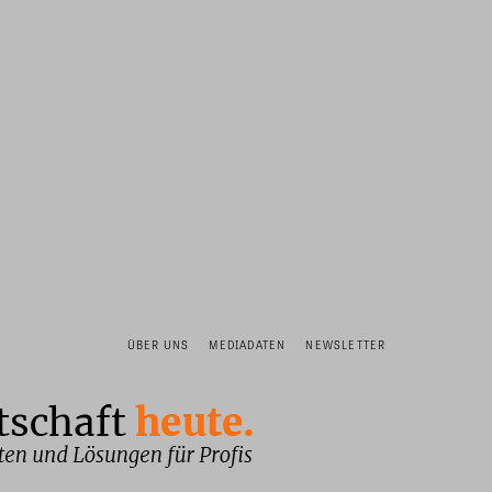
ÜBER UNS
MEDIADATEN
NEWSLETTER