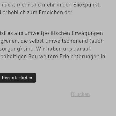
 rückt mehr und mehr in den Blickpunkt.
 erheblich zum Erreichen der
st es aus umweltpolitischen Erwägungen
zugreifen, die selbst umweltschonend (auch
sorgung) sind. Wir haben uns darauf
chhaltigen Bau weitere Erleichterungen in
Herunterladen
Drucken