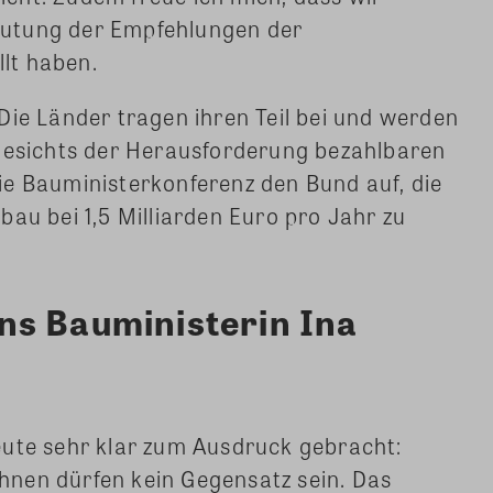
utung der Empfehlungen der
lt haben.
Die Länder tragen ihren Teil bei und werden
ngesichts der Herausforderung bezahlbaren
ie Bauministerkonferenz den Bund auf, die
bau bei 1,5 Milliarden Euro pro Jahr zu
ns Bauministerin Ina
eute sehr klar zum Ausdruck gebracht:
nen dürfen kein Gegensatz sein. Das