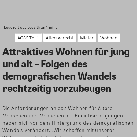
Lesezeit ca:
Less than 1
min.
AG66 Teil1
Altersgerecht
Mieter
Wohnen
Attraktives Wohnen für jung
und alt – Folgen des
demografischen Wandels
rechtzeitig vorzubeugen
Die Anforderungen an das Wohnen für ältere
Menschen und Menschen mit Beeinträchtigungen
haben sich vor dem Hintergrund des demografischen
Wandels verändert. „Wir schaffen mit unserer