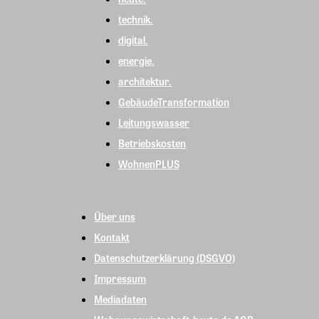
technik.
digital.
energie.
architektur.
GebäudeTransformation
Leitungswasser
Betriebskosten
WohnenPLUS
Über uns
Kontakt
Datenschutzerklärung (DSGVO)
Impressum
Mediadaten