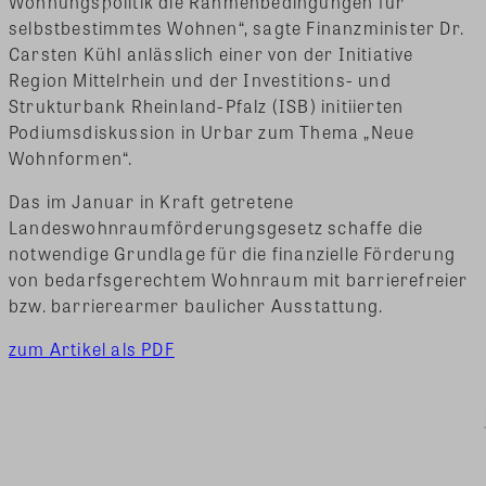
Wohnungspolitik die Rahmenbedingungen für
selbstbestimmtes Wohnen“, sagte Finanzminister Dr.
Carsten Kühl anlässlich einer von der Initiative
Region Mittelrhein und der Investitions- und
Strukturbank Rheinland-Pfalz (ISB) initiierten
Podiumsdiskussion in Urbar zum Thema „Neue
Wohnformen“.
Das im Januar in Kraft getretene
Landeswohnraumförderungsgesetz schaffe die
notwendige Grundlage für die finanzielle Förderung
von bedarfsgerechtem Wohnraum mit barrierefreier
bzw. barrierearmer baulicher Ausstattung.
zum Artikel als PDF